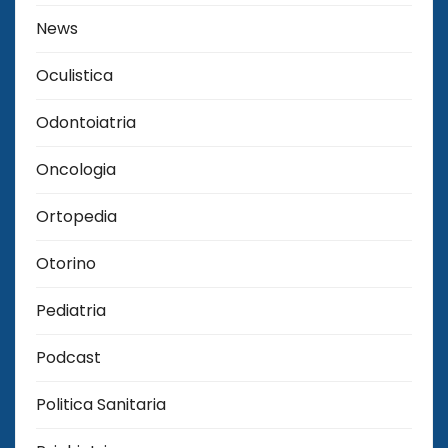
News
Oculistica
Odontoiatria
Oncologia
Ortopedia
Otorino
Pediatria
Podcast
Politica Sanitaria