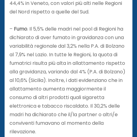
44,4% in Veneto, con valori più alti nelle Regioni
del Nord rispetto a quelle del Sud.
–
Fumo
. Il 5,5% delle madri nel pool di Regioni ha
dichiarato di aver fumato in gravidanza con una
variabilità regionale dal 3,2% nella P.A. di Bolzano
al 7,9% nel Lazio. In tutte le Regioni, la quota di
fumatrici risulta più alta in allattamento rispetto
alla gravidanza, variando dal 4% (P.A. di Bolzano)
al 10,6% (Sicilia). Inoltre, i dati evidenziano che in
allattamento aumenta maggiormente il
consumo di altri prodotti quali sigaretta
elettronica e tabacco riscaldato. Il 30,2% delle
madri ha dichiarato che il/la partner o altri/e
conviventi fumavano al momento della
rilevazione.