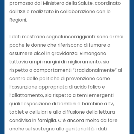
promosso dal Ministero della Salute, coordinato
dall’ISS e realizzato in collaborazione con le
Regioni.
I dati mostrano segnali incoraggianti: sono ormai
poche le donne che riferiscono di fumare o
assumere alcol in gravidanza. Rimangono
tuttavia ampi margini di miglioramento, sia
rispetto a comportamenti “tradizionalmente” al
centro delle politiche di prevenzione come
l’assunzione appropriata di acido folico e
l’allattamento, sia rispetto a temi emergenti
quali l’esposizione di bambini e bambine a tv,
tablet e cellulari e alla diffusione della lettura
condivisa in famiglia. C’è ancora molto da fare
anche sul sostegno alla genitorialità, i dati