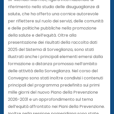
riferimento nello studio delle disuguaglianze di
salute, che ha offerto una cornice autorevole
per riflettere sul ruolo dei servizi, delle comunità
e delle politiche pubbliche nella promozione
della salute e dell’equità. Oltre alla
presentazione dei risultati della raccolta dati
2025 del Sistema di Sorveglianza, sono stati
illustrati anche i principali elementi emersi dalla
formazione a distanza promossa nell’ambito
delle attività della Sorveglianza. Nel corso del
Convegno sono stati inoltre condivisi i contenuti
principali del programma predefinito sui primi
mille giorni del nuovo Piano della Prevenzione
2026-2031 e un approfondimento sul tema
dell’equità affrontato nei Piani della Prevenzione.
Inoltre nella sessione pomeridiana sono state