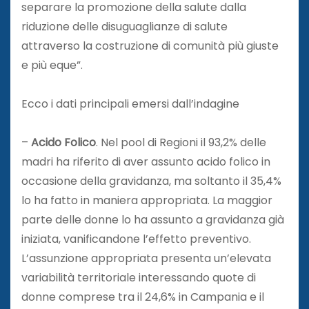
separare la promozione della salute dalla
riduzione delle disuguaglianze di salute
attraverso la costruzione di comunità più giuste
e più eque”.
Ecco i dati principali emersi dall’indagine
–
Acido Folico
. Nel pool di Regioni il 93,2% delle
madri ha riferito di aver assunto acido folico in
occasione della gravidanza, ma soltanto il 35,4%
lo ha fatto in maniera appropriata. La maggior
parte delle donne lo ha assunto a gravidanza già
iniziata, vanificandone l’effetto preventivo.
L’assunzione appropriata presenta un’elevata
variabilità territoriale interessando quote di
donne comprese tra il 24,6% in Campania e il