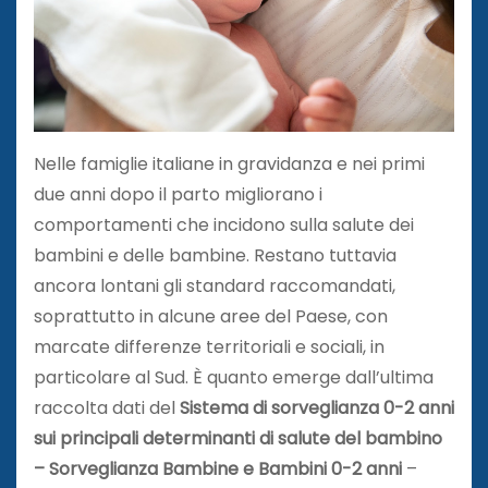
Nelle famiglie italiane in gravidanza e nei primi
due anni dopo il parto migliorano i
comportamenti che incidono sulla salute dei
bambini e delle bambine. Restano tuttavia
ancora lontani gli standard raccomandati,
soprattutto in alcune aree del Paese, con
marcate differenze territoriali e sociali, in
particolare al Sud. È quanto emerge dall’ultima
raccolta dati del
Sistema di sorveglianza 0-2 anni
sui principali determinanti di salute del bambino
– Sorveglianza Bambine e Bambini 0-2 anni
–