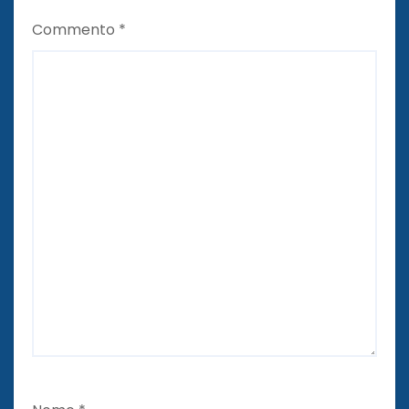
Commento
*