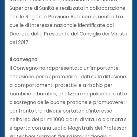
Superiore di Sanità e realizzata in collaborazione
con le Regioni e Province Autonome, rientra tra
quelle di interesse nazionale identificate dal
Decreto della Presidente del Consiglio dei Ministri
del 2017.
Il convegno
Il Convegno ha rappresentato un’importante
occasione per approfondire i dati sulla diffusione
di comportamenti protettivi e a rischio per
bambine e bambini, analizzare le politiche in atto
a sostegno delle buone pratiche e promuovere il
confronto tra i diversi portatori d’interesse
nell’area dei primi 1000 giorni di vita. La giornata si
è aperta con una Lectio Magistralis del Professor
Sir Michael Marmot, figura internazionale di