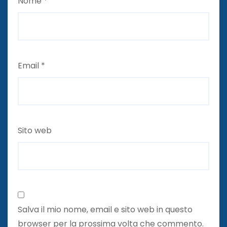
Nome
*
Email
*
Sito web
Salva il mio nome, email e sito web in questo
browser per la prossima volta che commento.