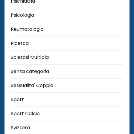
Psichiatria
Psicologia
Reumatologia
Ricerca
Sclerosi Multipla
Senza categoria
Sessualita' Coppia
Sport
Sport Calcio
Svizzera