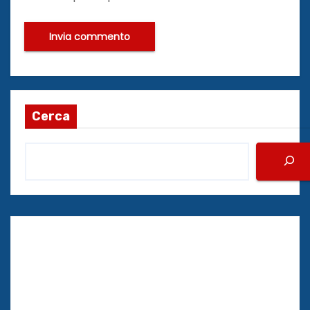
Cerca