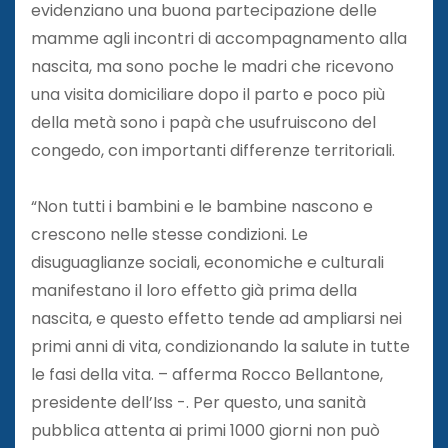
evidenziano una buona partecipazione delle
mamme agli incontri di accompagnamento alla
nascita, ma sono poche le madri che ricevono
una visita domiciliare dopo il parto e poco più
della metà sono i papà che usufruiscono del
congedo, con importanti differenze territoriali.
“Non tutti i bambini e le bambine nascono e
crescono nelle stesse condizioni. Le
disuguaglianze sociali, economiche e culturali
manifestano il loro effetto già prima della
nascita, e questo effetto tende ad ampliarsi nei
primi anni di vita, condizionando la salute in tutte
le fasi della vita. – afferma Rocco Bellantone,
presidente dell’Iss -. Per questo, una sanità
pubblica attenta ai primi 1000 giorni non può