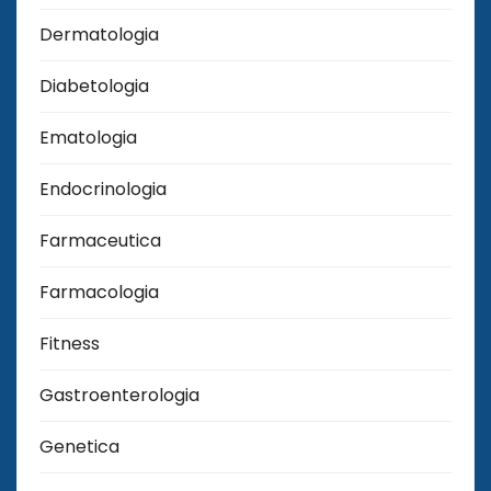
Dermatologia
Diabetologia
Ematologia
Endocrinologia
Farmaceutica
Farmacologia
Fitness
Gastroenterologia
Genetica