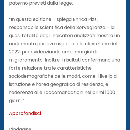
paterno previsti dalla legge.
“In questa edizione – spiega Enrica Pizzi,
responsabile scientifica della Sorveglianza – la
quasi totalità degli indicatori analizzati mostra un
andamento positivo rispetto alla rilevazione del
2022, pur evidenziando ampi margini di
miglioramento. Inoltre, i risultati confermano una
forte relazione tra le caratteristiche
sociodemografiche delle madri, come il livello di
istruzione e l’area geografica di residenza, e
l’aderenza alle raccomandazioni nei primi 1000
giorni.”
Approfondisci
L’indagine