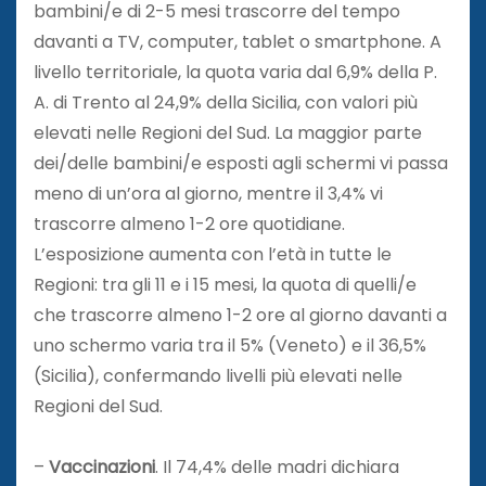
bambini/e di 2-5 mesi trascorre del tempo
davanti a TV, computer, tablet o smartphone. A
livello territoriale, la quota varia dal 6,9% della P.
A. di Trento al 24,9% della Sicilia, con valori più
elevati nelle Regioni del Sud. La maggior parte
dei/delle bambini/e esposti agli schermi vi passa
meno di un’ora al giorno, mentre il 3,4% vi
trascorre almeno 1-2 ore quotidiane.
L’esposizione aumenta con l’età in tutte le
Regioni: tra gli 11 e i 15 mesi, la quota di quelli/e
che trascorre almeno 1-2 ore al giorno davanti a
uno schermo varia tra il 5% (Veneto) e il 36,5%
(Sicilia), confermando livelli più elevati nelle
Regioni del Sud.
–
Vaccinazioni
. Il 74,4% delle madri dichiara