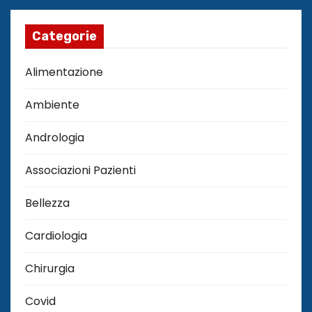
Categorie
Alimentazione
Ambiente
Andrologia
Associazioni Pazienti
Bellezza
Cardiologia
Chirurgia
Covid