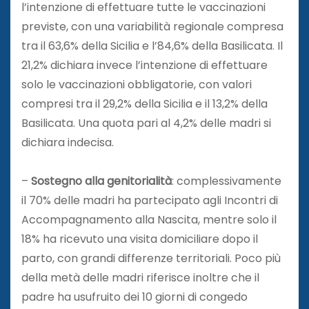
l’intenzione di effettuare tutte le vaccinazioni
previste, con una variabilità regionale compresa
tra il 63,6% della Sicilia e l’84,6% della Basilicata. Il
21,2% dichiara invece l’intenzione di effettuare
solo le vaccinazioni obbligatorie, con valori
compresi tra il 29,2% della Sicilia e il 13,2% della
Basilicata. Una quota pari al 4,2% delle madri si
dichiara indecisa.
–
Sostegno alla genitorialità
: complessivamente
il 70% delle madri ha partecipato agli Incontri di
Accompagnamento alla Nascita, mentre solo il
18% ha ricevuto una visita domiciliare dopo il
parto, con grandi differenze territoriali. Poco più
della metà delle madri riferisce inoltre che il
padre ha usufruito dei 10 giorni di congedo