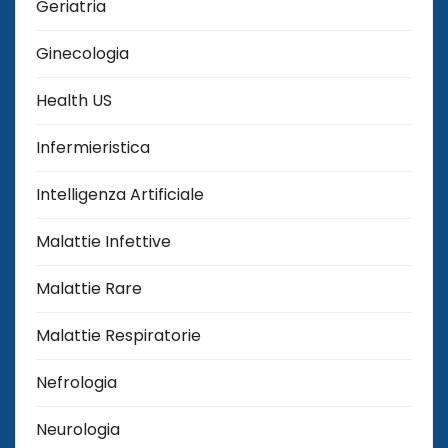
Geriatria
Ginecologia
Health US
Infermieristica
Intelligenza Artificiale
Malattie Infettive
Malattie Rare
Malattie Respiratorie
Nefrologia
Neurologia