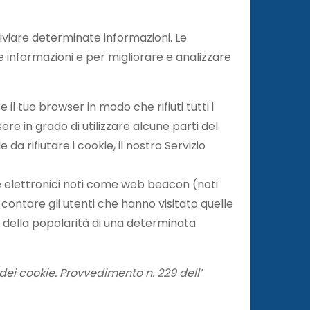
hiviare determinate informazioni. Le
e informazioni e per migliorare e analizzare
 il tuo browser in modo che rifiuti tutti i
ere in grado di utilizzare alcune parti del
a rifiutare i cookie, il nostro Servizio
le elettronici noti come web beacon (noti
 contare gli utenti che hanno visitato quelle
e della popolarità di una determinata
dei cookie. Provvedimento n. 229 dell’