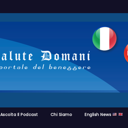
Ascolta Il Podcast
Chi Siamo
English News