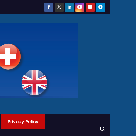
Privacy Policy