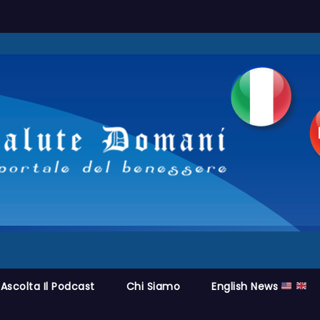
Ascolta Il Podcast
Chi Siamo
English News