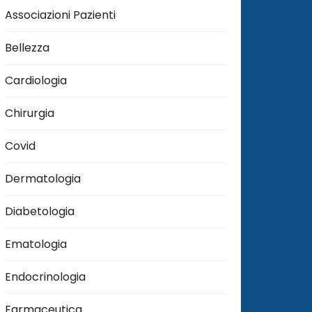
Associazioni Pazienti
Bellezza
Cardiologia
Chirurgia
Covid
Dermatologia
Diabetologia
Ematologia
Endocrinologia
Farmaceutica