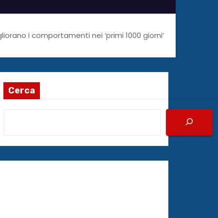
liorano i comportamenti nei ‘primi 1000 giorni’
Cerca