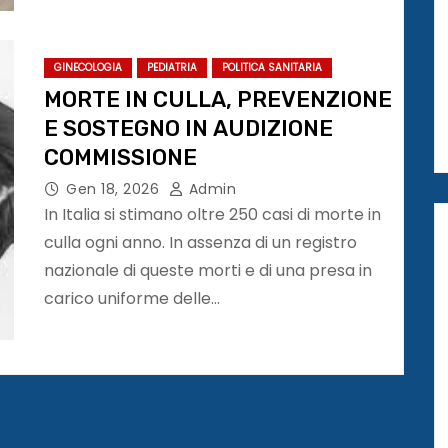
GINECOLOGIA
PEDIATRIA
POLITICA SANITARIA
MORTE IN CULLA, PREVENZIONE
E SOSTEGNO IN AUDIZIONE
COMMISSIONE
Gen 18, 2026
Admin
In Italia si stimano oltre 250 casi di morte in
culla ogni anno. In assenza di un registro
nazionale di queste morti e di una presa in
carico uniforme delle…