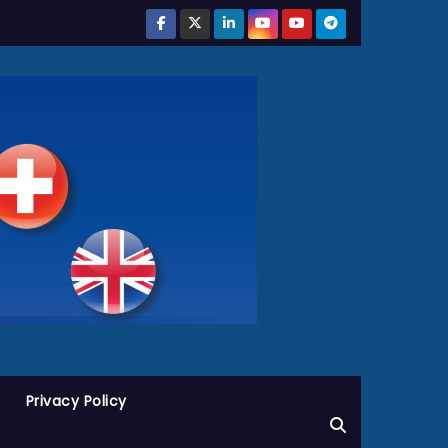
Privacy Policy