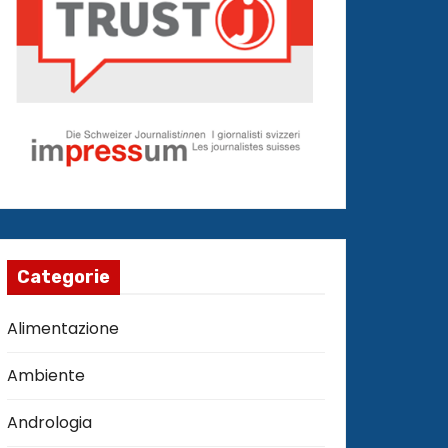
Categorie
Alimentazione
Ambiente
Andrologia