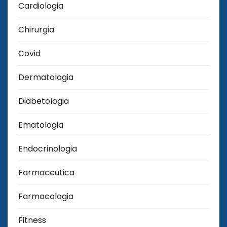
Cardiologia
Chirurgia
Covid
Dermatologia
Diabetologia
Ematologia
Endocrinologia
Farmaceutica
Farmacologia
Fitness