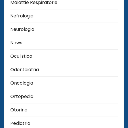
Malattie Respiratorie
Nefrologia
Neurologia
News
Oculistica
Odontoiatria
Oncologia
Ortopedia
Otorino
Pediatria