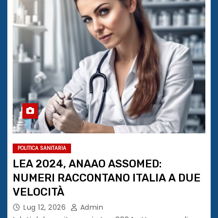
POLITICA SANITARIA
LEA 2024, ANAAO ASSOMED:
NUMERI RACCONTANO ITALIA A DUE
VELOCITÀ
Lug 12, 2026
Admin