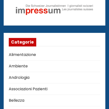
Categorie
Alimentazione
Ambiente
Andrologia
Associazioni Pazienti
Bellezza