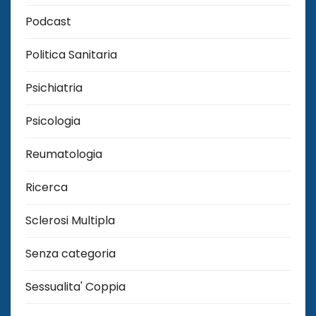
Podcast
Politica Sanitaria
Psichiatria
Psicologia
Reumatologia
Ricerca
Sclerosi Multipla
Senza categoria
Sessualita' Coppia