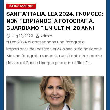
POLITICA SANITARIA
SANITA’ ITALIA. LEA 2024, FNOMCEO:
NON FERMIAMOCI A FOTOGRAFIA,
GUARDIAMO FILM ULTIMI 20 ANNI
Lug 12, 2026
Admin
“I Lea 2024 ci consegnano una fotografia
importante del nostro Servizio sanitario nazionale.
Ma una fotografia racconta un istante. Per capire
davvero il Paese bisogna guardare il film. E il…