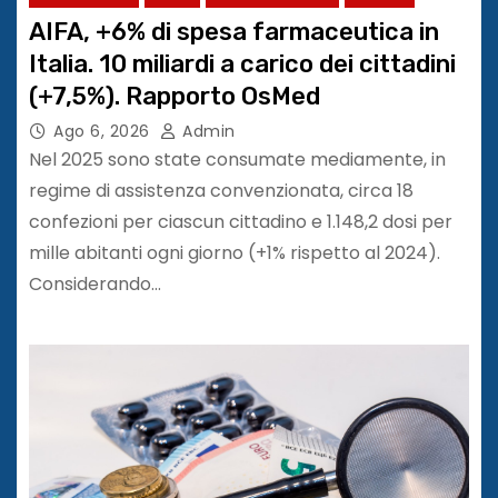
AIFA, +6% di spesa farmaceutica in
Italia. 10 miliardi a carico dei cittadini
(+7,5%). Rapporto OsMed
Ago 6, 2026
Admin
Nel 2025 sono state consumate mediamente, in
regime di assistenza convenzionata, circa 18
confezioni per ciascun cittadino e 1.148,2 dosi per
mille abitanti ogni giorno (+1% rispetto al 2024).
Considerando…