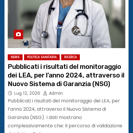
NEWS
POLITICA SANITARIA
RICERCA
Pubblicati i risultati del monitoraggio
dei LEA, per l’anno 2024, attraverso il
Nuovo Sistema di Garanzia (NSG)
Lug 12, 2026
Admin
Pubblicati i risultati del monitoraggio dei LEA, per
l’anno 2024, attraverso il Nuovo Sistema di
Garanzia (NSG). I dati mostrano
complessivamente che: Il percorso di validazione