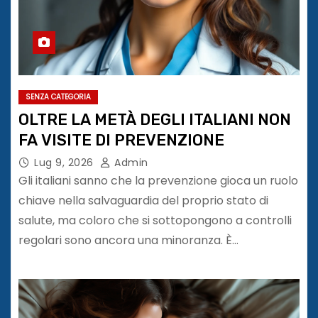
SENZA CATEGORIA
OLTRE LA METÀ DEGLI ITALIANI NON
FA VISITE DI PREVENZIONE
Lug 9, 2026
Admin
Gli italiani sanno che la prevenzione gioca un ruolo
chiave nella salvaguardia del proprio stato di
salute, ma coloro che si sottopongono a controlli
regolari sono ancora una minoranza. È…