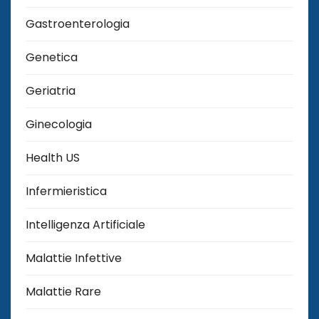
Gastroenterologia
Genetica
Geriatria
Ginecologia
Health US
Infermieristica
Intelligenza Artificiale
Malattie Infettive
Malattie Rare