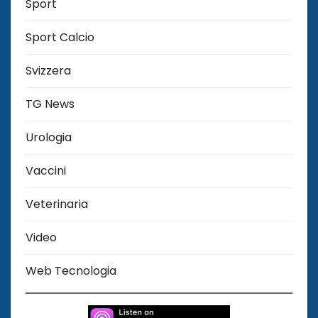
Sport
Sport Calcio
Svizzera
TG News
Urologia
Vaccini
Veterinaria
Video
Web Tecnologia