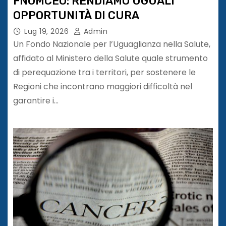
FNOMCEO: RENDIAMO UGUALI
OPPORTUNITÀ DI CURA
Lug 19, 2026
Admin
Un Fondo Nazionale per l’Uguaglianza nella Salute,
affidato al Ministero della Salute quale strumento
di perequazione tra i territori, per sostenere le
Regioni che incontrano maggiori difficoltà nel
garantire i…