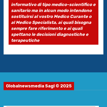
informativo di tipo medico-scientifico e
sanitario ma in alcun modo intendono
sostituirsi al vostro Medico Curante o
al Medico Specialista, ai quali bisogna
sempre fare riferimento e ai quali
spettano le decisioni diagnostiche e
terapeutiche
Globalnewsmedia Sagl © 2025