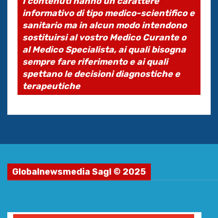
I contenuti hanno un carattere
informativo di tipo medico-scientifico e
sanitario ma in alcun modo intendono
sostituirsi al vostro Medico Curante o
al Medico Specialista, ai quali bisogna
sempre fare riferimento e ai quali
spettano le decisioni diagnostiche e
terapeutiche
Globalnewsmedia Sagl © 2025