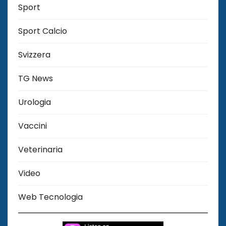
Sport
Sport Calcio
Svizzera
TG News
Urologia
Vaccini
Veterinaria
Video
Web Tecnologia