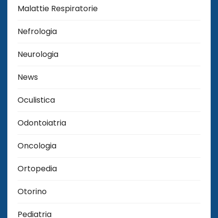
Malattie Respiratorie
Nefrologia
Neurologia
News
Oculistica
Odontoiatria
Oncologia
Ortopedia
Otorino
Pediatria