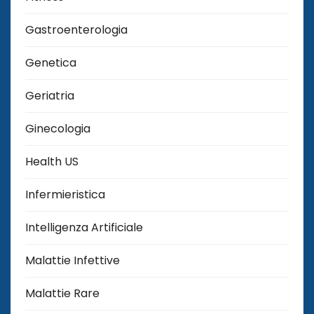
Gastroenterologia
Genetica
Geriatria
Ginecologia
Health US
Infermieristica
Intelligenza Artificiale
Malattie Infettive
Malattie Rare