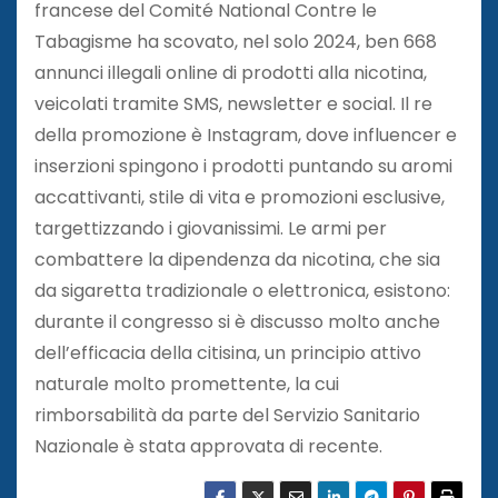
francese del Comité National Contre le
Tabagisme ha scovato, nel solo 2024, ben 668
annunci illegali online di prodotti alla nicotina,
veicolati tramite SMS, newsletter e social. Il re
della promozione è Instagram, dove influencer e
inserzioni spingono i prodotti puntando su aromi
accattivanti, stile di vita e promozioni esclusive,
targettizzando i giovanissimi. Le armi per
combattere la dipendenza da nicotina, che sia
da sigaretta tradizionale o elettronica, esistono:
durante il congresso si è discusso molto anche
dell’efficacia della citisina, un principio attivo
naturale molto promettente, la cui
rimborsabilità da parte del Servizio Sanitario
Nazionale è stata approvata di recente.