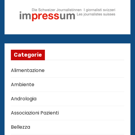
Categorie
Alimentazione
Ambiente
Andrologia
Associazioni Pazienti
Bellezza