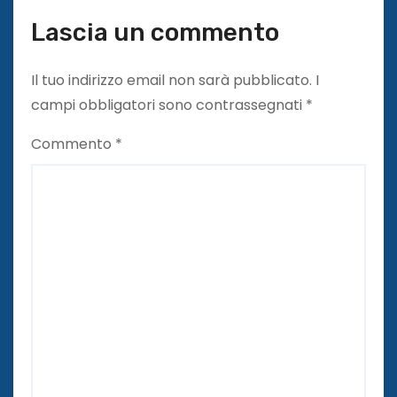
Lascia un commento
Il tuo indirizzo email non sarà pubblicato.
I
campi obbligatori sono contrassegnati
*
Commento
*