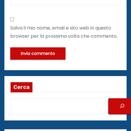
Salva il mio nome, email e sito web in questo
browser per la prossima volta che commento.
Cerca