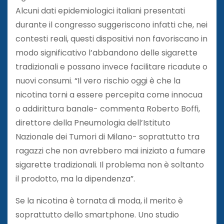
Alcuni dati epidemiologici italiani presentati
durante il congresso suggeriscono infatti che, nei
contesti reali, questi dispositivi non favoriscano in
modo significativo l’abbandono delle sigarette
tradizionali e possano invece facilitare ricadute o
nuovi consumi. “Il vero rischio oggi è che la
nicotina torni a essere percepita come innocua
o addirittura banale- commenta Roberto Boffi,
direttore della Pneumologia dell’Istituto
Nazionale dei Tumori di Milano- soprattutto tra
ragazzi che non avrebbero mai iniziato a fumare
sigarette tradizionali. Il problema non è soltanto
il prodotto, ma la dipendenza”.
Se la nicotina è tornata di moda, il merito è
soprattutto dello smartphone. Uno studio