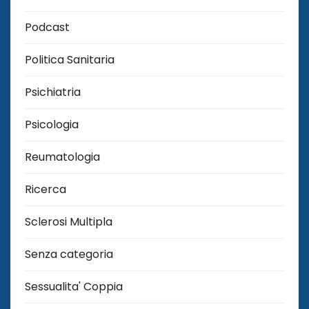
Podcast
Politica Sanitaria
Psichiatria
Psicologia
Reumatologia
Ricerca
Sclerosi Multipla
Senza categoria
Sessualita' Coppia