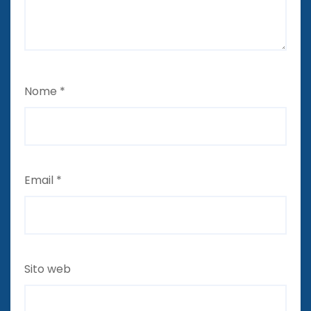
Nome
*
Email
*
Sito web