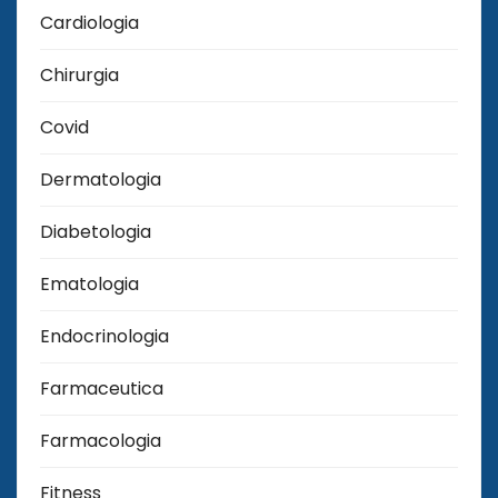
Cardiologia
Chirurgia
Covid
Dermatologia
Diabetologia
Ematologia
Endocrinologia
Farmaceutica
Farmacologia
Fitness