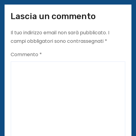
Lascia un commento
Il tuo indirizzo email non sarà pubblicato.
I
campi obbligatori sono contrassegnati
*
Commento
*