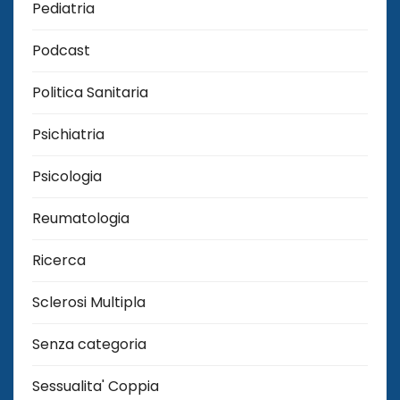
Pediatria
Podcast
Politica Sanitaria
Psichiatria
Psicologia
Reumatologia
Ricerca
Sclerosi Multipla
Senza categoria
Sessualita' Coppia