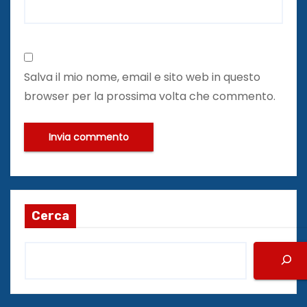
Salva il mio nome, email e sito web in questo
browser per la prossima volta che commento.
Cerca