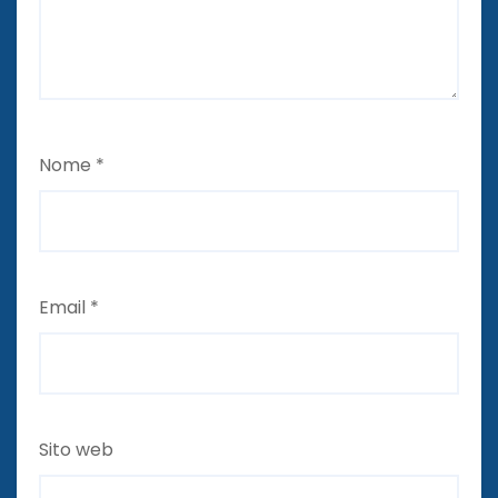
Nome
*
Email
*
Sito web