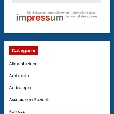
Categorie
Alimentazione
Ambiente
Andrologia
Associazioni Pazienti
Bellezza