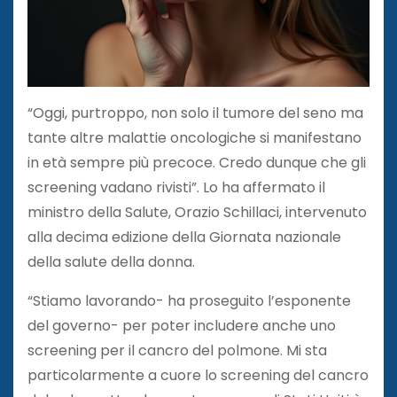
“Oggi, purtroppo, non solo il tumore del seno ma
tante altre malattie oncologiche si manifestano
in età sempre più precoce. Credo dunque che gli
screening vadano rivisti”. Lo ha affermato il
ministro della Salute, Orazio Schillaci, intervenuto
alla decima edizione della Giornata nazionale
della salute della donna.
“Stiamo lavorando- ha proseguito l’esponente
del governo- per poter includere anche uno
screening per il cancro del polmone. Mi sta
particolarmente a cuore lo screening del cancro