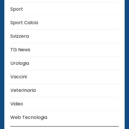
Sport
Sport Calcio
Svizzera
TG News
Urologia
Vaccini
Veterinaria
Video
Web Tecnologia