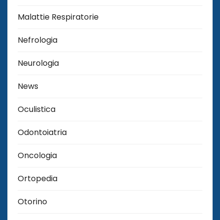
Malattie Respiratorie
Nefrologia
Neurologia
News
Oculistica
Odontoiatria
Oncologia
Ortopedia
Otorino