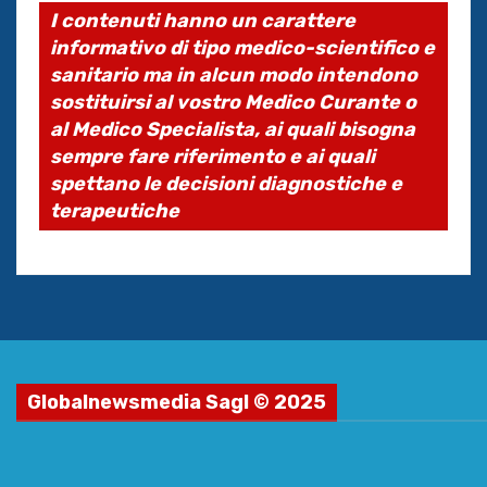
I contenuti hanno un carattere
informativo di tipo medico-scientifico e
sanitario ma in alcun modo intendono
sostituirsi al vostro Medico Curante o
al Medico Specialista, ai quali bisogna
sempre fare riferimento e ai quali
spettano le decisioni diagnostiche e
terapeutiche
Globalnewsmedia Sagl © 2025