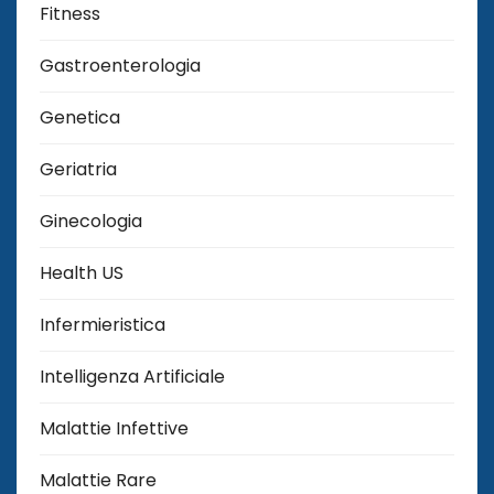
Fitness
Gastroenterologia
Genetica
Geriatria
Ginecologia
Health US
Infermieristica
Intelligenza Artificiale
Malattie Infettive
Malattie Rare