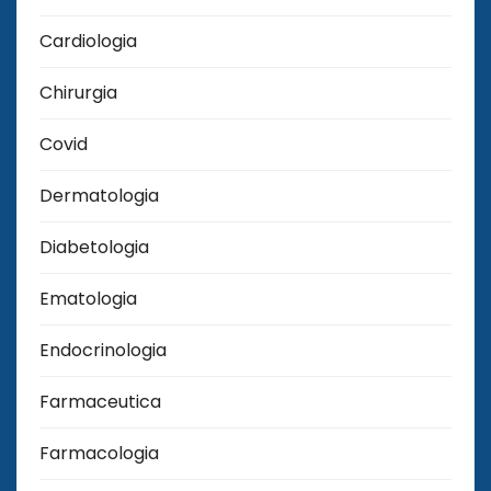
Cardiologia
Chirurgia
Covid
Dermatologia
Diabetologia
Ematologia
Endocrinologia
Farmaceutica
Farmacologia