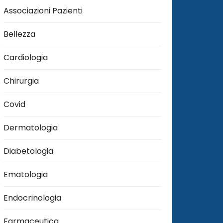
Associazioni Pazienti
Bellezza
Cardiologia
Chirurgia
Covid
Dermatologia
Diabetologia
Ematologia
Endocrinologia
Farmaceutica