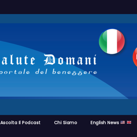
Ascolta Il Podcast
Chi Siamo
English News