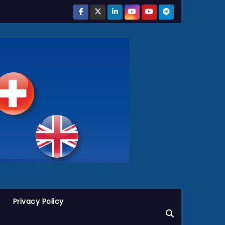
Privacy Policy