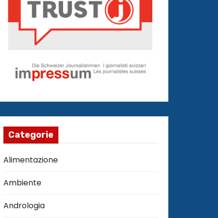
Categorie
Alimentazione
Ambiente
Andrologia