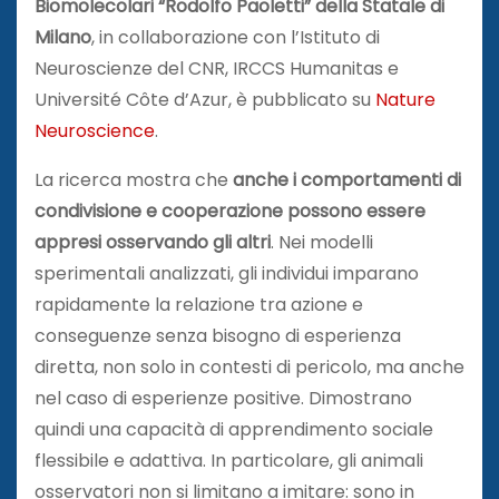
Biomolecolari “Rodolfo Paoletti” della Statale di
Milano
, in collaborazione con l’Istituto di
Neuroscienze del CNR, IRCCS Humanitas e
Université Côte d’Azur, è pubblicato su
Nature
Neuroscience
.
La ricerca mostra che
anche i comportamenti di
condivisione e cooperazione possono essere
appresi osservando gli altri
. Nei modelli
sperimentali analizzati, gli individui imparano
rapidamente la relazione tra azione e
conseguenze senza bisogno di esperienza
diretta, non solo in contesti di pericolo, ma anche
nel caso di esperienze positive. Dimostrano
quindi una capacità di apprendimento sociale
flessibile e adattiva. In particolare, gli animali
osservatori non si limitano a imitare: sono in