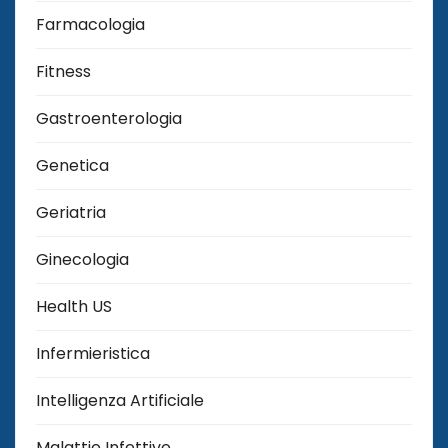
Farmacologia
Fitness
Gastroenterologia
Genetica
Geriatria
Ginecologia
Health US
Infermieristica
Intelligenza Artificiale
Malattie Infettive