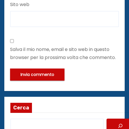
Sito web
Salva il mio nome, email e sito web in questo
browser per la prossima volta che commento.
Cerca