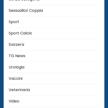
Sessualita' Coppia
Sport
Sport Calcio
Svizzera
TG News
Urologia
Vaccini
Veterinaria
Video