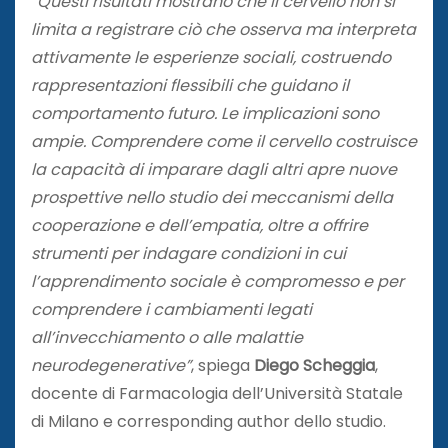
“Questi risultati mostrano che il cervello non si
limita a registrare ciò che osserva ma interpreta
attivamente le esperienze sociali, costruendo
rappresentazioni flessibili che guidano il
comportamento futuro. Le implicazioni sono
ampie. Comprendere come il cervello costruisce
la capacità di imparare dagli altri apre nuove
prospettive nello studio dei meccanismi della
cooperazione e dell’empatia, oltre a offrire
strumenti per indagare condizioni in cui
l’apprendimento sociale è compromesso e per
comprendere i cambiamenti legati
all’invecchiamento o alle malattie
neurodegenerative”
, spiega
Diego Scheggia
,
docente di Farmacologia dell’Università Statale
di Milano e corresponding author dello studio.