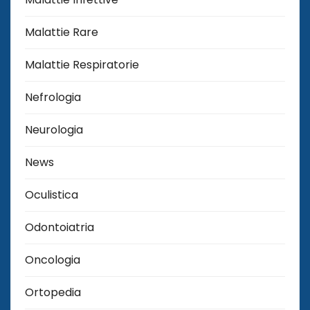
Malattie Rare
Malattie Respiratorie
Nefrologia
Neurologia
News
Oculistica
Odontoiatria
Oncologia
Ortopedia