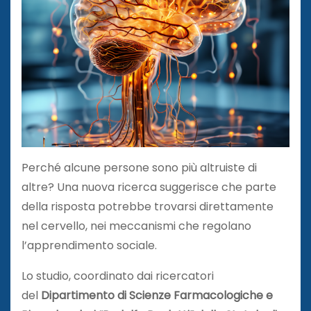
Perché alcune persone sono più altruiste di
altre? Una nuova ricerca suggerisce che parte
della risposta potrebbe trovarsi direttamente
nel cervello, nei meccanismi che regolano
l’apprendimento sociale.
Lo studio, coordinato dai ricercatori
del
Dipartimento di Scienze Farmacologiche e