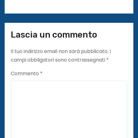
Lascia un commento
Il tuo indirizzo email non sarà pubblicato.
I
campi obbligatori sono contrassegnati
*
Commento
*