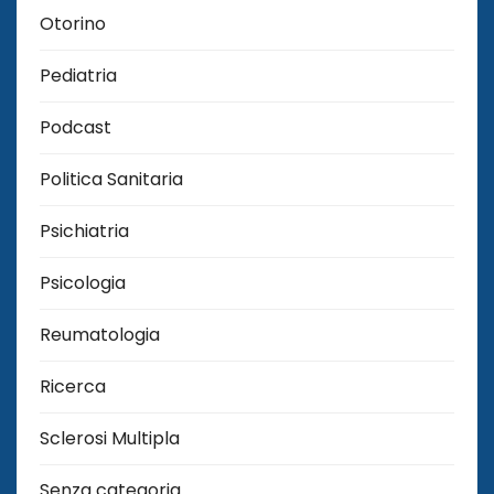
Otorino
Pediatria
Podcast
Politica Sanitaria
Psichiatria
Psicologia
Reumatologia
Ricerca
Sclerosi Multipla
Senza categoria