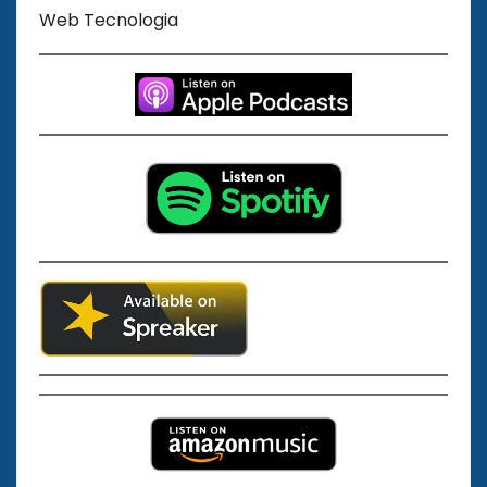
Web Tecnologia