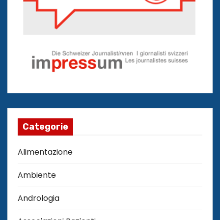
Categorie
Alimentazione
Ambiente
Andrologia