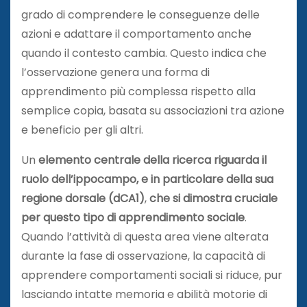
grado di comprendere le conseguenze delle
azioni e adattare il comportamento anche
quando il contesto cambia. Questo indica che
l’osservazione genera una forma di
apprendimento più complessa rispetto alla
semplice copia, basata su associazioni tra azione
e beneficio per gli altri.
Un
elemento centrale della ricerca riguarda il
ruolo dell’ippocampo, e in particolare della sua
regione dorsale (dCA1)
,
che si dimostra cruciale
per questo tipo di apprendimento sociale
.
Quando l’attività di questa area viene alterata
durante la fase di osservazione, la capacità di
apprendere comportamenti sociali si riduce, pur
lasciando intatte memoria e abilità motorie di