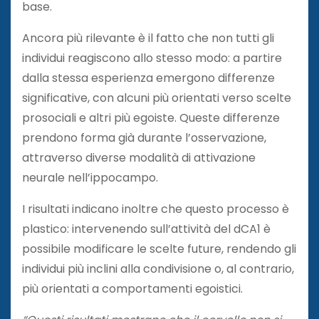
base.
Ancora più rilevante è il fatto che non tutti gli
individui reagiscono allo stesso modo: a partire
dalla stessa esperienza emergono differenze
significative, con alcuni più orientati verso scelte
prosociali e altri più egoiste. Queste differenze
prendono forma già durante l’osservazione,
attraverso diverse modalità di attivazione
neurale nell’ippocampo.
I risultati indicano inoltre che questo processo è
plastico: intervenendo sull’attività del dCA1 è
possibile modificare le scelte future, rendendo gli
individui più inclini alla condivisione o, al contrario,
più orientati a comportamenti egoistici.