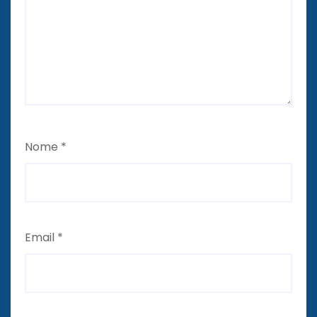
Nome
*
Email
*