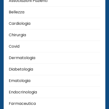
Associazioni Pazienti
Bellezza
Cardiologia
Chirurgia
Covid
Dermatologia
Diabetologia
Ematologia
Endocrinologia
Farmaceutica