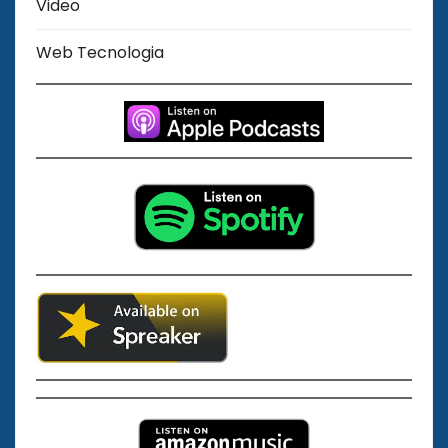
Video
Web Tecnologia