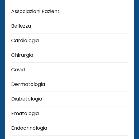
Associazioni Pazienti
Bellezza
Cardiologia
Chirurgia
Covid
Dermatologia
Diabetologia
Ematologia
Endocrinologia