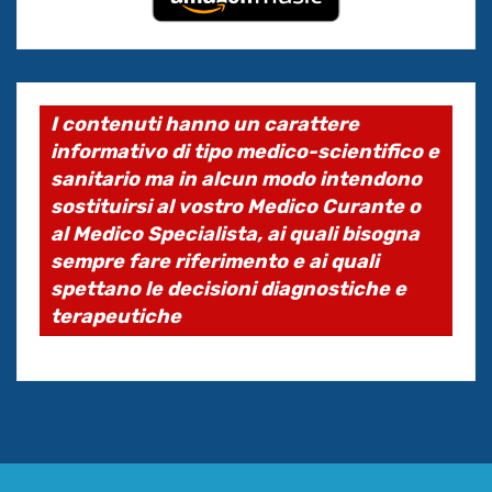
I contenuti hanno un carattere
informativo di tipo medico-scientifico e
sanitario ma in alcun modo intendono
sostituirsi al vostro Medico Curante o
al Medico Specialista, ai quali bisogna
sempre fare riferimento e ai quali
spettano le decisioni diagnostiche e
terapeutiche