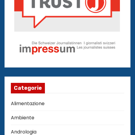
Categorie
Alimentazione
Ambiente
Andrologia