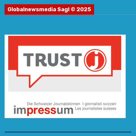
Globalnewsmedia Sagl © 2025