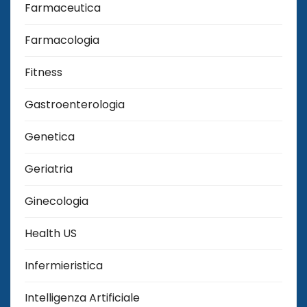
Farmaceutica
Farmacologia
Fitness
Gastroenterologia
Genetica
Geriatria
Ginecologia
Health US
Infermieristica
Intelligenza Artificiale