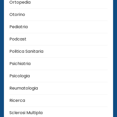
Ortopedia
Otorino
Pediatria
Podcast
Politica Sanitaria
Psichiatria
Psicologia
Reumatologia
Ricerca
Sclerosi Multipla