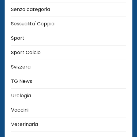
Senza categoria
Sessualita' Coppia
Sport
Sport Calcio
Svizzera
TG News
Urologia
Vaccini
Veterinaria