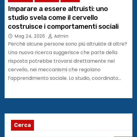
Imparare a essere altruisti: uno
studio svela come il cervello
costruisce i comportamenti sociali
Mag 24, 2026
Admin
Perché alcune persone sono più altruiste di altre?
Una nuova ricerca suggerisce che parte della
risposta potrebbe trovarsi direttamente nel
cervello, nei meccanismi che regolano
l’apprendimento sociale. Lo studio, coordinato…
Cerca