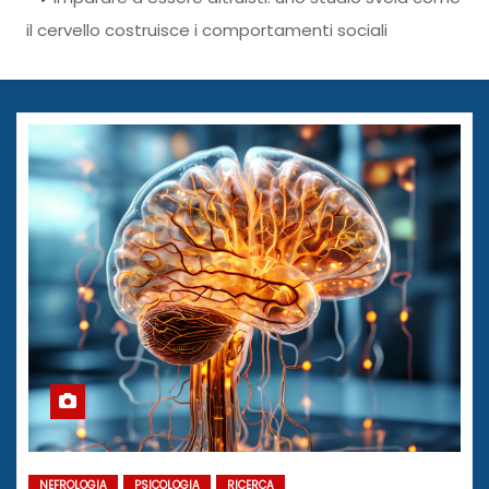
il cervello costruisce i comportamenti sociali
NEFROLOGIA
PSICOLOGIA
RICERCA