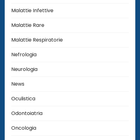
Malattie Infettive
Malattie Rare
Malattie Respiratorie
Nefrologia
Neurologia
News
Oculistica
Odontoiatria
Oncologia