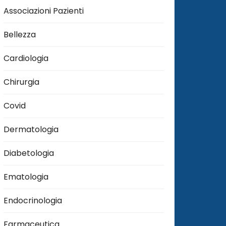
Associazioni Pazienti
Bellezza
Cardiologia
Chirurgia
Covid
Dermatologia
Diabetologia
Ematologia
Endocrinologia
Farmaceutica