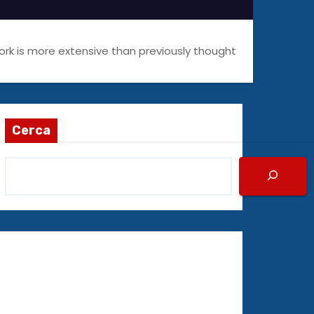
ork is more extensive than previously thought
Cerca