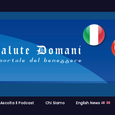
Ascolta Il Podcast
Chi Siamo
English News