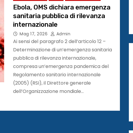
Ebola, OMS dichiara emergenza
sanitaria pubblica di rilevanza
internazionale
Mag 17, 2026
Admin
Ai sensi del paragrafo 2 dell’articolo 12 –
Determinazione di un’emergenza sanitaria
pubblica di rilevanza internazionale,
compresa un’emergenza pandemica del
Regolamento sanitario internazionale
(2005) (RSI), il Direttore generale
dell’Organizzazione mondiale…