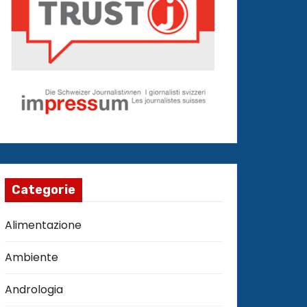
Categorie
Alimentazione
Ambiente
Andrologia