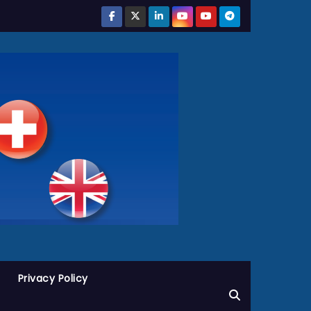
Privacy Policy