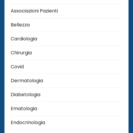
Associazioni Pazienti
Bellezza
Cardiologia
Chirurgia
Covid
Dermatologia
Diabetologia
Ematologia
Endocrinologia