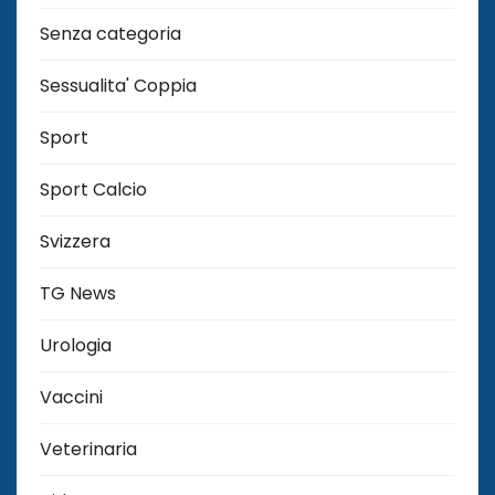
Senza categoria
Sessualita' Coppia
Sport
Sport Calcio
Svizzera
TG News
Urologia
Vaccini
Veterinaria