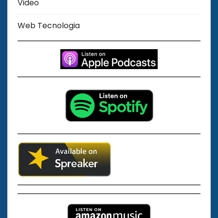
Video
Web Tecnologia