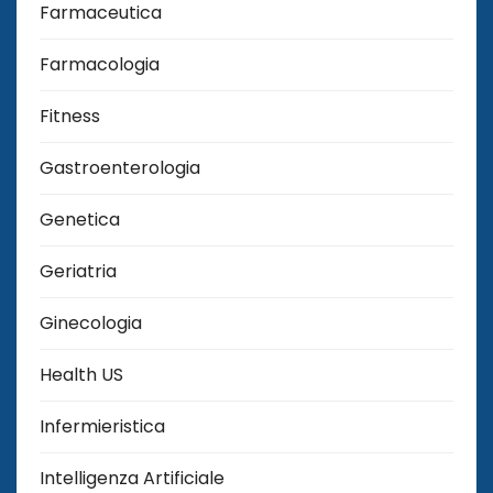
Farmaceutica
Farmacologia
Fitness
Gastroenterologia
Genetica
Geriatria
Ginecologia
Health US
Infermieristica
Intelligenza Artificiale