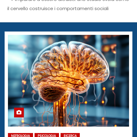
il cervello costruisce i comportamenti sociali
NEFROLOGIA
PSICOLOGIA
RICERCA