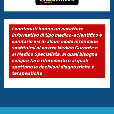
I contenuti hanno un carattere
informativo di tipo medico-scientifico e
sanitario ma in alcun modo intendono
sostituirsi al vostro Medico Curante o
al Medico Specialista, ai quali bisogna
sempre fare riferimento e ai quali
spettano le decisioni diagnostiche e
terapeutiche