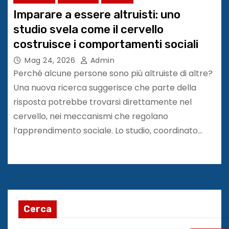
Imparare a essere altruisti: uno
studio svela come il cervello
costruisce i comportamenti sociali
Mag 24, 2026
Admin
Perché alcune persone sono più altruiste di altre?
Una nuova ricerca suggerisce che parte della
risposta potrebbe trovarsi direttamente nel
cervello, nei meccanismi che regolano
l’apprendimento sociale. Lo studio, coordinato…
Cerca