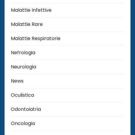
Malattie Infettive
Malattie Rare
Malattie Respiratorie
Nefrologia
Neurologia
News
Oculistica
Odontoiatria
Oncologia