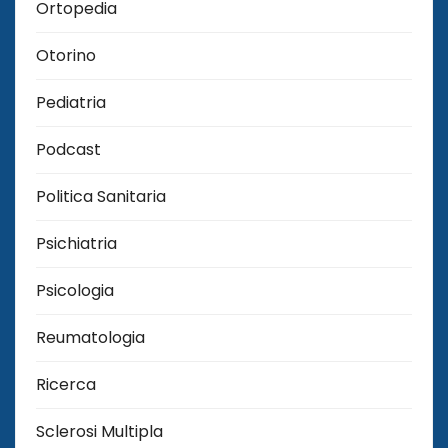
Ortopedia
Otorino
Pediatria
Podcast
Politica Sanitaria
Psichiatria
Psicologia
Reumatologia
Ricerca
Sclerosi Multipla