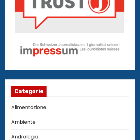
Categorie
Alimentazione
Ambiente
Andrologia