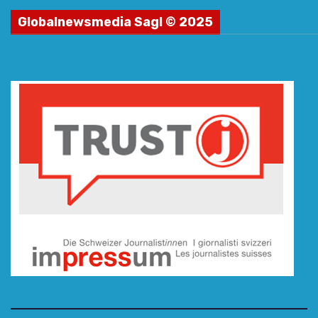
Globalnewsmedia Sagl © 2025