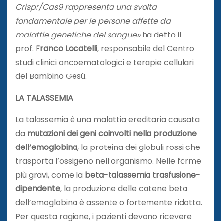
Crispr/Cas9 rappresenta una svolta
fondamentale per le persone affette da
malattie genetiche del sangue»
ha detto il
prof.
Franco Locatelli
, responsabile del Centro
studi clinici oncoematologici e terapie cellulari
del Bambino Gesù.
LA TALASSEMIA
La talassemia è una malattia ereditaria causata
da
mutazioni dei geni coinvolti nella produzione
dell’emoglobina
, la proteina dei globuli rossi che
trasporta l’ossigeno nell’organismo. Nelle forme
più gravi, come la
beta-talassemia trasfusione-
dipendente
, la produzione delle catene beta
dell’emoglobina è assente o fortemente ridotta.
Per questa ragione, i pazienti devono ricevere