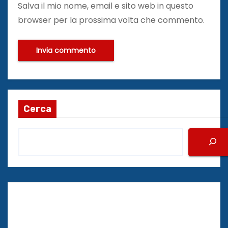
Salva il mio nome, email e sito web in questo
browser per la prossima volta che commento.
Cerca