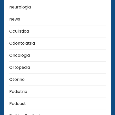
Neurologia
News
Oculistica
Odontoiatria
Oncologia
Ortopedia
Otorino
Pediatria
Podcast