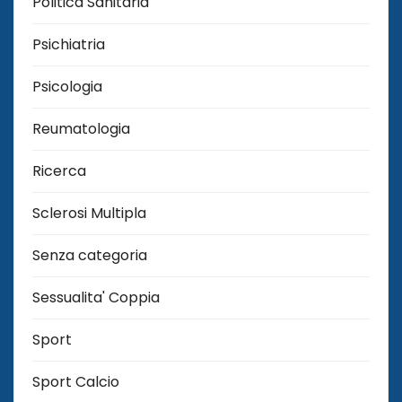
Politica Sanitaria
Psichiatria
Psicologia
Reumatologia
Ricerca
Sclerosi Multipla
Senza categoria
Sessualita' Coppia
Sport
Sport Calcio