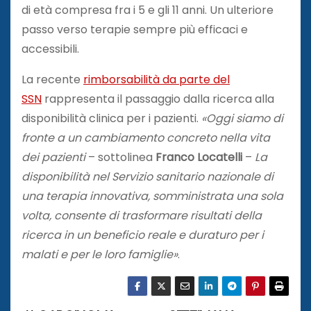
di età compresa fra i 5 e gli 11 anni. Un ulteriore
passo verso terapie sempre più efficaci e
accessibili.
La recente
rimborsabilità da parte del
SSN
rappresenta il passaggio dalla ricerca alla
disponibilità clinica per i pazienti.
«Oggi siamo di
fronte a un cambiamento concreto nella vita
dei pazienti
– sottolinea
Franco Locatelli
–
La
disponibilità nel Servizio sanitario nazionale di
una terapia innovativa, somministrata una sola
volta, consente di trasformare risultati della
ricerca in un beneficio reale e duraturo per i
malati e per le loro famiglie»
.