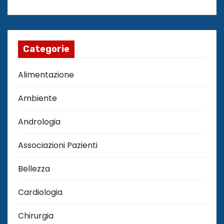
Categorie
Alimentazione
Ambiente
Andrologia
Associazioni Pazienti
Bellezza
Cardiologia
Chirurgia