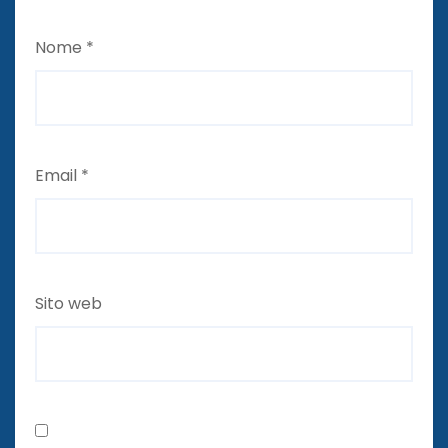
Nome
*
Email
*
Sito web