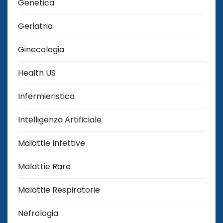
Genetica
Geriatria
Ginecologia
Health US
Infermieristica
Intelligenza Artificiale
Malattie Infettive
Malattie Rare
Malattie Respiratorie
Nefrologia