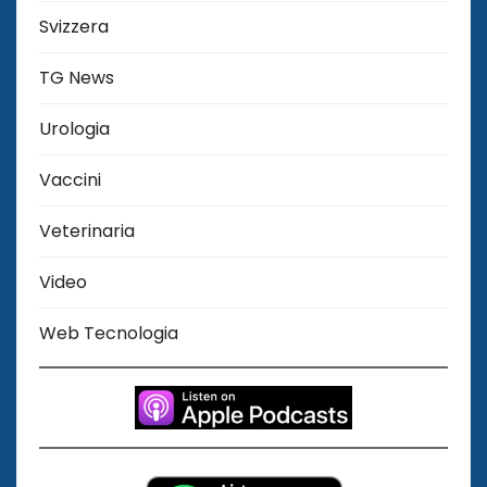
Svizzera
TG News
Urologia
Vaccini
Veterinaria
Video
Web Tecnologia