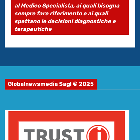
al Medico Specialista, ai quali bisogna
sempre fare riferimento e ai quali
spettano le decisioni diagnostiche e
terapeutiche
Globalnewsmedia Sagl © 2025