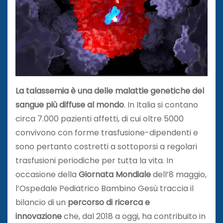
La talassemia è una delle malattie genetiche del
sangue più diffuse al mondo
. In Italia si contano
circa 7.000 pazienti affetti, di cui oltre 5000
convivono con forme trasfusione-dipendenti e
sono pertanto costretti a sottoporsi a regolari
trasfusioni periodiche per tutta la vita. In
occasione della
Giornata Mondiale
dell’8 maggio,
l’Ospedale Pediatrico Bambino Gesù traccia il
bilancio di un
percorso di ricerca e
innovazione
che, dal 2018 a oggi, ha contribuito in