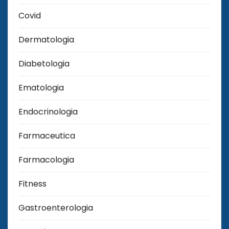
Covid
Dermatologia
Diabetologia
Ematologia
Endocrinologia
Farmaceutica
Farmacologia
Fitness
Gastroenterologia