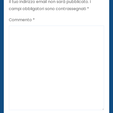
Il tuo indirizzo email non sarà pubblicato.
I
campi obbligatori sono contrassegnati
*
Commento
*