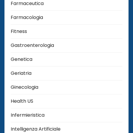
Farmaceutica
Farmacologia
Fitness
Gastroenterologia
Genetica
Geriatria
Ginecologia
Health US
Infermieristica
Intelligenza Artificiale