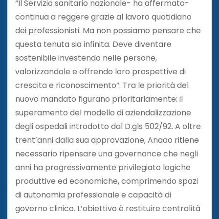
“Il Servizio sanitario nazionale- ha affermato-
continua a reggere grazie al lavoro quotidiano
dei professionisti. Ma non possiamo pensare che
questa tenuta sia infinita. Deve diventare
sostenibile investendo nelle persone,
valorizzandole e offrendo loro prospettive di
crescita e riconoscimento”. Tra le priorità del
nuovo mandato figurano prioritariamente: il
superamento del modello di aziendalizzazione
degli ospedali introdotto dal D.gls 502/92. A oltre
trent’anni dalla sua approvazione, Anaao ritiene
necessario ripensare una governance che negli
anni ha progressivamente privilegiato logiche
produttive ed economiche, comprimendo spazi
di autonomia professionale e capacità di
governo clinico. L’obiettivo è restituire centralità