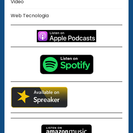
Video
Web Tecnologia