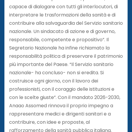
capace di dialogare con tutti gli interlocutori, di
interpretare le trasformazioni della sanità e di
contribuire alla salvaguardia del Servizio sanitario
nazionale. Un sindacato di azione e di governo,
responsabile, competente e propositivo”. Il
Segretario Nazionale ha infine richiamato la
responsabilità politica di preservare il patrimonio
più importante del Paese. “Il Servizio sanitario
nazionale- ha concluso- non si eredita. Si
costruisce ogni giorno, con il lavoro dei
professionisti, con il coraggio delle istituzioni e
con le scelte giuste”. Con il mandato 2026-2030,
Anaao Assomed rinnova il proprio impegno a
rappresentare medici e dirigenti sanitari e a
contribuire, con idee e proposte, al
rafforzamento della sanità pubblica italiana.