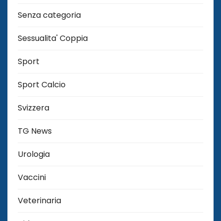
Senza categoria
Sessualita' Coppia
Sport
Sport Calcio
Svizzera
TG News
Urologia
Vaccini
Veterinaria