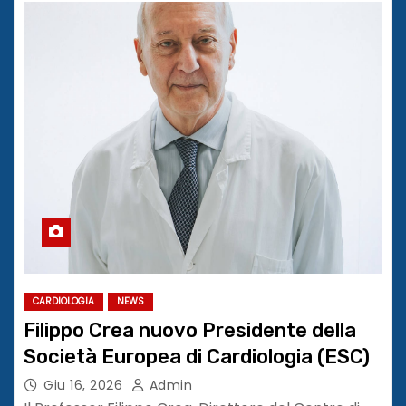
CARDIOLOGIA
NEWS
Filippo Crea nuovo Presidente della
Società Europea di Cardiologia (ESC)
Giu 16, 2026
Admin