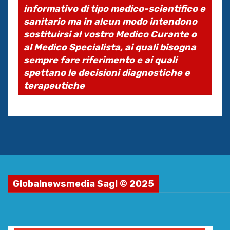
informativo di tipo medico-scientifico e
sanitario ma in alcun modo intendono
sostituirsi al vostro Medico Curante o
al Medico Specialista, ai quali bisogna
sempre fare riferimento e ai quali
spettano le decisioni diagnostiche e
terapeutiche
Globalnewsmedia Sagl © 2025