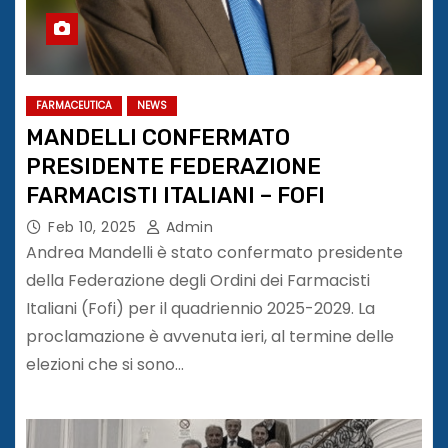
FARMACEUTICA
NEWS
MANDELLI CONFERMATO
PRESIDENTE FEDERAZIONE
FARMACISTI ITALIANI – FOFI
Feb 10, 2025
Admin
Andrea Mandelli è stato confermato presidente
della Federazione degli Ordini dei Farmacisti
Italiani (Fofi) per il quadriennio 2025-2029. La
proclamazione è avvenuta ieri, al termine delle
elezioni che si sono…