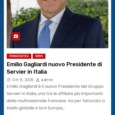
FARMACEUTICA
NEWS
Emilio Gagliardi nuovo Presidente di
Servier in Italia
Ott 6, 2025
Admin
Emilio Gagliardi è il nuovo Presidente del Gruppo
Servier in Italia, una tra le affiliate più importanti
della multinazionale francese: 4a per fatturato a
livello globale e 1a in Europa,…