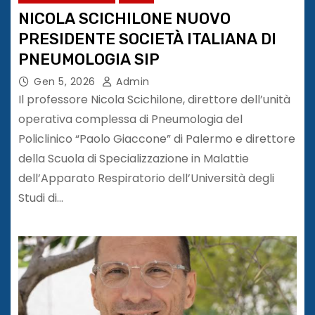
NICOLA SCICHILONE NUOVO
PRESIDENTE SOCIETÀ ITALIANA DI
PNEUMOLOGIA SIP
Gen 5, 2026
Admin
Il professore Nicola Scichilone, direttore dell’unità
operativa complessa di Pneumologia del
Policlinico “Paolo Giaccone” di Palermo e direttore
della Scuola di Specializzazione in Malattie
dell’Apparato Respiratorio dell’Università degli
Studi di…