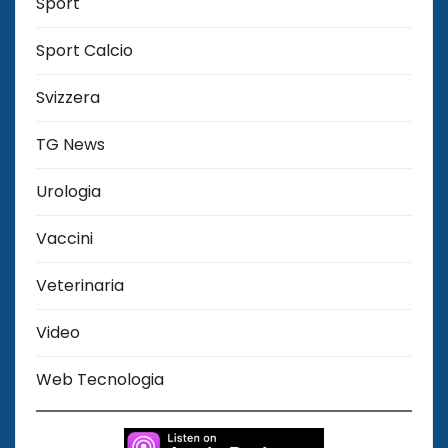
Sport
Sport Calcio
Svizzera
TG News
Urologia
Vaccini
Veterinaria
Video
Web Tecnologia