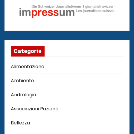
Categorie
Alimentazione
Ambiente
Andrologia
Associazioni Pazienti
Bellezza