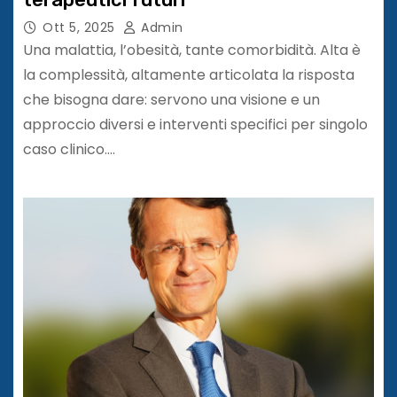
Ott 5, 2025
Admin
Una malattia, l’obesità, tante comorbidità. Alta è
la complessità, altamente articolata la risposta
che bisogna dare: servono una visione e un
approccio diversi e interventi specifici per singolo
caso clinico.…