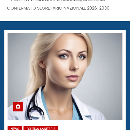
CONFERMATO SEGRETARIO NAZIONALE 2026-2030
NEWS
POLITICA SANITARIA