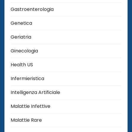
Gastroenterologia
Genetica
Geriatria
Ginecologia
Health US
Infermieristica
Intelligenza Artificiale
Malattie Infettive
Malattie Rare