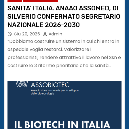
SANITA’ ITALIA. ANAAO ASSOMED, DI
SILVERIO CONFERMATO SEGRETARIO
NAZIONALE 2026-2030
Giu 20, 2026
Admin
“Dobbiamo costruire un sistema in cui chi entra in
ospedale voglia restarci. Valorizzare i
professionisti, rendere attrattivo il lavoro nel Ssn e
costruire le 3 riforme prioritarie che la sanità…