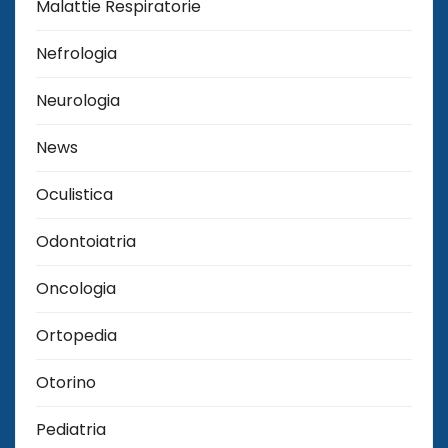
Malattie Respiratorie
Nefrologia
Neurologia
News
Oculistica
Odontoiatria
Oncologia
Ortopedia
Otorino
Pediatria