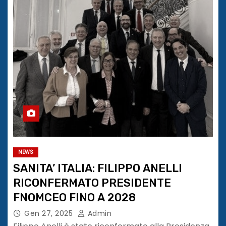
NEWS
SANITA’ ITALIA: FILIPPO ANELLI
RICONFERMATO PRESIDENTE
FNOMCEO FINO A 2028
Gen 27, 2025
Admin