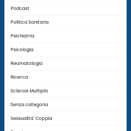
Podcast
Politica Sanitaria
Psichiatria
Psicologia
Reumatologia
Ricerca
Sclerosi Multipla
Senza categoria
Sessualita' Coppia