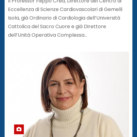
Il Professor Filippo Crea, Direttore del Centro di
Eccellenza di Scienze Cardiovascolari di Gemelli
Isola, già Ordinario di Cardiologia dell’Università
Cattolica del Sacro Cuore e già Direttore
dell’Unità Operativa Complessa…