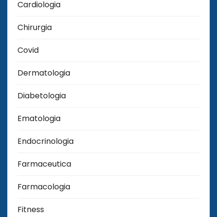
Cardiologia
Chirurgia
Covid
Dermatologia
Diabetologia
Ematologia
Endocrinologia
Farmaceutica
Farmacologia
Fitness