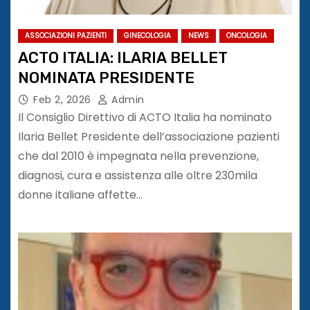
ASSOCIAZIONI PAZIENTI
GINECOLOGIA
NEWS
ONCOLOGIA
ACTO ITALIA: ILARIA BELLET
NOMINATA PRESIDENTE
Feb 2, 2026
Admin
Il Consiglio Direttivo di ACTO Italia ha nominato
Ilaria Bellet Presidente dell’associazione pazienti
che dal 2010 è impegnata nella prevenzione,
diagnosi, cura e assistenza alle oltre 230mila
donne italiane affette…