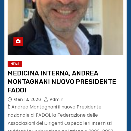
NEWS
MEDICINA INTERNA, ANDREA
MONTAGNANI NUOVO PRESIDENTE
FADOI
Gen 13, 2026
Admin
È Andrea Montagnani il nuovo Presidente
nazionale di FADOI, la Federazione delle
Associazioni dei Dirigenti Ospedalieri Internisti.