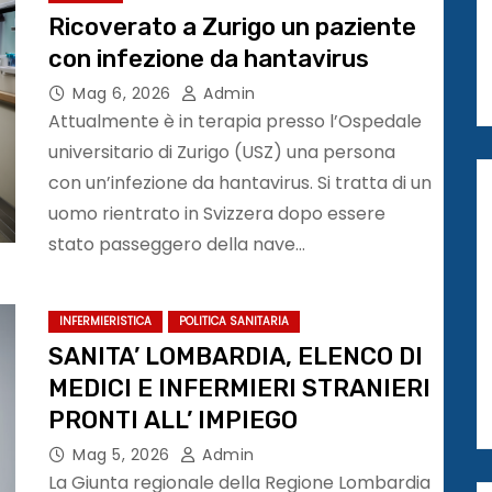
Ricoverato a Zurigo un paziente
con infezione da hantavirus
Mag 6, 2026
Admin
Attualmente è in terapia presso l’Ospedale
universitario di Zurigo (USZ) una persona
con un’infezione da hantavirus. Si tratta di un
uomo rientrato in Svizzera dopo essere
stato passeggero della nave…
INFERMIERISTICA
POLITICA SANITARIA
SANITA’ LOMBARDIA, ELENCO DI
MEDICI E INFERMIERI STRANIERI
PRONTI ALL’ IMPIEGO
Mag 5, 2026
Admin
La Giunta regionale della Regione Lombardia