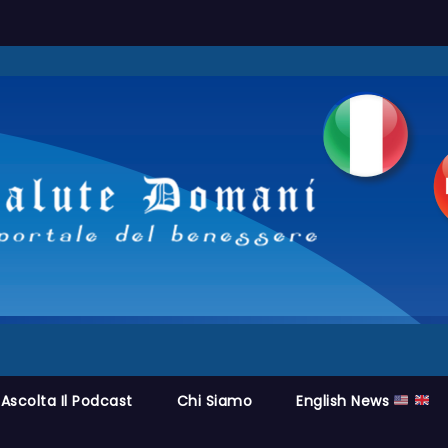
Ascolta Il Podcast
Chi Siamo
English News