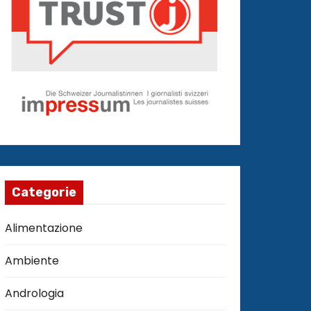
Categorie
Alimentazione
Ambiente
Andrologia