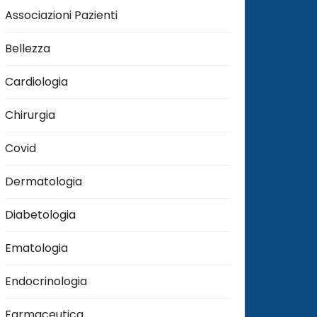
Associazioni Pazienti
Bellezza
Cardiologia
Chirurgia
Covid
Dermatologia
Diabetologia
Ematologia
Endocrinologia
Farmaceutica