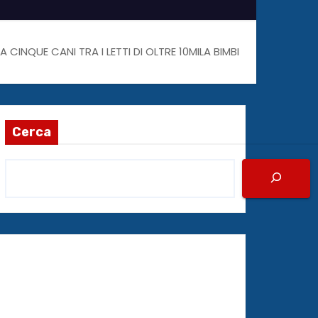
A CINQUE CANI TRA I LETTI DI OLTRE 10MILA BIMBI
Cerca