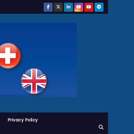
Privacy Policy