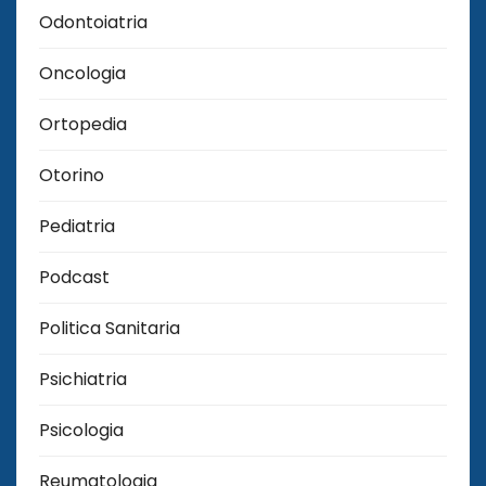
Odontoiatria
Oncologia
Ortopedia
Otorino
Pediatria
Podcast
Politica Sanitaria
Psichiatria
Psicologia
Reumatologia