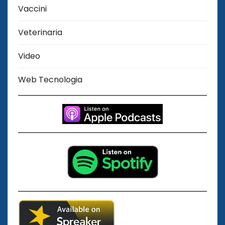
Vaccini
Veterinaria
Video
Web Tecnologia