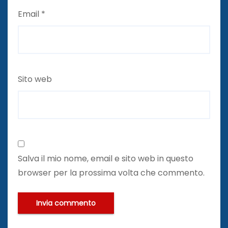
Email
*
Sito web
Salva il mio nome, email e sito web in questo
browser per la prossima volta che commento.