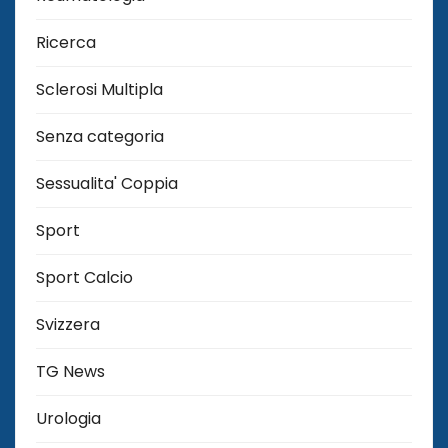
Ricerca
Sclerosi Multipla
Senza categoria
Sessualita' Coppia
Sport
Sport Calcio
Svizzera
TG News
Urologia