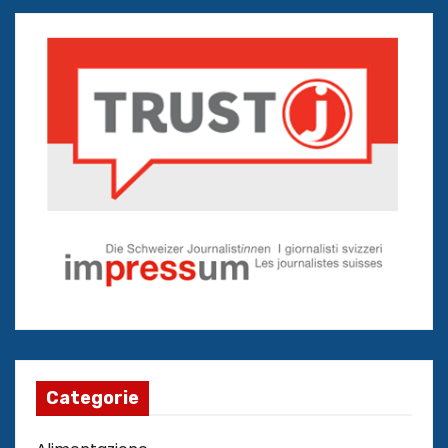
Categorie