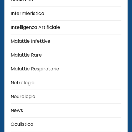
Infermieristica
Intelligenza Artificiale
Malattie Infettive
Malattie Rare
Malattie Respiratorie
Nefrologia
Neurologia
News
Oculistica