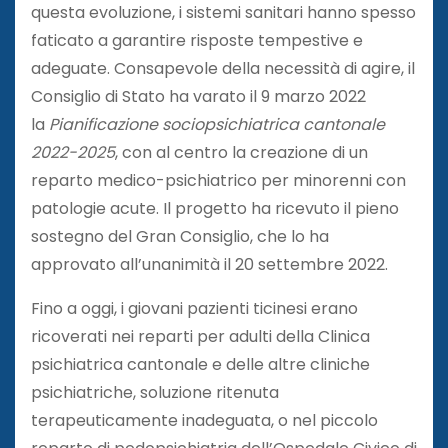
questa evoluzione, i sistemi sanitari hanno spesso
faticato a garantire risposte tempestive e
adeguate. Consapevole della necessità di agire, il
Consiglio di Stato ha varato il 9 marzo 2022
la
Pianificazione sociopsichiatrica cantonale
2022-2025
, con al centro la creazione di un
reparto medico-psichiatrico per minorenni con
patologie acute. Il progetto ha ricevuto il pieno
sostegno del Gran Consiglio, che lo ha
approvato all’unanimità il 20 settembre 2022.
Fino a oggi, i giovani pazienti ticinesi erano
ricoverati nei reparti per adulti della Clinica
psichiatrica cantonale e delle altre cliniche
psichiatriche, soluzione ritenuta
terapeuticamente inadeguata, o nel piccolo