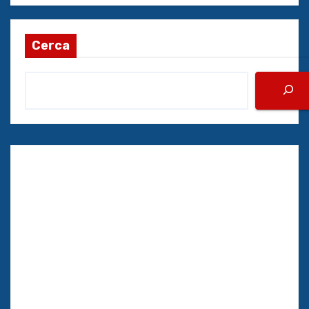
Cerca