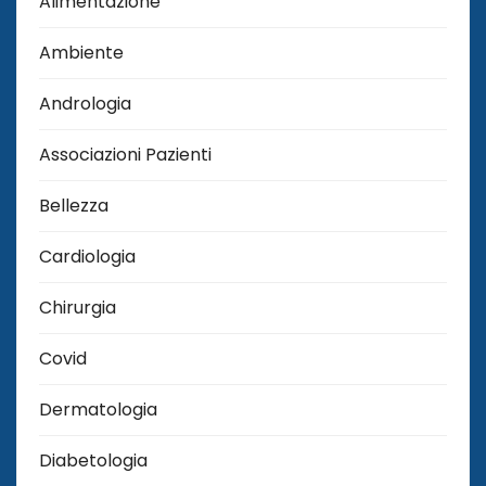
Alimentazione
Ambiente
Andrologia
Associazioni Pazienti
Bellezza
Cardiologia
Chirurgia
Covid
Dermatologia
Diabetologia