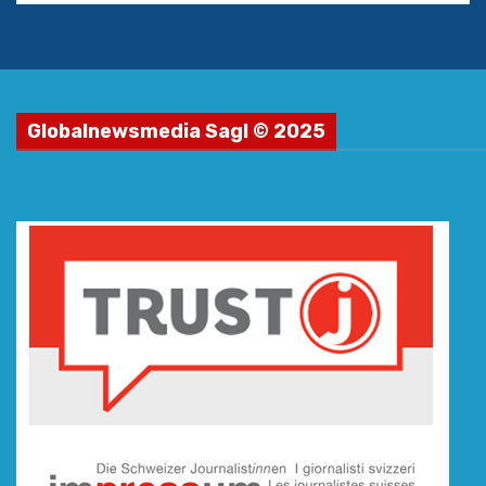
Globalnewsmedia Sagl © 2025