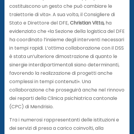
costituiscono un gesto che può cambiare le
traiettorie di vita». A sua volta, il Consigliere di
Stato e Direttore del DFE,
Christian Vitta,
ha
evidenziato che «la Sezione della logistica del DFE
ha coordinato l’insieme degli interventi necessari
in tempi rapidi. L’ottima collaborazione con il DSS
è stata un’ulteriore dimostrazione di quanto le
sinergie interdipartimentali siano determinanti,
favorendo la realizzazione di progetti anche
complessi in tempi contenuti». Una
collaborazione che proseguirà anche nel rinnovo
dei reparti della Clinica psichiatrica cantonale
(CPC) di Mendrisio.
Tra i numerosi rappresentanti delle istituzioni e
dei servizi di presa a carico coinvolti, alla