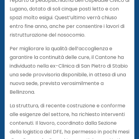
reparto di pedopsichiatria dell’Ospedale Civico di
Lugano, dotato di soli cinque posti letto e con
spazi molto esigui. Quest’ultimo verrà chiuso
entro fine anno, anche per consentire i lavori di
ristrutturazione del nosocomio.
Per migliorare la qualità dell’accoglienza e
garantire la continuità delle cure, il Cantone ha
individuato nella ex-Clinica di San Pietro di Stabio
una sede provvisoria disponibile, in attesa di una
nuova sede, prevista verosimilmente a
Bellinzona.
La struttura, di recente costruzione e conforme
alle esigenze del settore, ha richiesto interventi
contenuti. Il lavoro, coordinato dalla Sezione
della logistica del DFE, ha permesso in pochi mesi