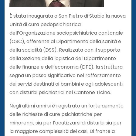
È stata inaugurata a San Pietro di Stabio la nuova
Unità di cura pedopsichiatrica
dell’Organizzazione sociopsichiatrica cantonale
(OSC), afferente al Dipartimento della sanità e
della socialità (DSS). Realizzata con il supporto
della Sezione della logistica del Dipartimento
delle finanze e dell’economia (DFE), la struttura
segna un passo significativo nel rafforzamento
dei servizi destinati ai bambini e agli adolescenti
con disturbi psichiatrici nel Cantone Ticino.
Negli ultimi anni si è registrato un forte aumento
delle richieste di cure psichiatriche per
minorenni, sia per l’acutizzarsi di disturbi sia per
la maggiore complessità dei casi. Di fronte a