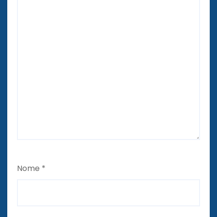
Nome
*