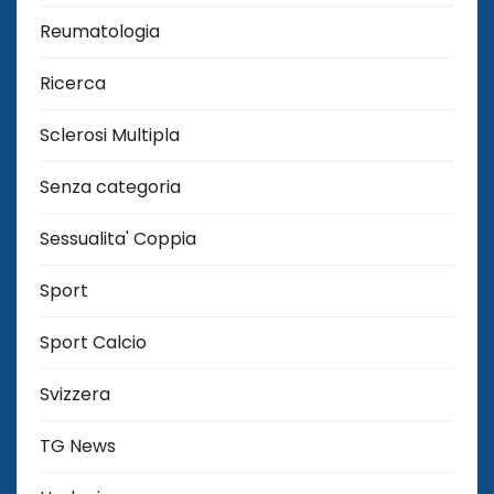
Reumatologia
Ricerca
Sclerosi Multipla
Senza categoria
Sessualita' Coppia
Sport
Sport Calcio
Svizzera
TG News