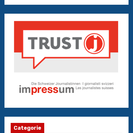
Categorie