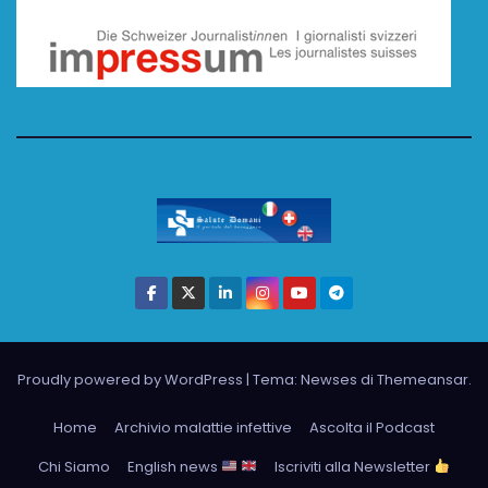
Proudly powered by WordPress
|
Tema: Newses di
Themeansar
.
Home
Archivio malattie infettive
Ascolta il Podcast
Chi Siamo
English news
Iscriviti alla Newsletter