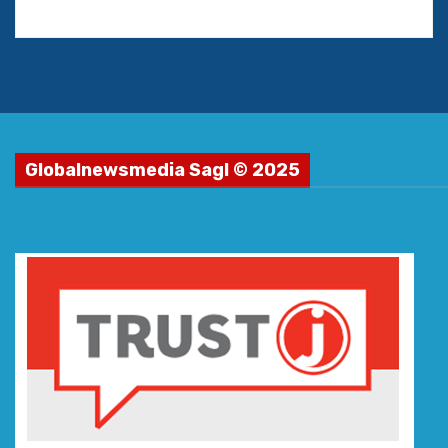
Globalnewsmedia Sagl © 2025