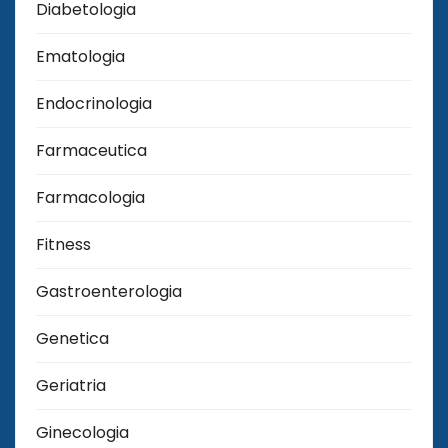
Diabetologia
Ematologia
Endocrinologia
Farmaceutica
Farmacologia
Fitness
Gastroenterologia
Genetica
Geriatria
Ginecologia