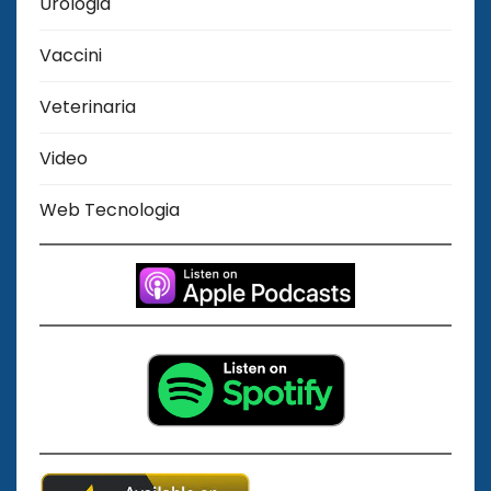
Urologia
Vaccini
Veterinaria
Video
Web Tecnologia