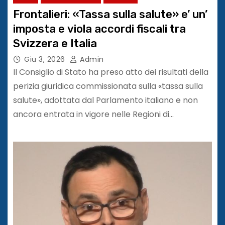
Frontalieri: «Tassa sulla salute» e’ un’
imposta e viola accordi fiscali tra
Svizzera e Italia
Giu 3, 2026
Admin
Il Consiglio di Stato ha preso atto dei risultati della
perizia giuridica commissionata sulla «tassa sulla
salute», adottata dal Parlamento italiano e non
ancora entrata in vigore nelle Regioni di…