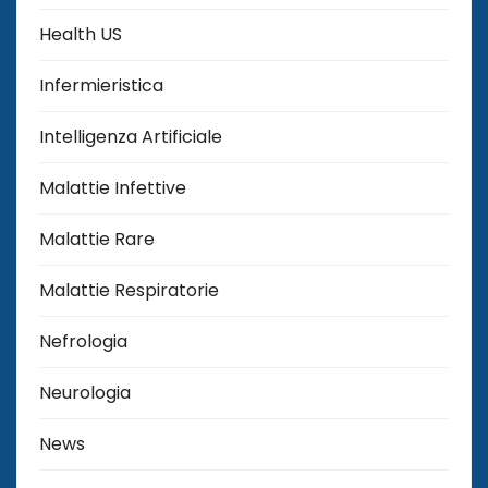
Health US
Infermieristica
Intelligenza Artificiale
Malattie Infettive
Malattie Rare
Malattie Respiratorie
Nefrologia
Neurologia
News