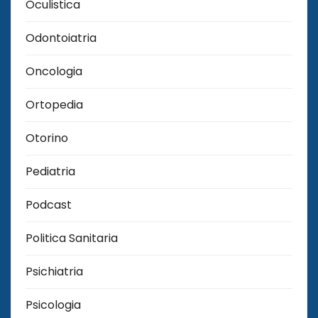
Oculistica
Odontoiatria
Oncologia
Ortopedia
Otorino
Pediatria
Podcast
Politica Sanitaria
Psichiatria
Psicologia