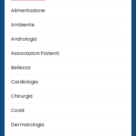
Alimentazione
Ambiente
Andrologia
Associazioni Pazienti
Bellezza
Cardiologia
Chirurgia
Covid
Dermatologia