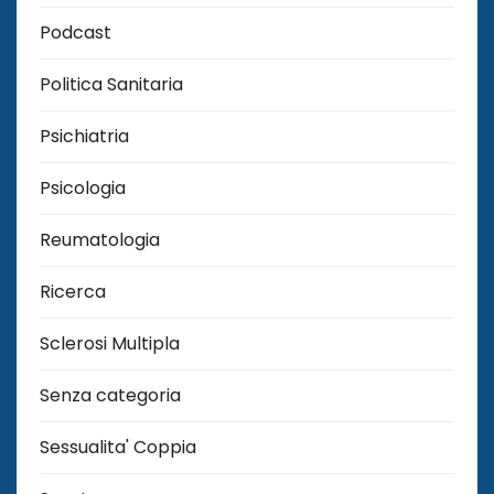
Podcast
Politica Sanitaria
Psichiatria
Psicologia
Reumatologia
Ricerca
Sclerosi Multipla
Senza categoria
Sessualita' Coppia