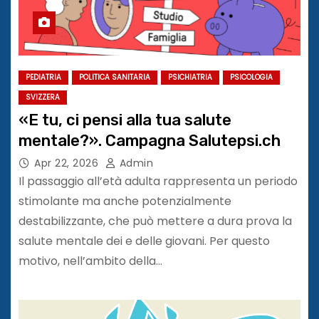
PEDIATRIA
POLITICA SANITARIA
PSICHIATRIA
PSICOLOGIA
SVIZZERA
«E tu, ci pensi alla tua salute
mentale?». Campagna Salutepsi.ch
Apr 22, 2026
Admin
Il passaggio all’età adulta rappresenta un periodo
stimolante ma anche potenzialmente
destabilizzante, che può mettere a dura prova la
salute mentale dei e delle giovani. Per questo
motivo, nell’ambito della…