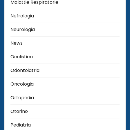
Malattie Respiratorie
Nefrologia
Neurologia
News
Oculistica
Odontoiatria
Oncologia
Ortopedia
Otorino
Pediatria