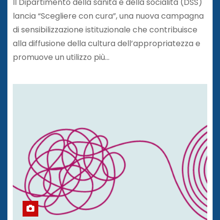
Il Dipartimento della sanità e della socialità (DSS)
lancia “Scegliere con cura”, una nuova campagna
di sensibilizzazione istituzionale che contribuisce
alla diffusione della cultura dell’appropriatezza e
promuove un utilizzo più…