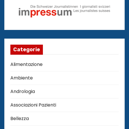
Categorie
Alimentazione
Ambiente
Andrologia
Associazioni Pazienti
Bellezza