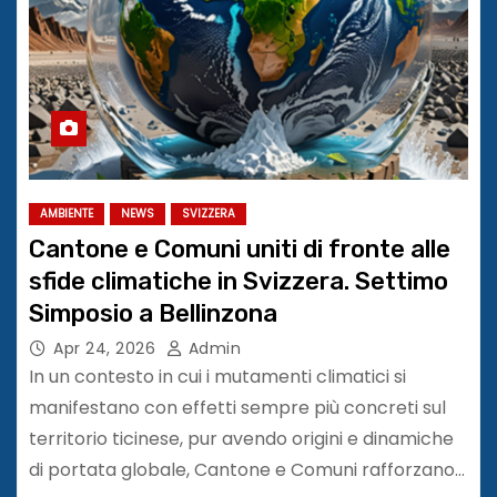
AMBIENTE
NEWS
SVIZZERA
Cantone e Comuni uniti di fronte alle
sfide climatiche in Svizzera. Settimo
Simposio a Bellinzona
Apr 24, 2026
Admin
In un contesto in cui i mutamenti climatici si
manifestano con effetti sempre più concreti sul
territorio ticinese, pur avendo origini e dinamiche
di portata globale, Cantone e Comuni rafforzano…