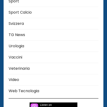
Sport
Sport Calcio
Svizzera
TG News
Urologia
Vaccini
Veterinaria
Video
Web Tecnologia