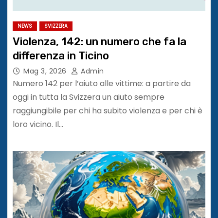
NEWS
SVIZZERA
Violenza, 142: un numero che fa la
differenza in Ticino
Mag 3, 2026
Admin
Numero 142 per l’aiuto alle vittime: a partire da
oggi in tutta la Svizzera un aiuto sempre
raggiungibile per chi ha subito violenza e per chi è
loro vicino. Il…