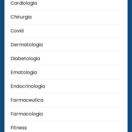
Cardiologia
Chirurgia
Covid
Dermatologia
Diabetologia
Ematologia
Endocrinologia
Farmaceutica
Farmacologia
Fitness