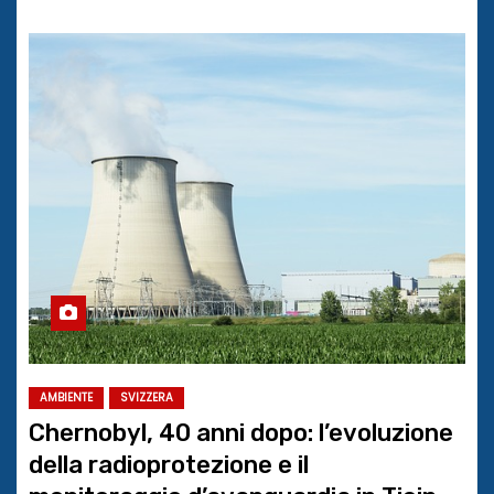
AMBIENTE
SVIZZERA
Chernobyl, 40 anni dopo: l’evoluzione
della radioprotezione e il