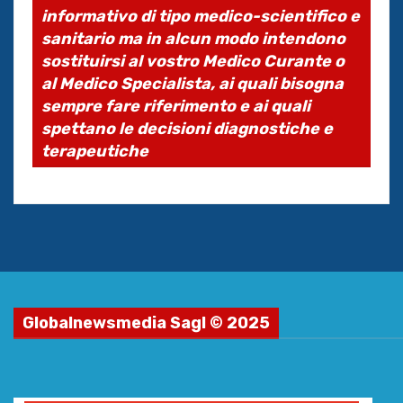
informativo di tipo medico-scientifico e
sanitario ma in alcun modo intendono
sostituirsi al vostro Medico Curante o
al Medico Specialista, ai quali bisogna
sempre fare riferimento e ai quali
spettano le decisioni diagnostiche e
terapeutiche
Globalnewsmedia Sagl © 2025