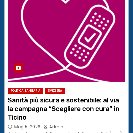
POLITICA SANITARIA
SVIZZERA
Sanità più sicura e sostenibile: al via
la campagna “Scegliere con cura” in
Ticino
Mag 5, 2026
Admin