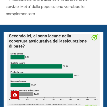
servizio. Meta’ della popolazione vorrebbe la
complementare