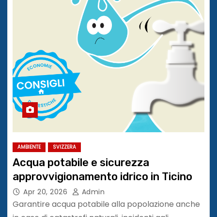
AMBIENTE
SVIZZERA
Acqua potabile e sicurezza
approvvigionamento idrico in Ticino
Apr 20, 2026
Admin
Garantire acqua potabile alla popolazione anche