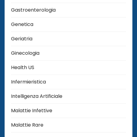
Gastroenterologia
Genetica
Geriatria
Ginecologia
Health US
Infermieristica
Intelligenza Artificiale
Malattie Infettive
Malattie Rare