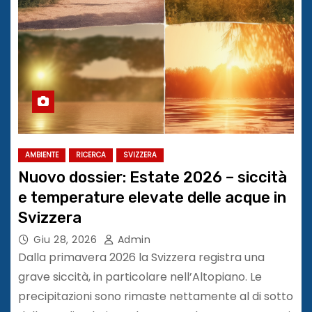
AMBIENTE
RICERCA
SVIZZERA
Nuovo dossier: Estate 2026 – siccità
e temperature elevate delle acque in
Svizzera
Giu 28, 2026
Admin
Dalla primavera 2026 la Svizzera registra una
grave siccità, in particolare nell’Altopiano. Le
precipitazioni sono rimaste nettamente al di sotto