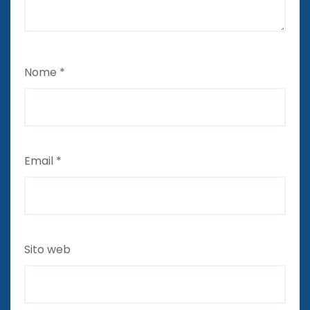
Nome
*
Email
*
Sito web