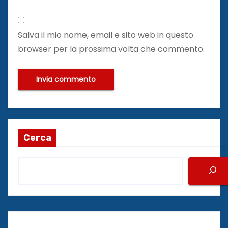
Salva il mio nome, email e sito web in questo
browser per la prossima volta che commento.
Cerca