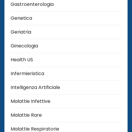
Gastroenterologia
Genetica
Geriatria
Ginecologia
Health US
Infermieristica
Intelligenza Artificiale
Malattie Infettive
Malattie Rare
Malattie Respiratorie