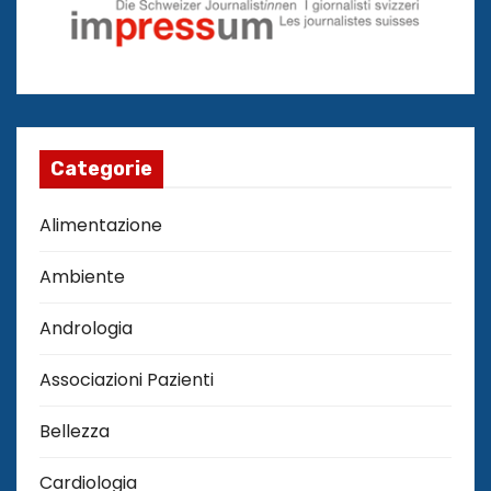
Categorie
Alimentazione
Ambiente
Andrologia
Associazioni Pazienti
Bellezza
Cardiologia