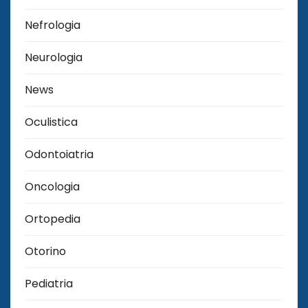
Nefrologia
Neurologia
News
Oculistica
Odontoiatria
Oncologia
Ortopedia
Otorino
Pediatria