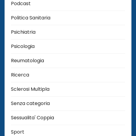
Podcast
Politica Sanitaria
Psichiatria
Psicologia
Reumatologia
Ricerca
Sclerosi Multipla
Senza categoria
Sessualita' Coppia
Sport