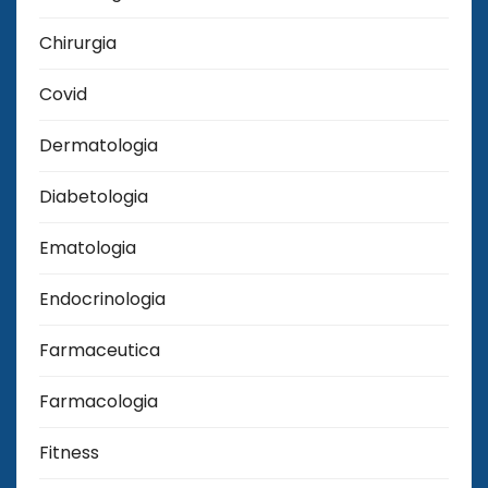
Chirurgia
Covid
Dermatologia
Diabetologia
Ematologia
Endocrinologia
Farmaceutica
Farmacologia
Fitness