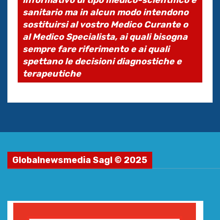
sanitario ma in alcun modo intendono
sostituirsi al vostro Medico Curante o
al Medico Specialista, ai quali bisogna
sempre fare riferimento e ai quali
spettano le decisioni diagnostiche e
terapeutiche
Globalnewsmedia Sagl © 2025