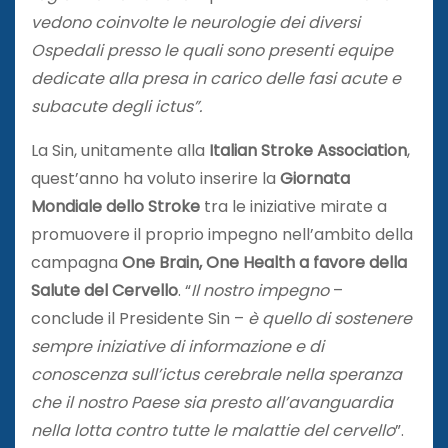
vedono coinvolte le neurologie dei diversi
Ospedali presso le quali sono presenti equipe
dedicate alla presa in carico delle fasi acute e
subacute degli ictus”.
La Sin, unitamente alla
Italian Stroke Association
,
quest’anno ha voluto inserire la
Giornata
Mondiale dello Stroke
tra le iniziative mirate a
promuovere il proprio impegno nell’ambito della
campagna
One Brain, One Health
a favore della
Salute del Cervello
. “
Il nostro impegno
–
conclude il Presidente Sin –
è quello di sostenere
sempre iniziative di informazione e di
conoscenza sull’ictus cerebrale nella speranza
che il nostro Paese sia presto all’avanguardia
nella lotta contro tutte le malattie del cervello
”.