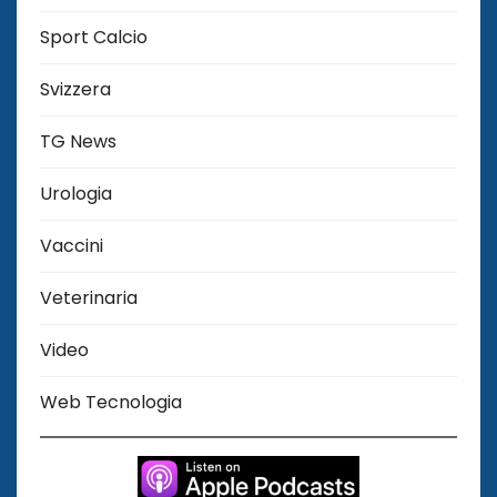
Sport Calcio
Svizzera
TG News
Urologia
Vaccini
Veterinaria
Video
Web Tecnologia