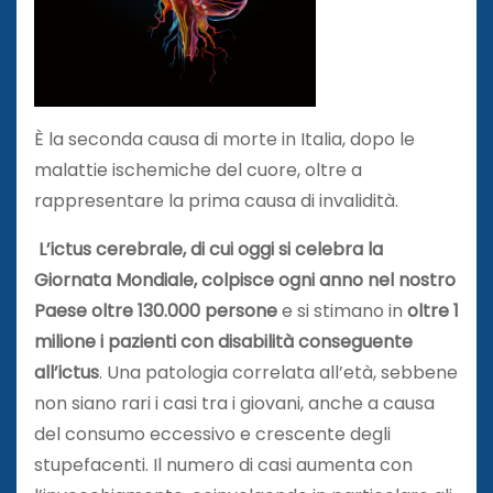
È la seconda causa di morte in Italia, dopo le
malattie ischemiche del cuore, oltre a
rappresentare la prima causa di invalidità.
L’ictus cerebrale, di cui oggi si celebra la
Giornata Mondiale, colpisce ogni anno nel nostro
Paese oltre 130.000 persone
e si stimano in
oltre 1
milione i pazienti con disabilità conseguente
all’ictus
. Una patologia correlata all’età, sebbene
non siano rari i casi tra i giovani, anche a causa
del consumo eccessivo e crescente degli
stupefacenti. Il numero di casi aumenta con