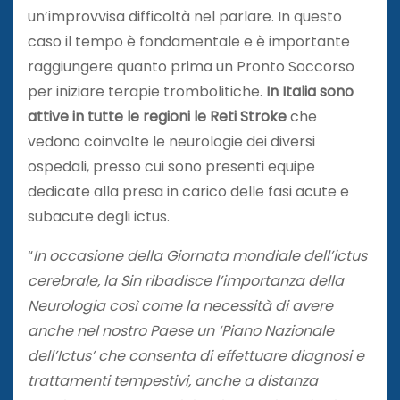
un’improvvisa difficoltà nel parlare. In questo
caso il tempo è fondamentale e è importante
raggiungere quanto prima un Pronto Soccorso
per iniziare terapie trombolitiche.
In Italia sono
attive in tutte le regioni le Reti Stroke
che
vedono coinvolte le neurologie dei diversi
ospedali, presso cui sono presenti equipe
dedicate alla presa in carico delle fasi acute e
subacute degli ictus.
“
In occasione della Giornata mondiale dell’ictus
cerebrale, la Sin ribadisce l’importanza della
Neurologia così come la necessità di avere
anche nel nostro Paese un ‘Piano Nazionale
dell’Ictus’ che consenta di effettuare diagnosi e
trattamenti tempestivi, anche a distanza