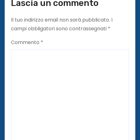
Lascia un commento
Il tuo indirizzo email non sarà pubblicato.
I
campi obbligatori sono contrassegnati
*
Commento
*