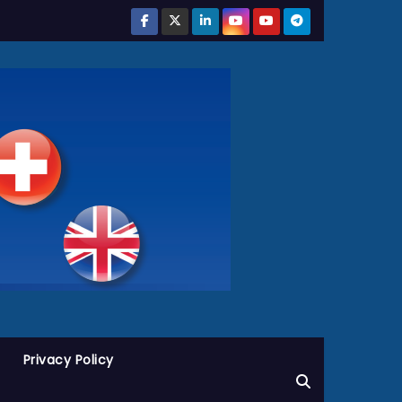
Privacy Policy