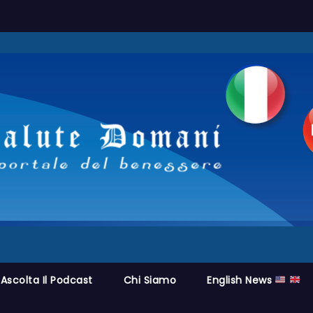
Ascolta Il Podcast
Chi Siamo
English News