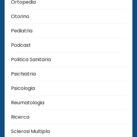
Ortopedia
Otorino
Pediatria
Podcast
Politica Sanitaria
Psichiatria
Psicologia
Reumatologia
Ricerca
Sclerosi Multipla