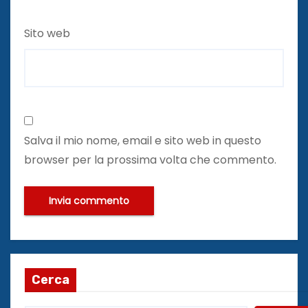
Sito web
Salva il mio nome, email e sito web in questo
browser per la prossima volta che commento.
Cerca