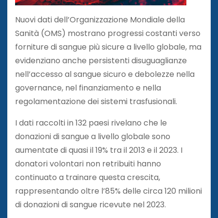
Nuovi dati dell’Organizzazione Mondiale della
Sanità (OMS) mostrano progressi costanti verso
forniture di sangue più sicure a livello globale, ma
evidenziano anche persistenti disuguaglianze
nell’accesso al sangue sicuro e debolezze nella
governance, nel finanziamento e nella
regolamentazione dei sistemi trasfusionali.
I dati raccolti in 132 paesi rivelano che le
donazioni di sangue a livello globale sono
aumentate di quasi il 19% tra il 2013 e il 2023. I
donatori volontari non retribuiti hanno
continuato a trainare questa crescita,
rappresentando oltre l’85% delle circa 120 milioni
di donazioni di sangue ricevute nel 2023.