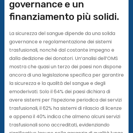
governance e un
finanziamento più solidi.
La sicurezza del sangue dipende da una solida
governance e regolamentazione dei sistemi
trasfusionali, nonché dal costante impegno e
dalla dedizione dei donatori. Un’analisi dell’OMS
mostra che quasi un terzo dei paesi non dispone
ancora di una legislazione specifica per garantire
la sicurezza e la qualità del sangue e degli
emoderivati. Solo il 64% dei paesi dichiara di
avere sistemi per l’ispezione periodica dei servizi
trasfusionali, il 62% ha sistemi di rilascio di licenze
e appena il 40% indica che almeno alcuni servizi
trasfusionali sono accreditati, evidenziando