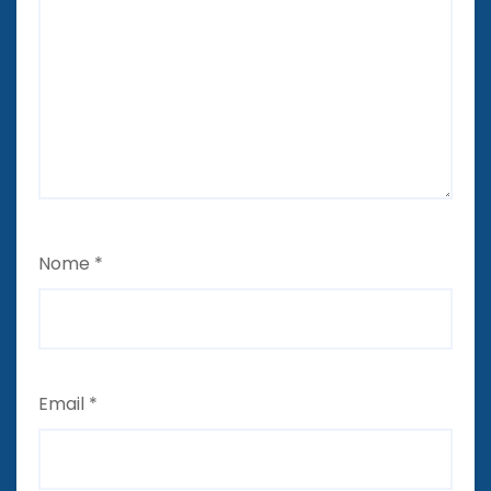
Nome
*
Email
*