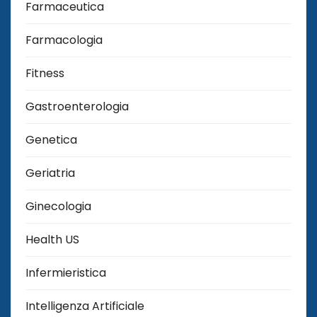
Farmaceutica
Farmacologia
Fitness
Gastroenterologia
Genetica
Geriatria
Ginecologia
Health US
Infermieristica
Intelligenza Artificiale