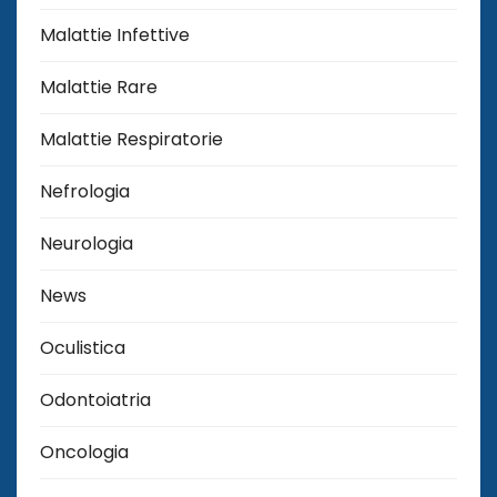
Malattie Infettive
Malattie Rare
Malattie Respiratorie
Nefrologia
Neurologia
News
Oculistica
Odontoiatria
Oncologia