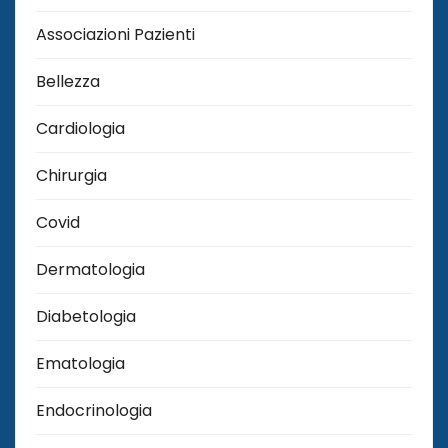
Associazioni Pazienti
Bellezza
Cardiologia
Chirurgia
Covid
Dermatologia
Diabetologia
Ematologia
Endocrinologia