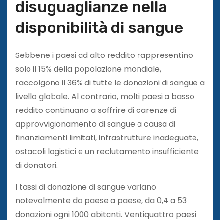
disuguaglianze nella
disponibilità di sangue
Sebbene i paesi ad alto reddito rappresentino
solo il 15% della popolazione mondiale,
raccolgono il 36% di tutte le donazioni di sangue a
livello globale. Al contrario, molti paesi a basso
reddito continuano a soffrire di carenze di
approvvigionamento di sangue a causa di
finanziamenti limitati, infrastrutture inadeguate,
ostacoli logistici e un reclutamento insufficiente
di donatori.
I tassi di donazione di sangue variano
notevolmente da paese a paese, da 0,4 a 53
donazioni ogni 1000 abitanti. Ventiquattro paesi