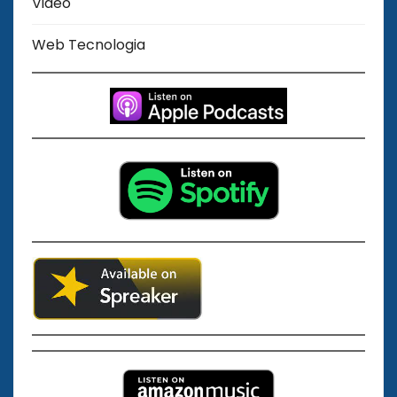
Video
Web Tecnologia