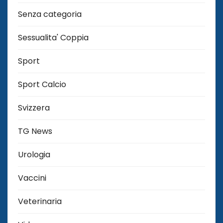
Senza categoria
Sessualita' Coppia
Sport
Sport Calcio
Svizzera
TG News
Urologia
Vaccini
Veterinaria