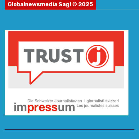
Globalnewsmedia Sagl © 2025