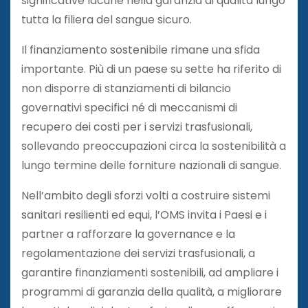
significative lacune nella garanzia di qualità lungo
tutta la filiera del sangue sicuro.
Il finanziamento sostenibile rimane una sfida
importante. Più di un paese su sette ha riferito di
non disporre di stanziamenti di bilancio
governativi specifici né di meccanismi di
recupero dei costi per i servizi trasfusionali,
sollevando preoccupazioni circa la sostenibilità a
lungo termine delle forniture nazionali di sangue.
Nell’ambito degli sforzi volti a costruire sistemi
sanitari resilienti ed equi, l’OMS invita i Paesi e i
partner a rafforzare la governance e la
regolamentazione dei servizi trasfusionali, a
garantire finanziamenti sostenibili, ad ampliare i
programmi di garanzia della qualità, a migliorare