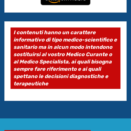
I contenuti hanno un carattere
informativo di tipo medico-scientifico e
sanitario ma in alcun modo intendono
sostituirsi al vostro Medico Curante o
al Medico Specialista, ai quali bisogna
sempre fare riferimento e ai quali
spettano le decisioni diagnostiche e
terapeutiche