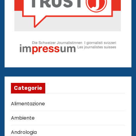
Categorie
Alimentazione
Ambiente
Andrologia