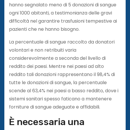
hanno segnalato meno di 5 donazioni di sangue
ogni 1000 abitanti, a testimonianza delle gravi
difficoltà nel garantire trasfusioni tempestive ai
pazienti che ne hanno bisogno.
La percentuale di sangue raccolto da donatori
volontari e non retribuiti varia
considerevolmente a seconda del livello di
reddito dei paesi. Mentre nei paesi ad alto
reddito tali donazioni rappresentano il 98,4% di
tutte le donazioni di sangue, la percentuale
scende al 63,4% nei paesi a basso reddito, dove i
sistemi sanitari spesso faticano a mantenere
forniture di sangue adeguate e affidabili.
È necessaria una