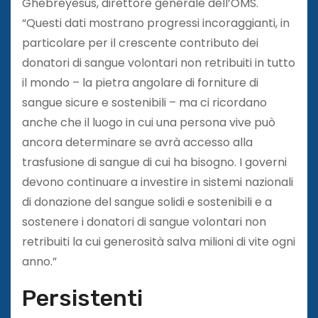
Ghebreyesus, direttore generale dell’OMS.
“Questi dati mostrano progressi incoraggianti, in
particolare per il crescente contributo dei
donatori di sangue volontari non retribuiti in tutto
il mondo – la pietra angolare di forniture di
sangue sicure e sostenibili – ma ci ricordano
anche che il luogo in cui una persona vive può
ancora determinare se avrà accesso alla
trasfusione di sangue di cui ha bisogno. I governi
devono continuare a investire in sistemi nazionali
di donazione del sangue solidi e sostenibili e a
sostenere i donatori di sangue volontari non
retribuiti la cui generosità salva milioni di vite ogni
anno.”
Persistenti