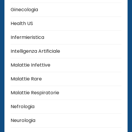
Ginecologia
Health US
Infermieristica
Intelligenza Artificiale
Malattie Infettive
Malattie Rare
Malattie Respiratorie
Nefrologia
Neurologia