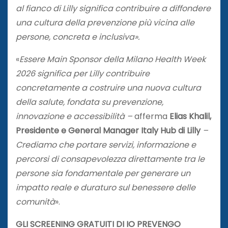
al fianco di Lilly significa contribuire a diffondere
una cultura della prevenzione più vicina alle
persone, concreta e inclusiva».
«
Essere Main Sponsor della Milano Health Week
2026 significa per Lilly contribuire
concretamente a costruire una nuova cultura
della salute, fondata su prevenzione,
innovazione e accessibilità –
afferma
Elias Khalil,
Presidente e General Manager Italy Hub di Lilly
–
Crediamo che portare servizi, informazione e
percorsi di consapevolezza direttamente tra le
persone sia fondamentale per generare un
impatto reale e duraturo sul benessere delle
comunità
».
GLI SCREENING GRATUITI DI IO PREVENGO