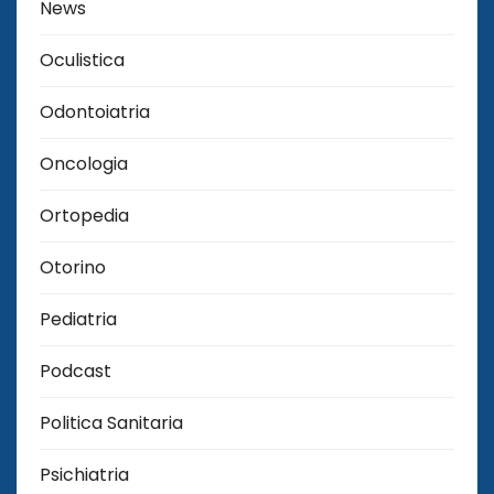
News
Oculistica
Odontoiatria
Oncologia
Ortopedia
Otorino
Pediatria
Podcast
Politica Sanitaria
Psichiatria