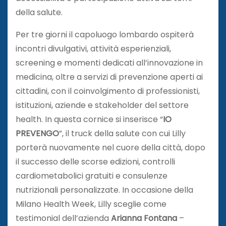
della salute.
Per tre giorni il capoluogo lombardo ospiterà
incontri divulgativi, attività esperienziali,
screening e momenti dedicati all’innovazione in
medicina, oltre a servizi di prevenzione aperti ai
cittadini, con il coinvolgimento di professionisti,
istituzioni, aziende e stakeholder del settore
health. In questa cornice si inserisce “
IO
PREVENGO
”, il truck della salute con cui Lilly
porterà nuovamente nel cuore della città, dopo
il successo delle scorse edizioni, controlli
cardiometabolici gratuiti e consulenze
nutrizionali personalizzate. In occasione della
Milano Health Week, Lilly sceglie come
testimonial dell’azienda
Arianna Fontana
–