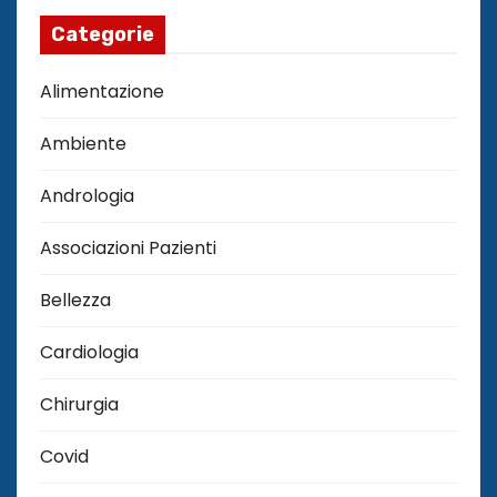
Categorie
Alimentazione
Ambiente
Andrologia
Associazioni Pazienti
Bellezza
Cardiologia
Chirurgia
Covid