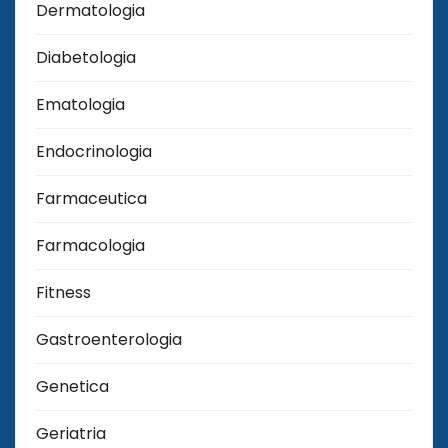
Dermatologia
Diabetologia
Ematologia
Endocrinologia
Farmaceutica
Farmacologia
Fitness
Gastroenterologia
Genetica
Geriatria