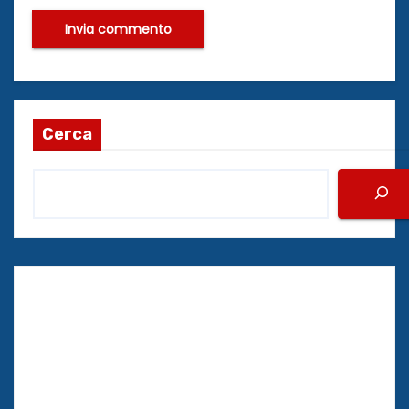
Cerca