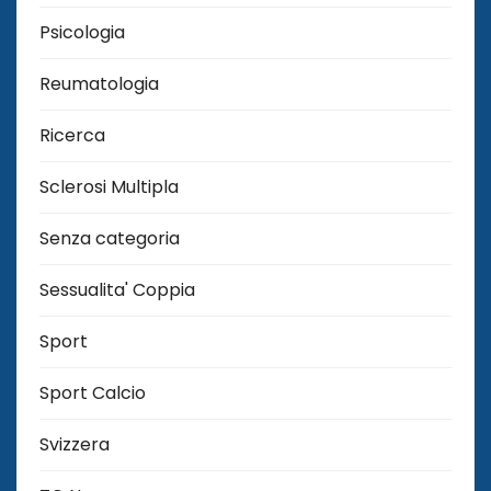
Psicologia
Reumatologia
Ricerca
Sclerosi Multipla
Senza categoria
Sessualita' Coppia
Sport
Sport Calcio
Svizzera