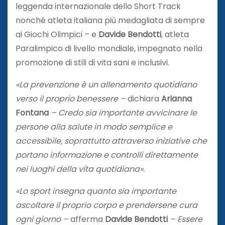
leggenda internazionale dello Short Track
nonché atleta italiana più medagliata di sempre
ai Giochi Olimpici – e
Davide Bendotti
, atleta
Paralimpico di livello mondiale, impegnato nella
promozione di stili di vita sani e inclusivi.
«La prevenzione è un allenamento quotidiano
verso il proprio benessere –
dichiara
Arianna
Fontana
– Credo sia importante avvicinare le
persone alla salute in modo semplice e
accessibile, soprattutto attraverso iniziative che
portano informazione e controlli direttamente
nei luoghi della vita quotidiana».
«Lo sport insegna quanto sia importante
ascoltare il proprio corpo e prendersene cura
ogni giorno –
afferma
Davide Bendotti
– Essere