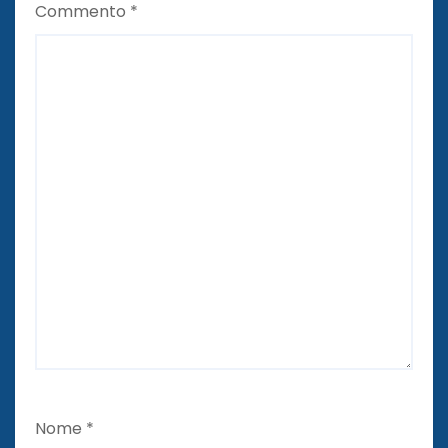
Commento
*
Nome
*