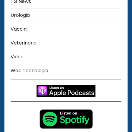
TG News
Urologia
Vaccini
Veterinaria
Video
Web Tecnologia