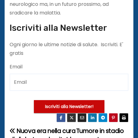
neurologico ma, in un futuro prossimo, ad
sradicare la malattia.
Iscriviti alla Newsletter
Ogni giorno le ultime notizie di salute. Iscriviti. E'
gratis
Email
Iscriviti alla Newsletter!
Nuova era nella cura
Tumore in stadio
N