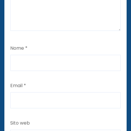
Nome
*
Email
*
Sito web