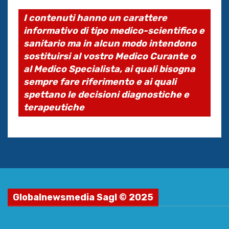
I contenuti hanno un carattere
informativo di tipo medico-scientifico e
sanitario ma in alcun modo intendono
sostituirsi al vostro Medico Curante o
al Medico Specialista, ai quali bisogna
sempre fare riferimento e ai quali
spettano le decisioni diagnostiche e
terapeutiche
Globalnewsmedia Sagl © 2025