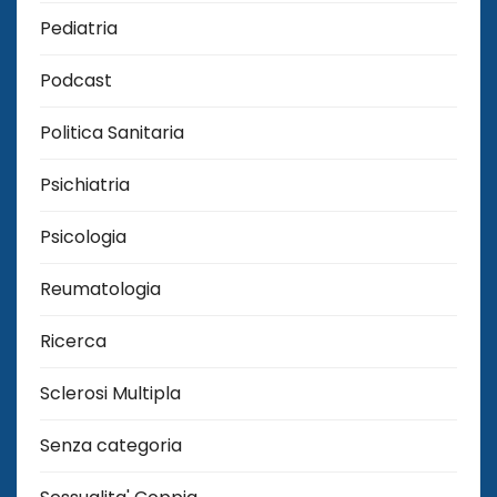
Pediatria
Podcast
Politica Sanitaria
Psichiatria
Psicologia
Reumatologia
Ricerca
Sclerosi Multipla
Senza categoria