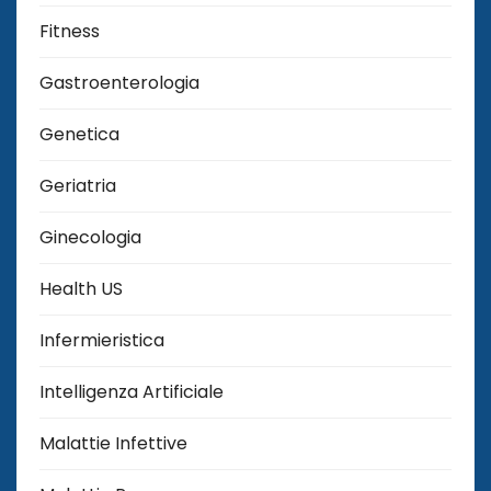
Fitness
Gastroenterologia
Genetica
Geriatria
Ginecologia
Health US
Infermieristica
Intelligenza Artificiale
Malattie Infettive