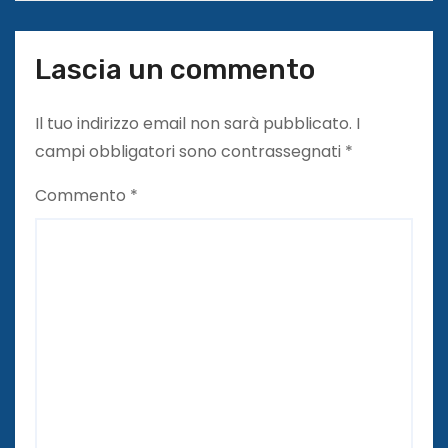
Lascia un commento
Il tuo indirizzo email non sarà pubblicato.
I
campi obbligatori sono contrassegnati
*
Commento
*