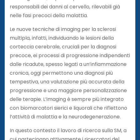
responsabili dei danni al cervello, rilevabili già
nelle fasi precoci della malattia.
Le nuove tecniche di imaging per la sclerosi
multipla, infatti, individuando le lesioni della
corteccia cerebrale, cruciali per la diagnosi
precoce, ei processi di progressione indipendenti
dalle ricadute, spesso legati a un’infiammazione
cronica, oggi permettono una diagnosi più
tempestiva, una valutazione più accurata della
progressione e una maggiore personalizzazione
delle terapie. L’imaging è sempre più integrato
con biomarcatori sierici e liquorali che riflettono
l’attività di malattia e la neurodegenerazione.
In questo contesto il lavoro di ricerca sulla SM, a
cui partecipano attivamente i ricercatori del