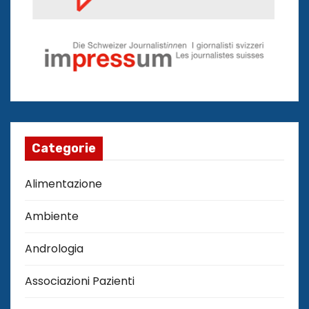
Categorie
Alimentazione
Ambiente
Andrologia
Associazioni Pazienti