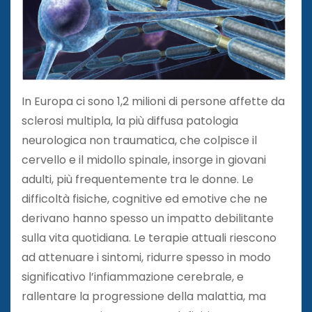
In Europa ci sono 1,2 milioni di persone affette da
sclerosi multipla, la più diffusa patologia
neurologica non traumatica, che colpisce il
cervello e il midollo spinale, insorge in giovani
adulti, più frequentemente tra le donne. Le
difficoltà fisiche, cognitive ed emotive che ne
derivano hanno spesso un impatto debilitante
sulla vita quotidiana. Le terapie attuali riescono
ad attenuare i sintomi, ridurre spesso in modo
significativo l’infiammazione cerebrale, e
rallentare la progressione della malattia, ma