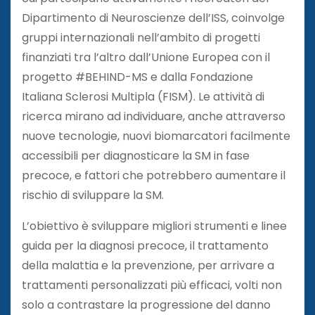
Dipartimento di Neuroscienze dell’ISS, coinvolge
gruppi internazionali nell’ambito di progetti
finanziati tra l’altro dall’Unione Europea con il
progetto #BEHIND-MS e dalla Fondazione
Italiana Sclerosi Multipla (FISM). Le attività di
ricerca mirano ad individuare, anche attraverso
nuove tecnologie, nuovi biomarcatori facilmente
accessibili per diagnosticare la SM in fase
precoce, e fattori che potrebbero aumentare il
rischio di sviluppare la SM.
L’obiettivo è sviluppare migliori strumenti e linee
guida per la diagnosi precoce, il trattamento
della malattia e la prevenzione, per arrivare a
trattamenti personalizzati più efficaci, volti non
solo a contrastare la progressione del danno