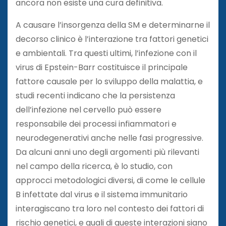
ancora non esiste una cura definitiva.
A causare l’insorgenza della SM e determinarne il
decorso clinico è l’interazione tra fattori genetici
e ambientali. Tra questi ultimi, l’infezione con il
virus di Epstein-Barr costituisce il principale
fattore causale per lo sviluppo della malattia, e
studi recenti indicano che la persistenza
dell’infezione nel cervello può essere
responsabile dei processi infiammatori e
neurodegenerativi anche nelle fasi progressive.
Da alcuni anni uno degli argomenti più rilevanti
nel campo della ricerca, è lo studio, con
approcci metodologici diversi, di come le cellule
B infettate dal virus e il sistema immunitario
interagiscano tra loro nel contesto dei fattori di
rischio genetici, e quali di queste interazioni siano