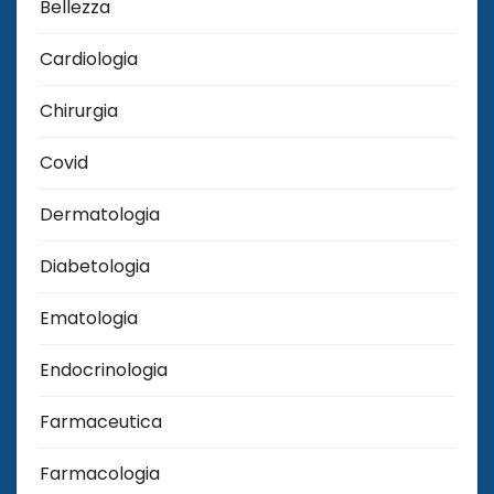
Bellezza
Cardiologia
Chirurgia
Covid
Dermatologia
Diabetologia
Ematologia
Endocrinologia
Farmaceutica
Farmacologia