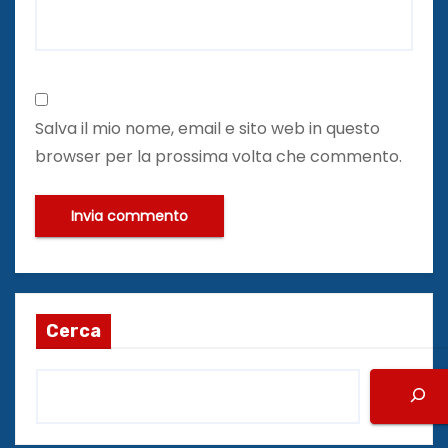
Salva il mio nome, email e sito web in questo
browser per la prossima volta che commento.
Cerca