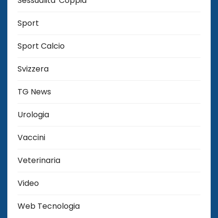
Sessualita' Coppia
Sport
Sport Calcio
Svizzera
TG News
Urologia
Vaccini
Veterinaria
Video
Web Tecnologia