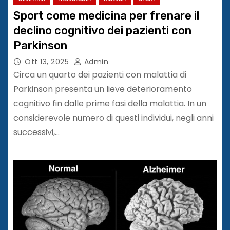
Sport come medicina per frenare il
declino cognitivo dei pazienti con
Parkinson
Ott 13, 2025
Admin
Circa un quarto dei pazienti con malattia di
Parkinson presenta un lieve deterioramento
cognitivo fin dalle prime fasi della malattia. In un
considerevole numero di questi individui, negli anni
successivi,…