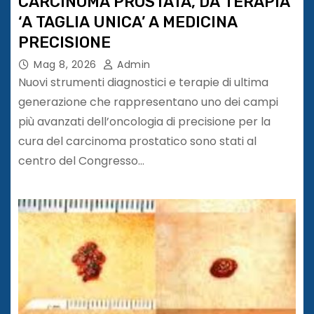
CARCINOMA PROSTATA, DA TERAPIA
‘A TAGLIA UNICA’ A MEDICINA
PRECISIONE
Mag 8, 2026
Admin
Nuovi strumenti diagnostici e terapie di ultima
generazione che rappresentano uno dei campi
più avanzati dell’oncologia di precisione per la
cura del carcinoma prostatico sono stati al
centro del Congresso…