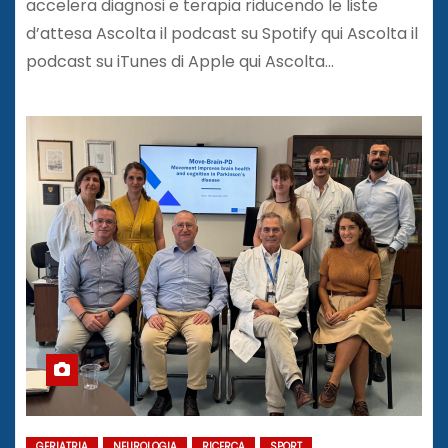
accelera diagnosi e terapia riducendo le liste
d’attesa Ascolta il podcast su Spotify qui Ascolta il
podcast su iTunes di Apple qui Ascolta…
GERIATRIA
NEUROLOGIA
RICERCA
SPORT