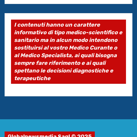
I contenuti hanno un carattere
informativo di tipo medico-scientifico e
sanitario ma in alcun modo intendono
sostituirsi al vostro Medico Curante o
al Medico Specialista, ai quali bisogna
sempre fare riferimento e ai quali
spettano le decisioni diagnostiche e
terapeutiche
Globalnewsmedia Sagl © 2025