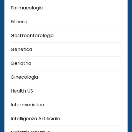
Farmacologia
Fitness
Gastroenterologia
Genetica
Geriatria
Ginecologia
Health US
Infermieristica
Intelligenza Artificiale