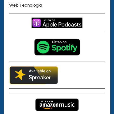
Web Tecnologia