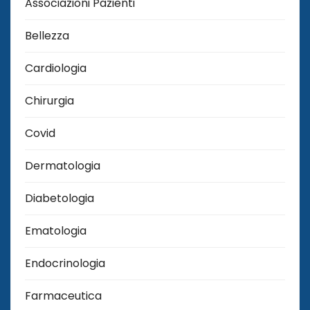
Associazioni Pazienti
Bellezza
Cardiologia
Chirurgia
Covid
Dermatologia
Diabetologia
Ematologia
Endocrinologia
Farmaceutica