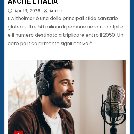
ANCHE L’ITALIA
Apr 19, 2026
Admin
L’Alzheimer è una delle principali sfide sanitarie
globali: oltre 50 milioni di persone ne sono colpite
e il numero destinato a triplicare entro il 2050. Un
dato particolarmente significativo è…