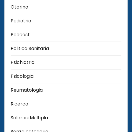
Otorino
Pediatria
Podcast
Politica Sanitaria
Psichiatria
Psicologia
Reumatologia
Ricerca
Sclerosi Multipla
Senza categoria