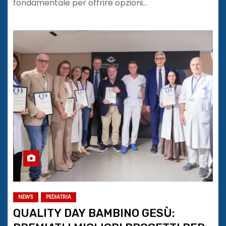
fondamentale per offrire opzioni…
NEWS
PEDIATRIA
QUALITY DAY BAMBINO GESÙ: