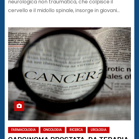
neurologica non traumatica, che colpisce il
cervello e il midollo spinale, insorge in giovani…
FARMACOLOGIA
ONCOLOGIA
RICERCA
UROLOGIA