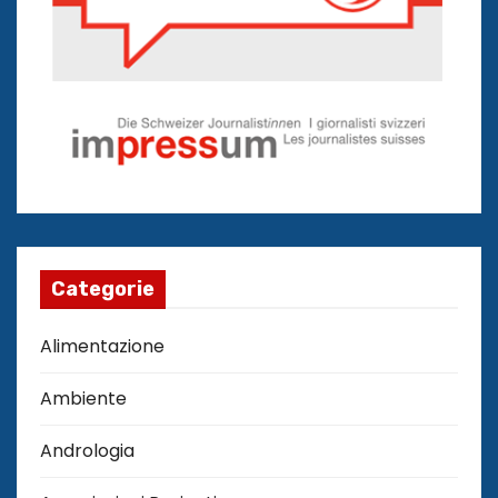
Categorie
Alimentazione
Ambiente
Andrologia