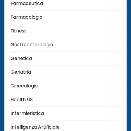
Farmaceutica
Farmacologia
Fitness
Gastroenterologia
Genetica
Geriatria
Ginecologia
Health US
Infermieristica
Intelligenza Artificiale