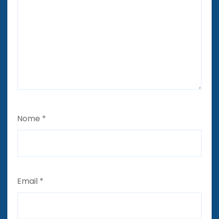
Nome
*
Email
*