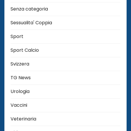
Senza categoria
Sessualita' Coppia
Sport
Sport Calcio
Svizzera
TG News
Urologia
Vaccini
Veterinaria