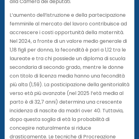
alla Camera dei deputati.
L’aumento dell’istruzione e della partecipazione
femminile al mercato del lavoro contribuisce ad
accrescere i costi opportunità della maternità.
Nel 2024, a fronte di un valore medio generale di
1,18 figli per donna, la fecondità è pari a 1,12 tra le
laureate e tra chi possiede un diploma di scuola
secondaria di secondo grado, mentre le donne
con titolo di licenza media hanno una fecondità
più alta (1,59). La posticipazione della genitorialità
verso età più avanzate (nel 2025 l’età media al
parto è di 32,7 anni) determina una crescente
incidenza di nascite da madri over 40. Tuttavia,
dopo questa soglia di età la probabilità di
concepire naturalmente si riduce
drasticamente. Le tecniche di Procreazione