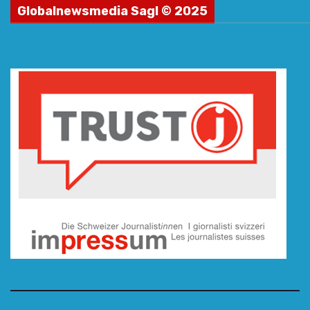
Globalnewsmedia Sagl © 2025