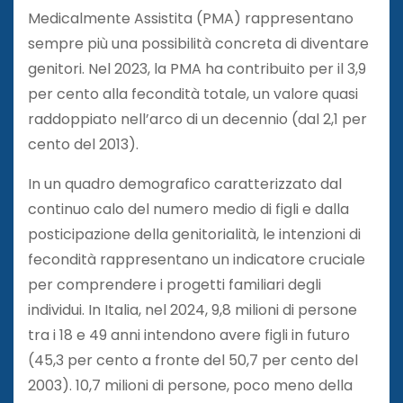
Medicalmente Assistita (PMA) rappresentano
sempre più una possibilità concreta di diventare
genitori. Nel 2023, la PMA ha contribuito per il 3,9
per cento alla fecondità totale, un valore quasi
raddoppiato nell’arco di un decennio (dal 2,1 per
cento del 2013).
In un quadro demografico caratterizzato dal
continuo calo del numero medio di figli e dalla
posticipazione della genitorialità, le intenzioni di
fecondità rappresentano un indicatore cruciale
per comprendere i progetti familiari degli
individui. In Italia, nel 2024, 9,8 milioni di persone
tra i 18 e 49 anni intendono avere figli in futuro
(45,3 per cento a fronte del 50,7 per cento del
2003). 10,7 milioni di persone, poco meno della