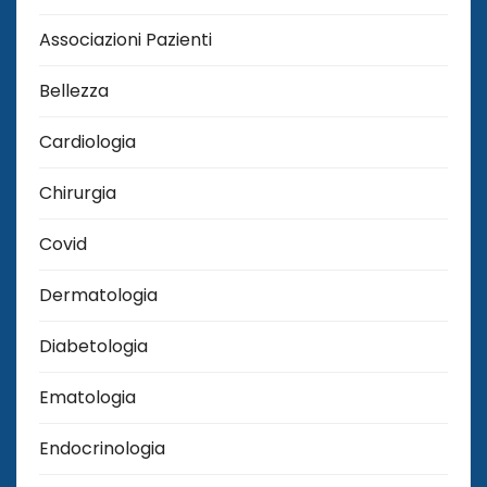
Associazioni Pazienti
Bellezza
Cardiologia
Chirurgia
Covid
Dermatologia
Diabetologia
Ematologia
Endocrinologia