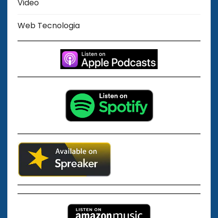
Video
Web Tecnologia