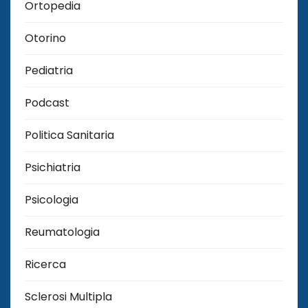
Ortopedia
Otorino
Pediatria
Podcast
Politica Sanitaria
Psichiatria
Psicologia
Reumatologia
Ricerca
Sclerosi Multipla