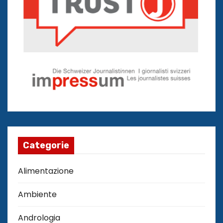
Categorie
Alimentazione
Ambiente
Andrologia