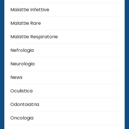
Malattie Infettive
Malattie Rare
Malattie Respiratorie
Nefrologia
Neurologia
News
Oculistica
Odontoiatria
Oncologia