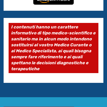
I contenuti hanno un carattere
informativo di tipo medico-scientifico e
sanitario ma in alcun modo intendono
sostituirsi al vostro Medico Curante o
al Medico Specialista, ai quali bisogna
sempre fare riferimento e ai quali
spettano le decisioni diagnostiche e
terapeutiche