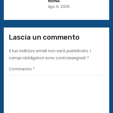
mRNA
Ago 6, 2026
Lascia un commento
Il tuo indirizzo email non sarà pubblicato.
I
campi obbligatori sono contrassegnati
*
Commento
*