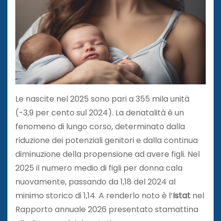
Le nascite nel 2025 sono pari a 355 mila unità
(-3,9 per cento sul 2024). La denatalità è un
fenomeno di lungo corso, determinato dalla
riduzione dei potenziali genitori e dalla continua
diminuzione della propensione ad avere figli. Nel
2025 il numero medio di figli per donna cala
nuovamente, passando da 1,18 del 2024 al
minimo storico di 1,14. A renderlo noto è l’
Istat
nel
Rapporto annuale 2026 presentato stamattina