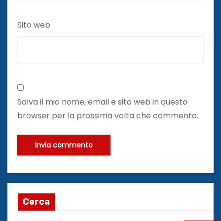
Sito web
Salva il mio nome, email e sito web in questo
browser per la prossima volta che commento.
Cerca