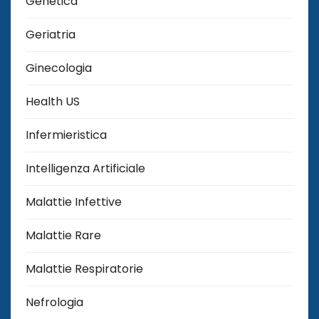
Genetica
Geriatria
Ginecologia
Health US
Infermieristica
Intelligenza Artificiale
Malattie Infettive
Malattie Rare
Malattie Respiratorie
Nefrologia