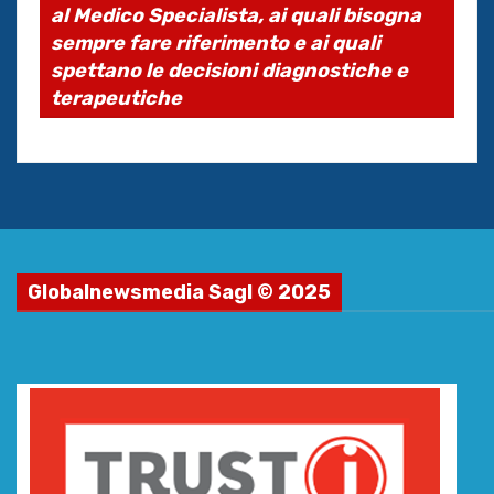
al Medico Specialista, ai quali bisogna
sempre fare riferimento e ai quali
spettano le decisioni diagnostiche e
terapeutiche
Globalnewsmedia Sagl © 2025