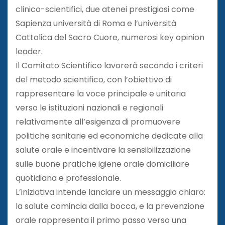
clinico-scientifici, due atenei prestigiosi come
Sapienza università di Roma e l’università
Cattolica del Sacro Cuore, numerosi key opinion
leader.
Il Comitato Scientifico lavorerà secondo i criteri
del metodo scientifico, con l’obiettivo di
rappresentare la voce principale e unitaria
verso le istituzioni nazionali e regionali
relativamente all’esigenza di promuovere
politiche sanitarie ed economiche dedicate alla
salute orale e incentivare la sensibilizzazione
sulle buone pratiche igiene orale domiciliare
quotidiana e professionale.
L’iniziativa intende lanciare un messaggio chiaro:
la salute comincia dalla bocca, e la prevenzione
orale rappresenta il primo passo verso una