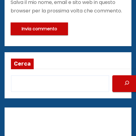
Salva il mio nome, email e sito web in questo
browser per la prossima volta che commento.
Cerca