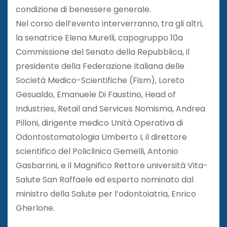
condizione di benessere generale.
Nel corso dell’evento interverranno, tra gli altri,
la senatrice Elena Murelli, capogruppo 10a
Commissione del Senato della Repubblica, il
presidente della Federazione Italiana delle
Società Medico-Scientifiche (Fism), Loreto
Gesualdo, Emanuele Di Faustino, Head of
Industries, Retail and Services Nomisma, Andrea
Pilloni, dirigente medico Unità Operativa di
Odontostomatologia Umberto I, il direttore
scientifico del Policlinico Gemelli, Antonio
Gasbarrini, e il Magnifico Rettore università Vita-
Salute San Raffaele ed esperto nominato dal
ministro della Salute per l’odontoiatria, Enrico
Gherlone.