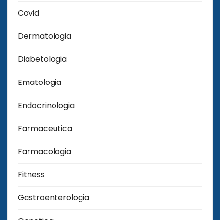
Covid
Dermatologia
Diabetologia
Ematologia
Endocrinologia
Farmaceutica
Farmacologia
Fitness
Gastroenterologia