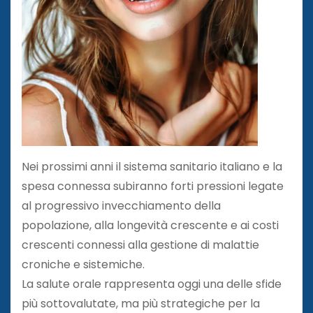
Nei prossimi anni il sistema sanitario italiano e la
spesa connessa subiranno forti pressioni legate
al progressivo invecchiamento della
popolazione, alla longevità crescente e ai costi
crescenti connessi alla gestione di malattie
croniche e sistemiche.
La salute orale rappresenta oggi una delle sfide
più sottovalutate, ma più strategiche per la