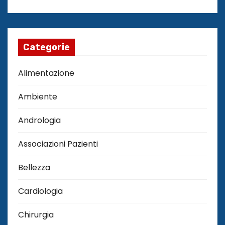
Categorie
Alimentazione
Ambiente
Andrologia
Associazioni Pazienti
Bellezza
Cardiologia
Chirurgia