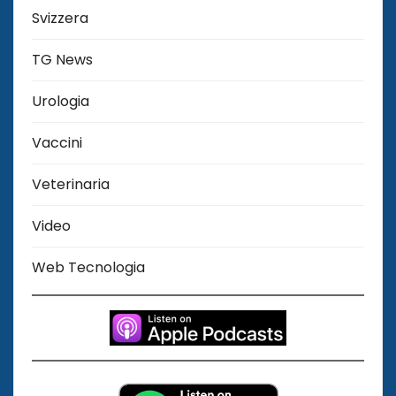
Svizzera
TG News
Urologia
Vaccini
Veterinaria
Video
Web Tecnologia