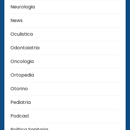
Neurologia
News
Oculistica
Odontoiatria
Oncologia
Ortopedia
Otorino
Pediatria
Podcast
Politica Sanitaria