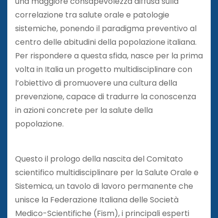
una maggiore consapevolezza diffusa sulla
correlazione tra salute orale e patologie
sistemiche, ponendo il paradigma preventivo al
centro delle abitudini della popolazione italiana.
Per rispondere a questa sfida, nasce per la prima
volta in Italia un progetto multidisciplinare con
l’obiettivo di promuovere una cultura della
prevenzione, capace di tradurre la conoscenza
in azioni concrete per la salute della
popolazione.
Questo il prologo della nascita del Comitato
scientifico multidisciplinare per la Salute Orale e
Sistemica, un tavolo di lavoro permanente che
unisce la Federazione Italiana delle Società
Medico-Scientifiche (Fism), i principali esperti