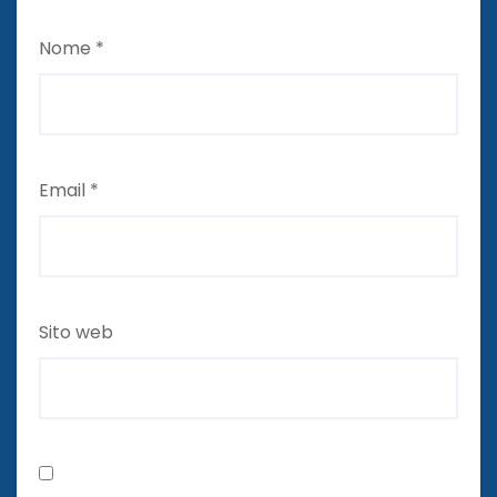
Nome
*
Email
*
Sito web