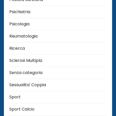
Psichiatria
Psicologia
Reumatologia
Ricerca
Sclerosi Multipla
Senza categoria
Sessualita' Coppia
Sport
Sport Calcio