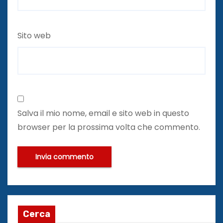
Sito web
Salva il mio nome, email e sito web in questo
browser per la prossima volta che commento.
Cerca