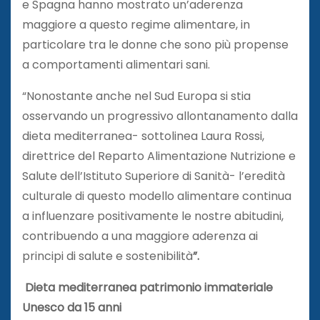
e Spagna hanno mostrato un’aderenza
maggiore a questo regime alimentare, in
particolare tra le donne che sono più propense
a comportamenti alimentari sani.
“Nonostante anche nel Sud Europa si stia
osservando un progressivo allontanamento dalla
dieta mediterranea- sottolinea Laura Rossi,
direttrice del Reparto Alimentazione Nutrizione e
Salute dell’Istituto Superiore di Sanità- l’eredità
culturale di questo modello alimentare continua
a influenzare positivamente le nostre abitudini,
contribuendo a una maggiore aderenza ai
principi di salute e sostenibilità
”.
Dieta mediterranea patrimonio immateriale
Unesco da 15 anni