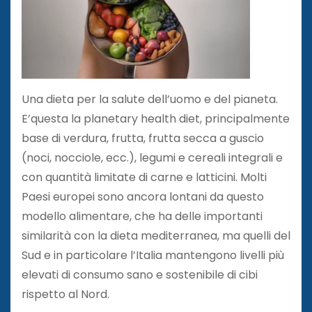
Una dieta per la salute dell’uomo e del pianeta.
E’questa la planetary health diet, principalmente
base di verdura, frutta, frutta secca a guscio
(noci, nocciole, ecc.), legumi e cereali integrali e
con quantità limitate di carne e latticini. Molti
Paesi europei sono ancora lontani da questo
modello alimentare, che ha delle importanti
similarità con la dieta mediterranea, ma quelli del
Sud e in particolare l’Italia mantengono livelli più
elevati di consumo sano e sostenibile di cibi
rispetto al Nord.