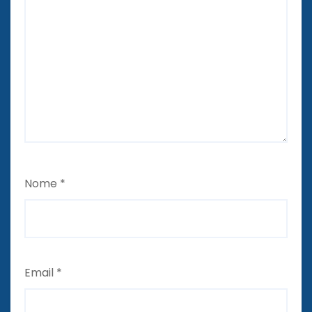
Nome
*
Email
*