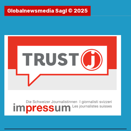
Globalnewsmedia Sagl © 2025