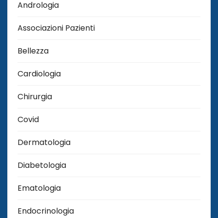
Andrologia
Associazioni Pazienti
Bellezza
Cardiologia
Chirurgia
Covid
Dermatologia
Diabetologia
Ematologia
Endocrinologia