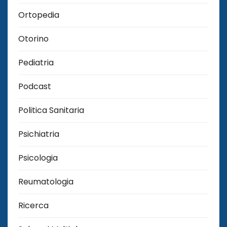
Ortopedia
Otorino
Pediatria
Podcast
Politica Sanitaria
Psichiatria
Psicologia
Reumatologia
Ricerca