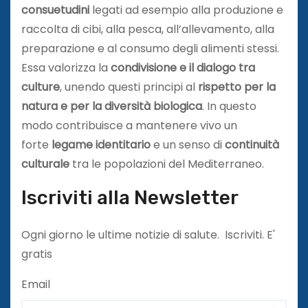
consuetudini
legati ad esempio alla produzione e
raccolta di cibi, alla pesca, all’allevamento, alla
preparazione e al consumo degli alimenti stessi.
Essa valorizza la
condivisione e il dialogo tra
culture
, unendo questi principi al
rispetto per la
natura e per la diversità biologica
. In questo
modo contribuisce a mantenere vivo un
forte
legame identitario
e un senso di
continuità
culturale
tra le popolazioni del Mediterraneo.
Iscriviti alla Newsletter
Ogni giorno le ultime notizie di salute. Iscriviti. E'
gratis
Email