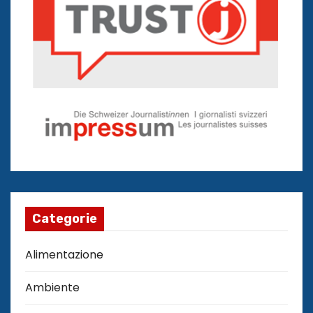
Categorie
Alimentazione
Ambiente