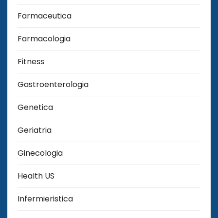
Farmaceutica
Farmacologia
Fitness
Gastroenterologia
Genetica
Geriatria
Ginecologia
Health US
Infermieristica