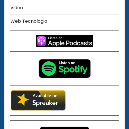
Video
Web Tecnologia