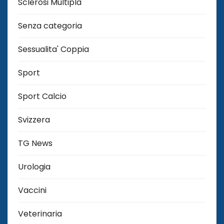
Sclerosi Multipla
Senza categoria
Sessualita' Coppia
Sport
Sport Calcio
Svizzera
TG News
Urologia
Vaccini
Veterinaria