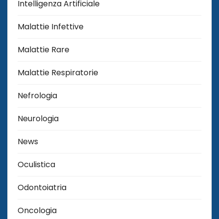
Intelligenza Artificiale
Malattie Infettive
Malattie Rare
Malattie Respiratorie
Nefrologia
Neurologia
News
Oculistica
Odontoiatria
Oncologia