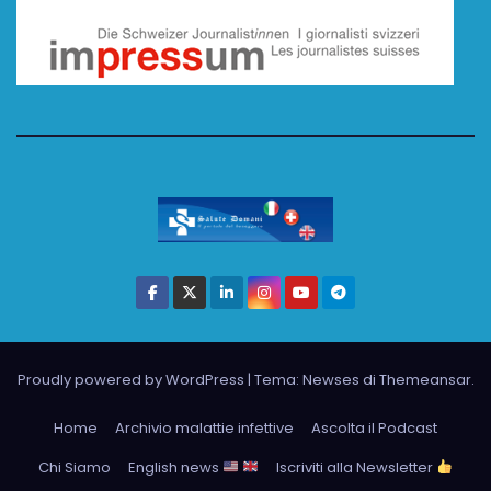
Proudly powered by WordPress
|
Tema: Newses di
Themeansar
.
Home
Archivio malattie infettive
Ascolta il Podcast
Chi Siamo
English news
Iscriviti alla Newsletter