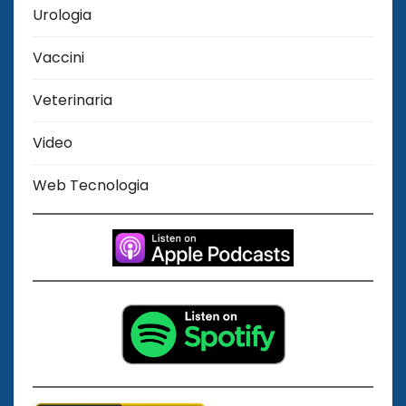
Urologia
Vaccini
Veterinaria
Video
Web Tecnologia