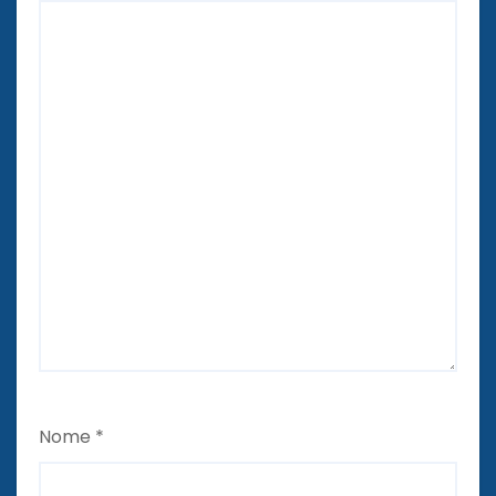
Nome
*