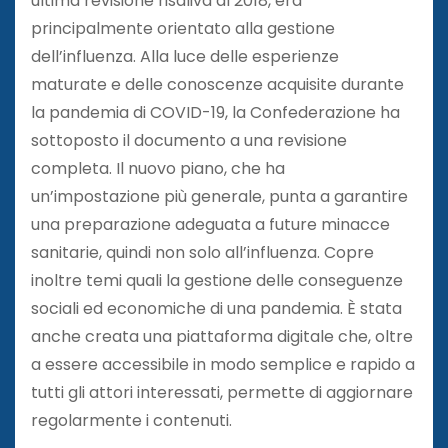
ultima revisione risaliva al 2018, era
principalmente orientato alla gestione
dell’influenza. Alla luce delle esperienze
maturate e delle conoscenze acquisite durante
la pandemia di COVID-19, la Confederazione ha
sottoposto il documento a una revisione
completa. Il nuovo piano, che ha
un’impostazione più generale, punta a garantire
una preparazione adeguata a future minacce
sanitarie, quindi non solo all’influenza. Copre
inoltre temi quali la gestione delle conseguenze
sociali ed economiche di una pandemia. È stata
anche creata una piattaforma digitale che, oltre
a essere accessibile in modo semplice e rapido a
tutti gli attori interessati, permette di aggiornare
regolarmente i contenuti.