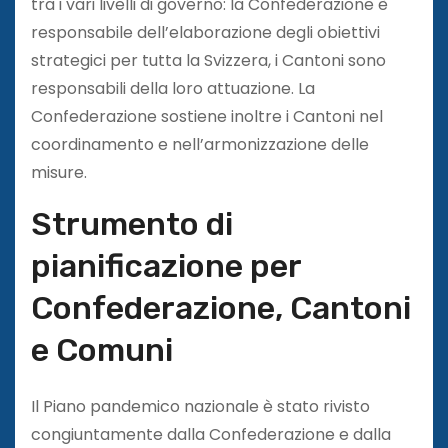
tra i vari livelli di governo: la Confederazione è
responsabile dell’elaborazione degli obiettivi
strategici per tutta la Svizzera, i Cantoni sono
responsabili della loro attuazione. La
Confederazione sostiene inoltre i Cantoni nel
coordinamento e nell’armonizzazione delle
misure.
Strumento di
pianificazione per
Confederazione, Cantoni
e Comuni
Il Piano pandemico nazionale è stato rivisto
congiuntamente dalla Confederazione e dalla