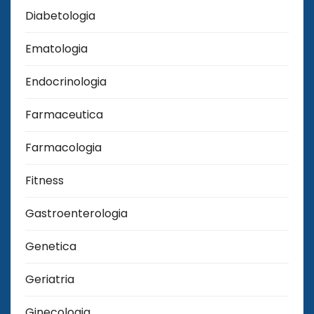
Diabetologia
Ematologia
Endocrinologia
Farmaceutica
Farmacologia
Fitness
Gastroenterologia
Genetica
Geriatria
Ginecologia