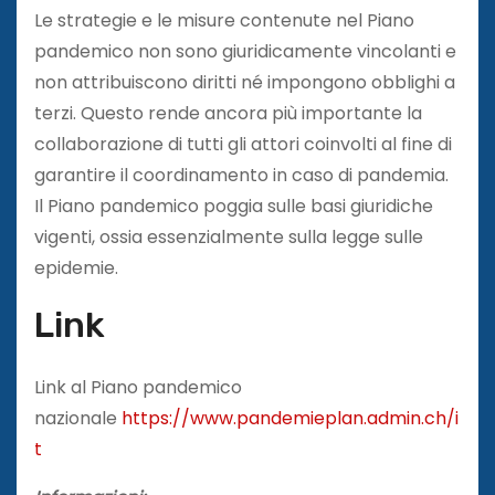
Le strategie e le misure contenute nel Piano
pandemico non sono giuridicamente vincolanti e
non attribuiscono diritti né impongono obblighi a
terzi. Questo rende ancora più importante la
collaborazione di tutti gli attori coinvolti al fine di
garantire il coordinamento in caso di pandemia.
Il Piano pandemico poggia sulle basi giuridiche
vigenti, ossia essenzialmente sulla legge sulle
epidemie.
Link
Link al Piano pandemico
nazionale
https://www.pandemieplan.admin.ch/i
t