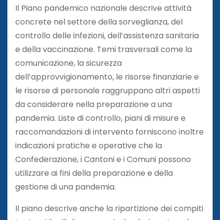
Il Piano pandemico nazionale descrive attività
concrete nel settore della sorveglianza, del
controllo delle infezioni, dell’assistenza sanitaria
e della vaccinazione. Temi trasversali come la
comunicazione, la sicurezza
dell’approvvigionamento, le risorse finanziarie e
le risorse di personale raggruppano altri aspetti
da considerare nella preparazione a una
pandemia. Liste di controllo, piani di misure e
raccomandazioni di intervento forniscono inoltre
indicazioni pratiche e operative che la
Confederazione, i Cantoni e i Comuni possono
utilizzare ai fini della preparazione e della
gestione di una pandemia.
Il piano descrive anche la ripartizione dei compiti