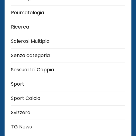
Reumatologia
Ricerca
Sclerosi Multipla
Senza categoria
Sessualita' Coppia
Sport
Sport Calcio
Svizzera
TG News