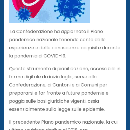
La Confederazione ha aggiornato il Piano
pandemico nazionale tenendo conto delle
esperienze e delle conoscenze acquisite durante
la pandemia di COVID-19.
Questo strumento di pianificazione, accessibile in
forma digitale da inizio luglio, serve alla
Confederazione, ai Cantoni e ai Comuni per
prepararsi e far fronte a future pandemie e
poggia sulle basi giuridiche vigenti, ossia
essenzialmente sulla legge sulle epidemie.
Il precedente Piano pandemico nazionale, la cui