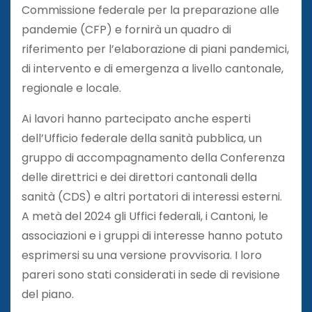
Commissione federale per la preparazione alle
pandemie (CFP) e fornirà un quadro di
riferimento per l’elaborazione di piani pandemici,
di intervento e di emergenza a livello cantonale,
regionale e locale.
Ai lavori hanno partecipato anche esperti
dell’Ufficio federale della sanità pubblica, un
gruppo di accompagnamento della Conferenza
delle direttrici e dei direttori cantonali della
sanità (CDS) e altri portatori di interessi esterni.
A metà del 2024 gli Uffici federali, i Cantoni, le
associazioni e i gruppi di interesse hanno potuto
esprimersi su una versione provvisoria. I loro
pareri sono stati considerati in sede di revisione
del piano.