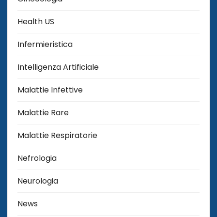
Health US
Infermieristica
Intelligenza Artificiale
Malattie Infettive
Malattie Rare
Malattie Respiratorie
Nefrologia
Neurologia
News