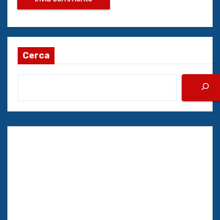
Cerca