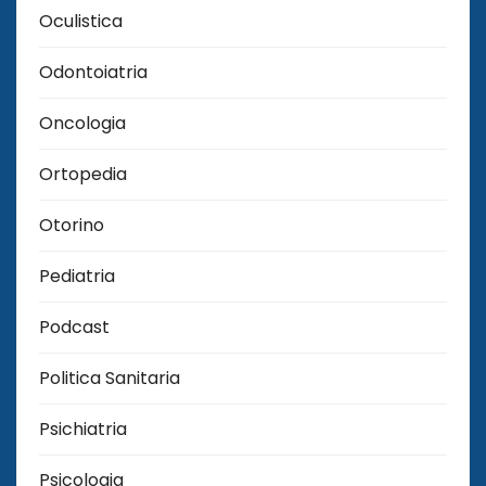
Oculistica
Odontoiatria
Oncologia
Ortopedia
Otorino
Pediatria
Podcast
Politica Sanitaria
Psichiatria
Psicologia