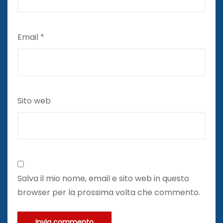
Email
*
Sito web
Salva il mio nome, email e sito web in questo
browser per la prossima volta che commento.