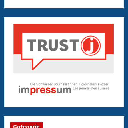
Categorie