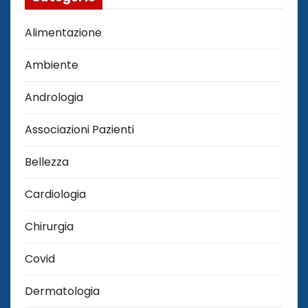
Alimentazione
Ambiente
Andrologia
Associazioni Pazienti
Bellezza
Cardiologia
Chirurgia
Covid
Dermatologia