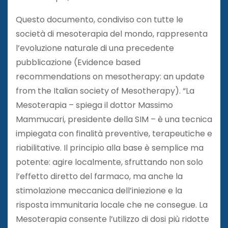
Questo documento, condiviso con tutte le
società di mesoterapia del mondo, rappresenta
l’evoluzione naturale di una precedente
pubblicazione (Evidence based
recommendations on mesotherapy: an update
from the Italian society of Mesotherapy). “La
Mesoterapia – spiega il dottor Massimo
Mammucari, presidente della SIM – è una tecnica
impiegata con finalità preventive, terapeutiche e
riabilitative. Il principio alla base è semplice ma
potente: agire localmente, sfruttando non solo
l’effetto diretto del farmaco, ma anche la
stimolazione meccanica dell’iniezione e la
risposta immunitaria locale che ne consegue. La
Mesoterapia consente l’utilizzo di dosi più ridotte