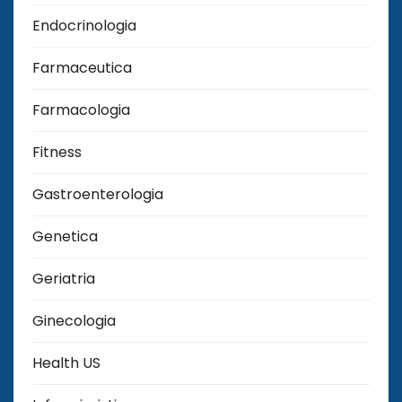
Endocrinologia
Farmaceutica
Farmacologia
Fitness
Gastroenterologia
Genetica
Geriatria
Ginecologia
Health US