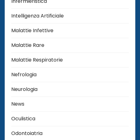
Infermieristica
Intelligenza Artificiale
Malattie Infettive
Malattie Rare
Malattie Respiratorie
Nefrologia
Neurologia
News
Oculistica
Odontoiatria