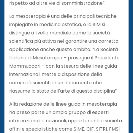
rispetto ad altre vie di somministrazione”.
La mesoterapia è una delle principali tecniche
impiegate in medicina estetica, e la SIM si
distingue a livello mondiale come la società
scientifica più attiva nel garantire una corretta
applicazione anche questo ambito. “La Società
Italiana di Mesoterapia – prosegue il Presidente
Mammuccari – con la stesura delle linee guida
internazionali mette a disposizione della
comunità scientifica un documento che
riassume lo stato dell’arte di questa disciplina”.
Alla redazione delle linee guida in mesoterapia
ha preso parte un ampio gruppo di esperti
internazionali e nazionali, appartenenti a società
affini e specialistiche come SIME, CIF, SITRI, FMSI,