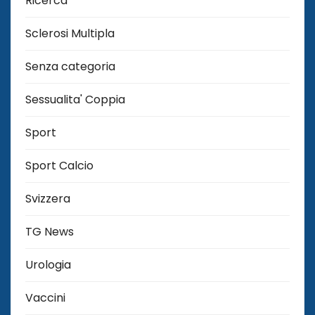
Ricerca
Sclerosi Multipla
Senza categoria
Sessualita' Coppia
Sport
Sport Calcio
Svizzera
TG News
Urologia
Vaccini