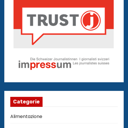
Categorie
Alimentazione