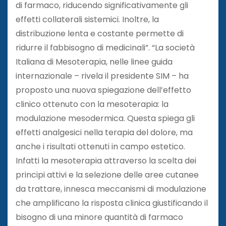
di farmaco, riducendo significativamente gli
effetti collaterali sistemici. Inoltre, la
distribuzione lenta e costante permette di
ridurre il fabbisogno di medicinali”. “La società
Italiana di Mesoterapia, nelle linee guida
internazionale – rivela il presidente SIM – ha
proposto una nuova spiegazione dell’effetto
clinico ottenuto con la mesoterapia: la
modulazione mesodermica. Questa spiega gli
effetti analgesici nella terapia del dolore, ma
anche i risultati ottenuti in campo estetico.
Infatti la mesoterapia attraverso la scelta dei
principi attivi e la selezione delle aree cutanee
da trattare, innesca meccanismi di modulazione
che amplificano la risposta clinica giustificando il
bisogno di una minore quantità di farmaco