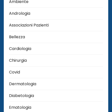
Ambiente
Andrologia
Associazioni Pazienti
Bellezza
Cardiologia
Chirurgia
Covid
Dermatologia
Diabetologia
Ematologia