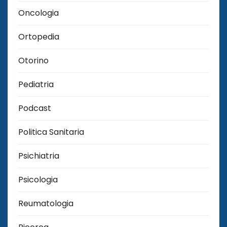
Oncologia
Ortopedia
Otorino
Pediatria
Podcast
Politica Sanitaria
Psichiatria
Psicologia
Reumatologia