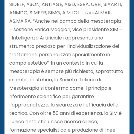
SIDELF, ASON, ANTIAGE, AISD, ESRA, CREI, SIAARTI,
ANMDO, SIMFER, SIMG, A.M.I.C.I. Lazio, ALMAR,
AS.MA.RA. “Anche nel campo della mesoterapia
– sostiene Enrica Maggiori, vice presidente SIM –
l’Intelligenza Artificiale rappresenta uno
strumento prezioso per l’individualizzazione dei
trattamenti personalizzati specialmente in
campo estetico”. In un contesto in cui la
mesoterapia è sempre più richiesta, soprattutto
in ambito estetico, la Società Italiana di
Mesoterapia si conferma come il principale
riferimento scientifico per garantire
l’appropriatezza, la sicurezza e l’efficacia della
tecnica. Con oltre 50 anni di esperienza, la SIM è
l’unico ente che unisce ricerca clinica,
formazione specialistica e produzione di linee