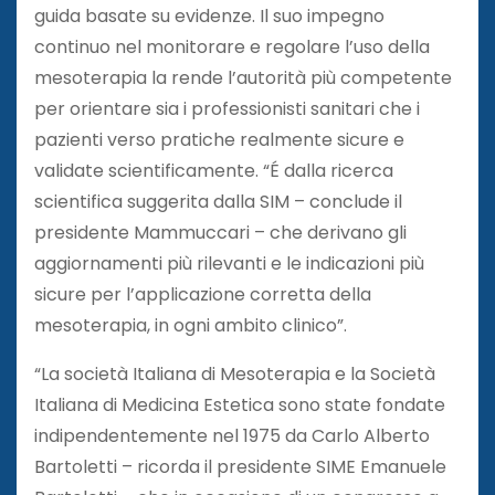
guida basate su evidenze. Il suo impegno
continuo nel monitorare e regolare l’uso della
mesoterapia la rende l’autorità più competente
per orientare sia i professionisti sanitari che i
pazienti verso pratiche realmente sicure e
validate scientificamente. “É dalla ricerca
scientifica suggerita dalla SIM – conclude il
presidente Mammuccari – che derivano gli
aggiornamenti più rilevanti e le indicazioni più
sicure per l’applicazione corretta della
mesoterapia, in ogni ambito clinico”.
“La società Italiana di Mesoterapia e la Società
Italiana di Medicina Estetica sono state fondate
indipendentemente nel 1975 da Carlo Alberto
Bartoletti – ricorda il presidente SIME Emanuele