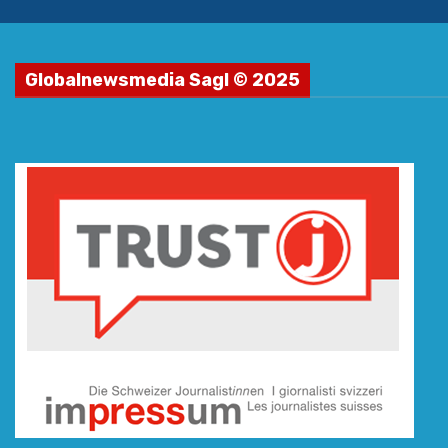
Globalnewsmedia Sagl © 2025