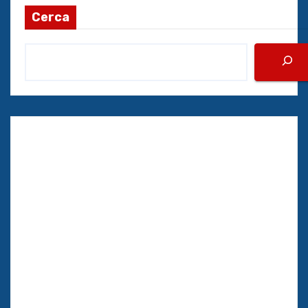
Cerca