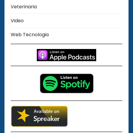
Veterinaria
Video
Web Tecnologia