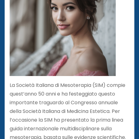
La Società Italiana di Mesoterapia (SIM) compie
quest’anno 50 anni e ha festeggiato questo
importante traguardo al Congresso annuale
della Società Italiana di Medicina Estetica. Per
l’occasione la SIM ha presentato la prima linea
guida internazionale multidisciplinare sulla
mesoterapia, basata sulle evidenze scientifiche.