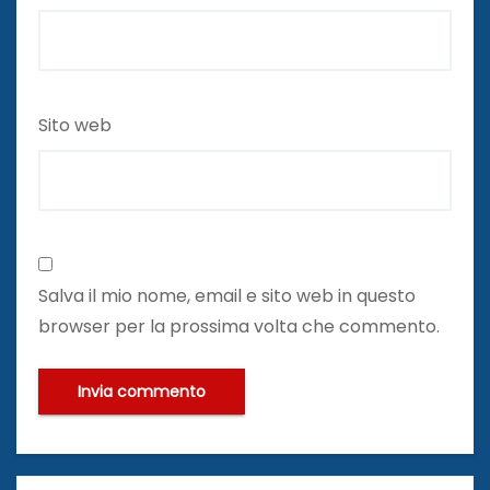
Sito web
Salva il mio nome, email e sito web in questo
browser per la prossima volta che commento.