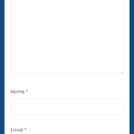
Nome
*
Email
*