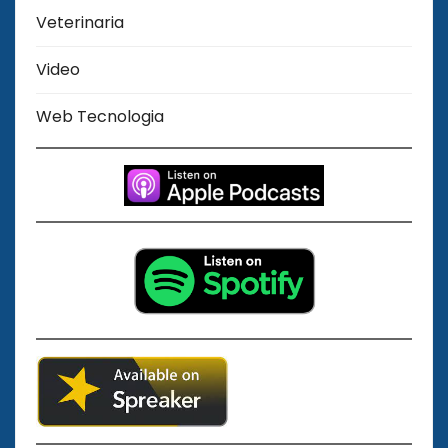
Veterinaria
Video
Web Tecnologia