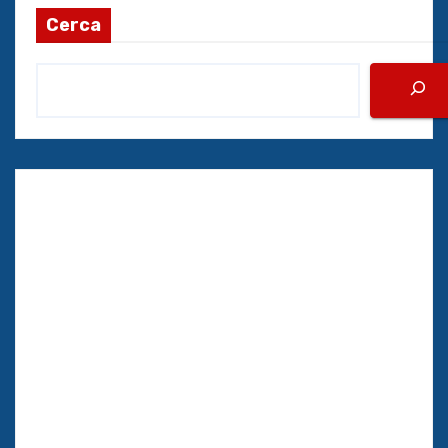
Cerca