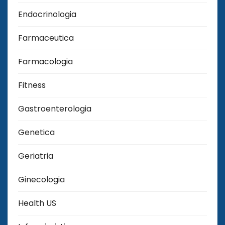
Endocrinologia
Farmaceutica
Farmacologia
Fitness
Gastroenterologia
Genetica
Geriatria
Ginecologia
Health US