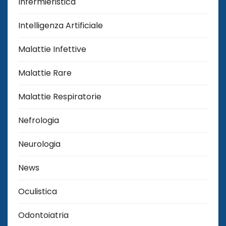
Infermieristica
Intelligenza Artificiale
Malattie Infettive
Malattie Rare
Malattie Respiratorie
Nefrologia
Neurologia
News
Oculistica
Odontoiatria