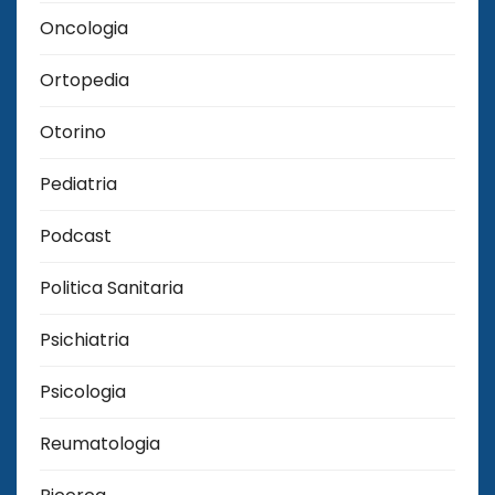
Oncologia
Ortopedia
Otorino
Pediatria
Podcast
Politica Sanitaria
Psichiatria
Psicologia
Reumatologia