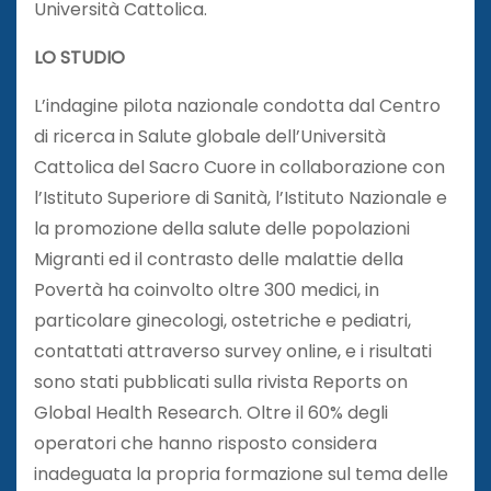
Università Cattolica.
LO STUDIO
L’indagine pilota nazionale condotta dal Centro
di ricerca in Salute globale dell’Università
Cattolica del Sacro Cuore in collaborazione con
l’Istituto Superiore di Sanità, l’Istituto Nazionale e
la promozione della salute delle popolazioni
Migranti ed il contrasto delle malattie della
Povertà ha coinvolto oltre 300 medici, in
particolare ginecologi, ostetriche e pediatri,
contattati attraverso survey online, e i risultati
sono stati pubblicati sulla rivista Reports on
Global Health Research. Oltre il 60% degli
operatori che hanno risposto considera
inadeguata la propria formazione sul tema delle