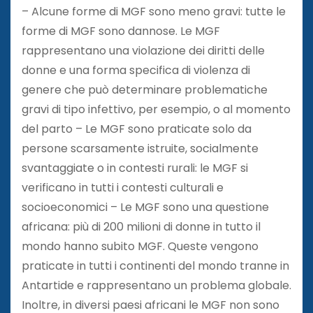
– Alcune forme di MGF sono meno gravi: tutte le
forme di MGF sono dannose. Le MGF
rappresentano una violazione dei diritti delle
donne e una forma specifica di violenza di
genere che può determinare problematiche
gravi di tipo infettivo, per esempio, o al momento
del parto – Le MGF sono praticate solo da
persone scarsamente istruite, socialmente
svantaggiate o in contesti rurali: le MGF si
verificano in tutti i contesti culturali e
socioeconomici – Le MGF sono una questione
africana: più di 200 milioni di donne in tutto il
mondo hanno subito MGF. Queste vengono
praticate in tutti i continenti del mondo tranne in
Antartide e rappresentano un problema globale.
Inoltre, in diversi paesi africani le MGF non sono