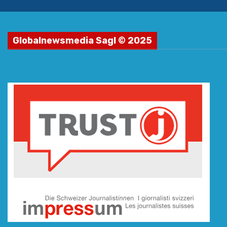
Globalnewsmedia Sagl © 2025