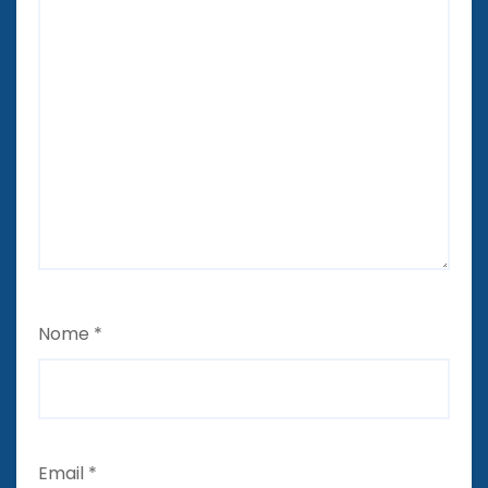
Nome
*
Email
*