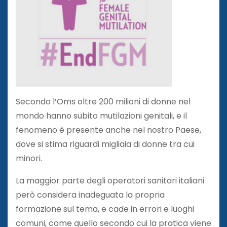
Secondo l’Oms oltre 200 milioni di donne nel
mondo hanno subito mutilazioni genitali, e il
fenomeno è presente anche nel nostro Paese,
dove si stima riguardi migliaia di donne tra cui
minori.
La maggior parte degli operatori sanitari italiani
però considera inadeguata la propria
formazione sul tema, e cade in errori e luoghi
comuni, come quello secondo cui la pratica viene