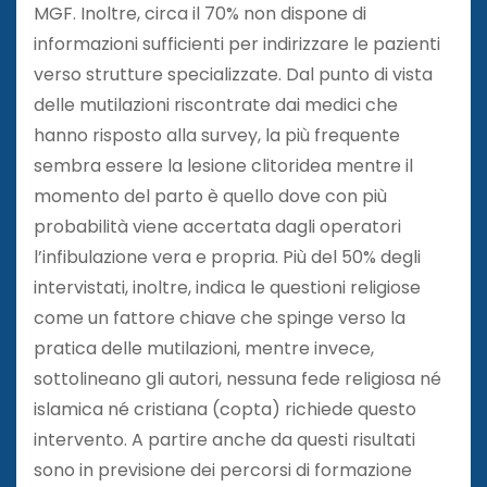
MGF. Inoltre, circa il 70% non dispone di
informazioni sufficienti per indirizzare le pazienti
verso strutture specializzate. Dal punto di vista
delle mutilazioni riscontrate dai medici che
hanno risposto alla survey, la più frequente
sembra essere la lesione clitoridea mentre il
momento del parto è quello dove con più
probabilità viene accertata dagli operatori
l’infibulazione vera e propria. Più del 50% degli
intervistati, inoltre, indica le questioni religiose
come un fattore chiave che spinge verso la
pratica delle mutilazioni, mentre invece,
sottolineano gli autori, nessuna fede religiosa né
islamica né cristiana (copta) richiede questo
intervento. A partire anche da questi risultati
sono in previsione dei percorsi di formazione