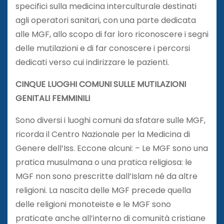
specifici sulla medicina interculturale destinati
agli operatori sanitari, con una parte dedicata
alle MGF, allo scopo di far loro riconoscere i segni
delle mutilazioni e di far conoscere i percorsi
dedicati verso cui indirizzare le pazienti.
CINQUE LUOGHI COMUNI SULLE MUTILAZIONI
GENITALI FEMMINILI
Sono diversi i luoghi comuni da sfatare sulle MGF,
ricorda il Centro Nazionale per la Medicina di
Genere dell’Iss. Eccone alcuni: – Le MGF sono una
pratica musulmana o una pratica religiosa: le
MGF non sono prescritte dall’Islam né da altre
religioni. La nascita delle MGF precede quella
delle religioni monoteiste e le MGF sono
praticate anche all’interno di comunità cristiane