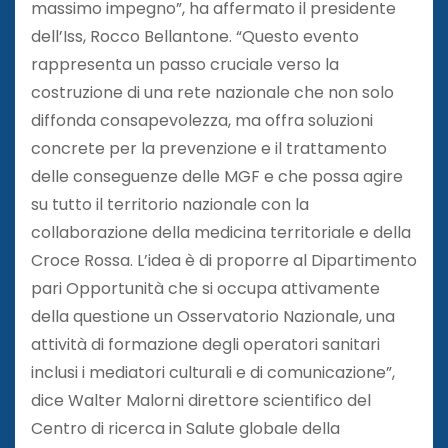
massimo impegno”, ha affermato il presidente
dell’Iss, Rocco Bellantone. “Questo evento
rappresenta un passo cruciale verso la
costruzione di una rete nazionale che non solo
diffonda consapevolezza, ma offra soluzioni
concrete per la prevenzione e il trattamento
delle conseguenze delle MGF e che possa agire
su tutto il territorio nazionale con la
collaborazione della medicina territoriale e della
Croce Rossa. L’idea è di proporre al Dipartimento
pari Opportunità che si occupa attivamente
della questione un Osservatorio Nazionale, una
attività di formazione degli operatori sanitari
inclusi i mediatori culturali e di comunicazione”,
dice Walter Malorni direttore scientifico del
Centro di ricerca in Salute globale della