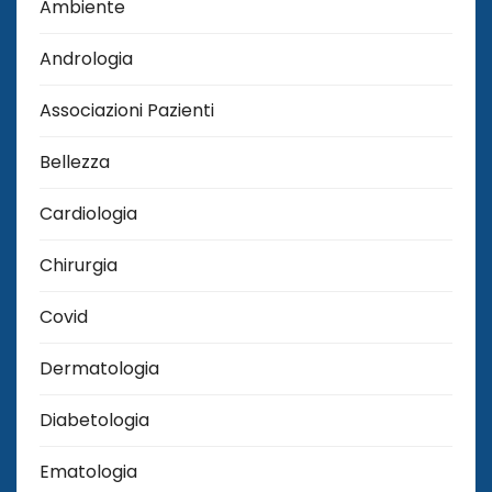
Ambiente
Andrologia
Associazioni Pazienti
Bellezza
Cardiologia
Chirurgia
Covid
Dermatologia
Diabetologia
Ematologia