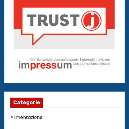
Categorie
Alimentazione