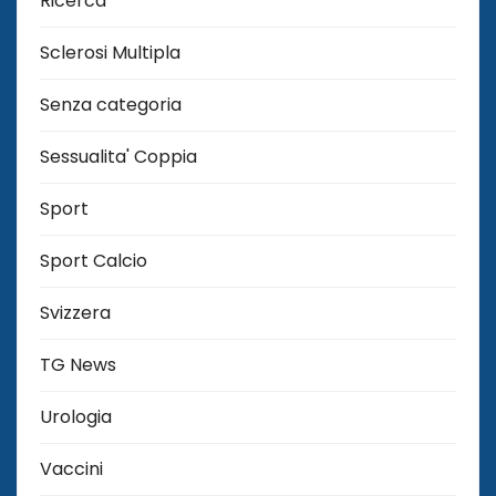
Ricerca
Sclerosi Multipla
Senza categoria
Sessualita' Coppia
Sport
Sport Calcio
Svizzera
TG News
Urologia
Vaccini