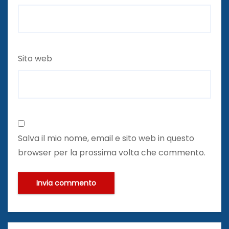
Sito web
Salva il mio nome, email e sito web in questo
browser per la prossima volta che commento.