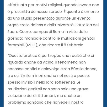
effettuata per motivi religiosi, quando invece non
è prescritta da nessun credo. È quanto è emerso
da uno studio presentato durante un evento
organizzato dall’Iss e dall’Università Cattolica del
Sacro Cuore, campus di Roma in vista della
giornata mondiale contro le mutilazioni genitali
femminili (MGF), che ricorre il 6 febbraio.
“Questa pratica è purtroppo una realtà che ci
riguarda anche da vicino. Il fenomeno non
conosce confini e coinvolge circa 80mila donne,
tra cui 7mila minori anche nel nostro paese,
spesso invisibili nella loro sofferenza. Le
mutilazioni genitali non sono solo una grave
violazione dei diritti umani, ma anche un
problema sanitario che richiede il nostro