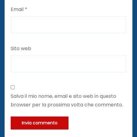
Email
*
Sito web
Salva il mio nome, email e sito web in questo
browser per la prossima volta che commento.