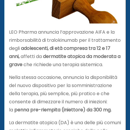
LEO Pharma annuncia l’approvazione AIFA e la
rimborsabilità di tralokinumab per il trattamento
degli
adolescenti, di età compresa tra
12 e 17
anni,
affetti da
dermatite atopica da moderata a
grave
che richiede una terapia sistemica.
Nella stessa occasione, annuncia la disponibilità
del nuovo dispositivo per la somministrazione
della terapia, più semplice, più pratico e che
consente di dimezzare il numero di iniezioni:
la
penna pre-riempita (iniettore) da 300 mg.
La dermatite atopica (DA) è una delle più comuni