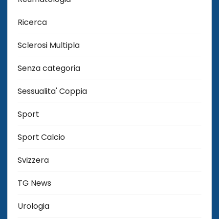
Ricerca
Sclerosi Multipla
Senza categoria
Sessualita' Coppia
Sport
Sport Calcio
Svizzera
TG News
Urologia