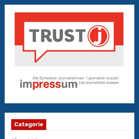
Categorie