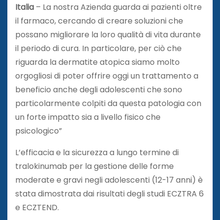
Italia
– La nostra Azienda guarda ai pazienti oltre
il farmaco, cercando di creare soluzioni che
possano migliorare la loro qualità di vita durante
il periodo di cura. In particolare, per ciò che
riguarda la dermatite atopica siamo molto
orgogliosi di poter offrire oggi un trattamento a
beneficio anche degli adolescenti che sono
particolarmente colpiti da questa patologia con
un forte impatto sia a livello fisico che
psicologico”
L’efficacia e la sicurezza a lungo termine di
tralokinumab per la gestione delle forme
moderate e gravi negli adolescenti (12-17 anni) è
stata dimostrata dai risultati degli studi ECZTRA 6
e ECZTEND.