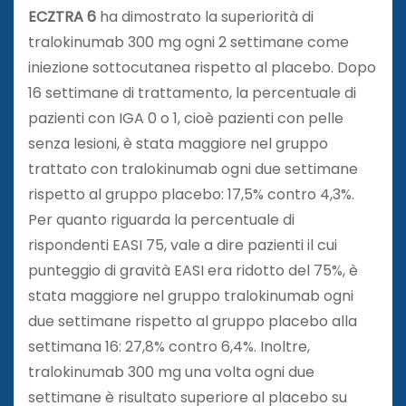
ECZTRA 6
ha dimostrato la superiorità di
tralokinumab 300 mg ogni 2 settimane come
iniezione sottocutanea rispetto al placebo. Dopo
16 settimane di trattamento, la percentuale di
pazienti con IGA 0 o 1, cioè pazienti con pelle
senza lesioni, è stata maggiore nel gruppo
trattato con tralokinumab ogni due settimane
rispetto al gruppo placebo: 17,5% contro 4,3%.
Per quanto riguarda la percentuale di
rispondenti EASI 75, vale a dire pazienti il ​​cui
punteggio di gravità EASI era ridotto del 75%, è
stata maggiore nel gruppo tralokinumab ogni
due settimane rispetto al gruppo placebo alla
settimana 16: 27,8% contro 6,4%. Inoltre,
tralokinumab 300 mg una volta ogni due
settimane è risultato superiore al placebo su