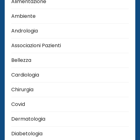
Alimentazione
Ambiente
Andrologia
Associazioni Pazienti
Bellezza
Cardiologia
Chirurgia
Covid
Dermatologia
Diabetologia