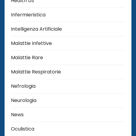
Health US
Infermieristica
Intelligenza Artificiale
Malattie Infettive
Malattie Rare
Malattie Respiratorie
Nefrologia
Neurologia
News
Oculistica