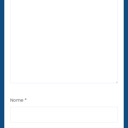
Nome
*