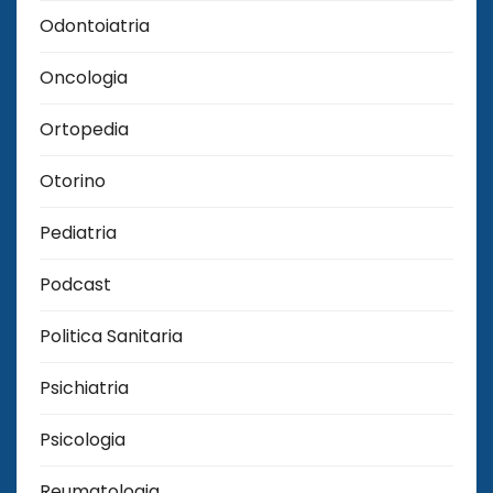
Odontoiatria
Oncologia
Ortopedia
Otorino
Pediatria
Podcast
Politica Sanitaria
Psichiatria
Psicologia
Reumatologia