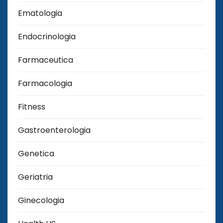
Ematologia
Endocrinologia
Farmaceutica
Farmacologia
Fitness
Gastroenterologia
Genetica
Geriatria
Ginecologia