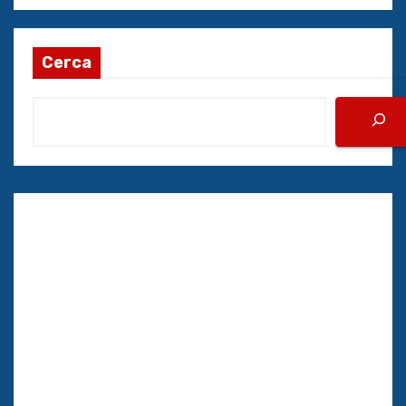
Cerca