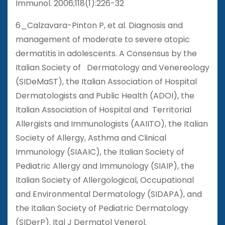
Immunol. 2006;118(1):226-32
6_Calzavara-Pinton P, et al. Diagnosis and
management of moderate to severe atopic
dermatitis in adolescents. A Consensus by the
Italian Society of Dermatology and Venereology
(SIDeMaST), the Italian Association of Hospital
Dermatologists and Public Health (ADOI), the
Italian Association of Hospital and Territorial
Allergists and Immunologists (AAIITO), the Italian
Society of Allergy, Asthma and Clinical
Immunology (SIAAIC), the Italian Society of
Pediatric Allergy and Immunology (SIAIP), the
Italian Society of Allergological, Occupational
and Environmental Dermatology (SIDAPA), and
the Italian Society of Pediatric Dermatology
(SIDerP). Ital J Dermatol Venerol.