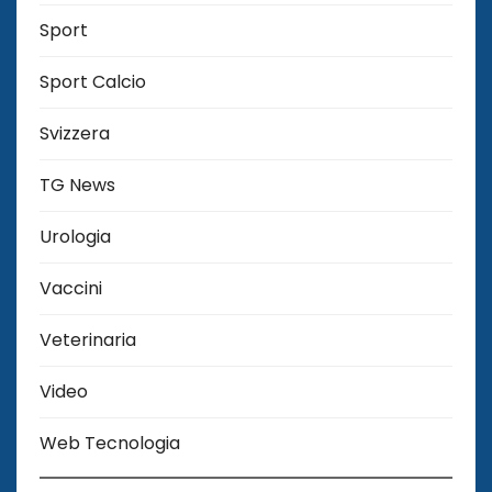
Sport
Sport Calcio
Svizzera
TG News
Urologia
Vaccini
Veterinaria
Video
Web Tecnologia