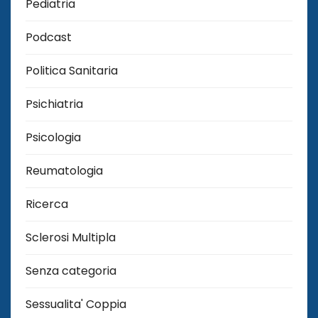
Pediatria
Podcast
Politica Sanitaria
Psichiatria
Psicologia
Reumatologia
Ricerca
Sclerosi Multipla
Senza categoria
Sessualita' Coppia