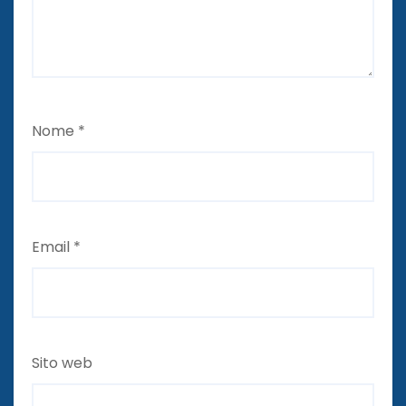
Nome
*
Email
*
Sito web