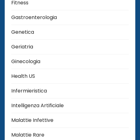
Fitness
Gastroenterologia
Genetica
Geriatria
Ginecologia
Health US
Infermieristica
Intelligenza Artificiale
Malattie Infettive
Malattie Rare