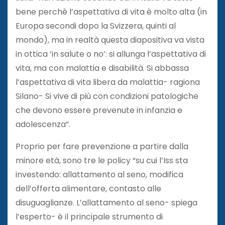
bene perchè l’aspettativa di vita è molto alta (in
Europa secondi dopo la Svizzera, quinti al
mondo), ma in realtà questa diapositiva va vista
in ottica ‘in salute o no’: si allunga l’aspettativa di
vita, ma con malattia e disabilità. Si abbassa
l’aspettativa di vita libera da malattia- ragiona
Silano- Si vive di più con condizioni patologiche
che devono essere prevenute in infanzia e
adolescenza”.
Proprio per fare prevenzione a partire dalla
minore età, sono tre le policy “su cui l’Iss sta
investendo: allattamento al seno, modifica
dell’offerta alimentare, contasto alle
disuguaglianze. L’allattamento al seno- spiega
l’esperto- è il principale strumento di