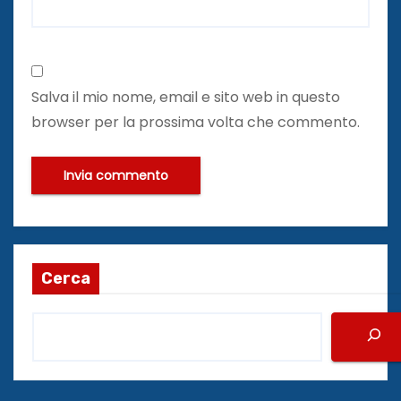
Salva il mio nome, email e sito web in questo
browser per la prossima volta che commento.
Cerca