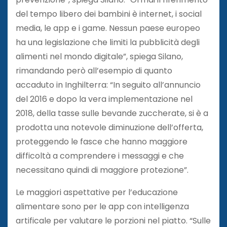
del tempo libero dei bambini è internet, i social
media, le app e i game. Nessun paese europeo
ha una legislazione che limiti la pubblicità degli
alimenti nel mondo digitale”, spiega Silano,
rimandando però all’esempio di quanto
accaduto in Inghilterra: “In seguito all’annuncio
del 2016 e dopo la vera implementazione nel
2018, della tasse sulle bevande zuccherate, si è a
prodotta una notevole diminuzione dell’offerta,
proteggendo le fasce che hanno maggiore
difficoltà a comprendere i messaggi e che
necessitano quindi di maggiore protezione”.
Le maggiori aspettative per l’educazione
alimentare sono per le app con intelligenza
artificale per valutare le porzioni nel piatto. “Sulle