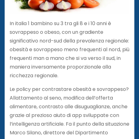
In italia 1 bambino su 3 tra gli 8 e i 10 anni è
sovrappeso o obeso, con un gradiente
significativo nord-sud della prevalenza regionale:
obesità e sovrappeso meno frequenti al nord, più
frequenti man a mano che si va verso il sud, in
maniera inversamente proporzionale alla
ricchezza regionale.
Le policy per contrastare obesità e sovrappeso?
Allattamento al seno, modifica dell’offerta
alimentare, contrasto alle disuguaglianze, anche
grazie al prezioso aiuto di app sviluppate con
l’intelligenza artificiale. Fa il punto della situazione
Marco Silano, direttore del Dipartimento