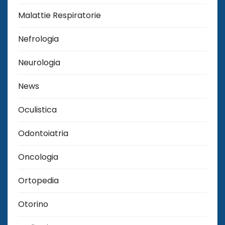
Malattie Respiratorie
Nefrologia
Neurologia
News
Oculistica
Odontoiatria
Oncologia
Ortopedia
Otorino