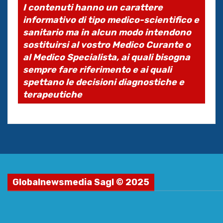
I contenuti hanno un carattere
informativo di tipo medico-scientifico e
sanitario ma in alcun modo intendono
sostituirsi al vostro Medico Curante o
al Medico Specialista, ai quali bisogna
sempre fare riferimento e ai quali
spettano le decisioni diagnostiche e
terapeutiche
Globalnewsmedia Sagl © 2025