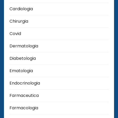
Cardiologia
Chirurgia
Covid
Dermatologia
Diabetologia
Ematologia
Endocrinologia
Farmaceutica
Farmacologia