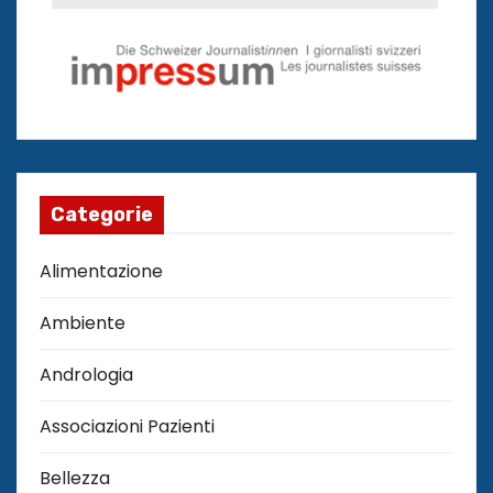
Categorie
Alimentazione
Ambiente
Andrologia
Associazioni Pazienti
Bellezza