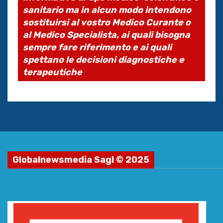
sanitario ma in alcun modo intendono
sostituirsi al vostro Medico Curante o
al Medico Specialista, ai quali bisogna
sempre fare riferimento e ai quali
spettano le decisioni diagnostiche e
terapeutiche
Globalnewsmedia Sagl © 2025