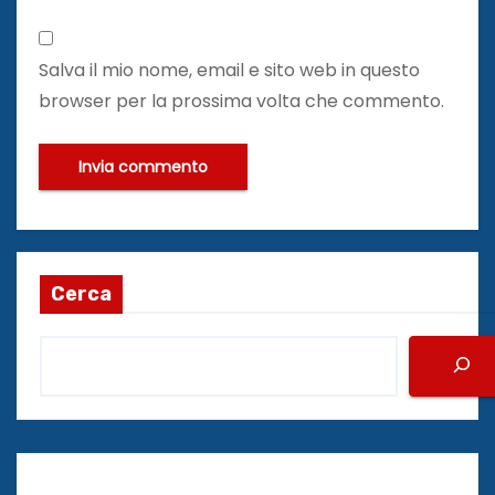
Salva il mio nome, email e sito web in questo
browser per la prossima volta che commento.
Cerca