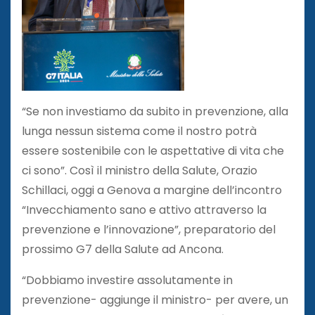
“Se non investiamo da subito in prevenzione, alla
lunga nessun sistema come il nostro potrà
essere sostenibile con le aspettative di vita che
ci sono”. Così il ministro della Salute, Orazio
Schillaci, oggi a Genova a margine dell’incontro
“Invecchiamento sano e attivo attraverso la
prevenzione e l’innovazione”, preparatorio del
prossimo G7 della Salute ad Ancona.
“Dobbiamo investire assolutamente in
prevenzione- aggiunge il ministro- per avere, un