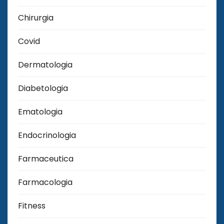
Chirurgia
Covid
Dermatologia
Diabetologia
Ematologia
Endocrinologia
Farmaceutica
Farmacologia
Fitness