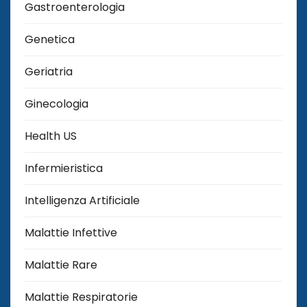
Gastroenterologia
Genetica
Geriatria
Ginecologia
Health US
Infermieristica
Intelligenza Artificiale
Malattie Infettive
Malattie Rare
Malattie Respiratorie