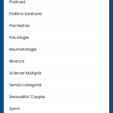
Podcast
Politica Sanitaria
Psichiatria
Psicologia
Reumatologia
Ricerca
Sclerosi Multipla
Senza categoria
Sessualita' Coppia
Sport