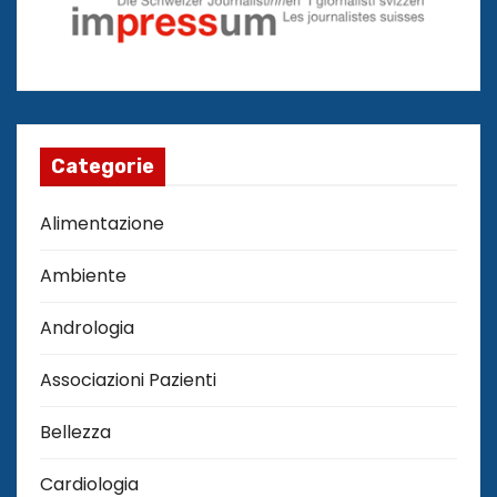
Categorie
Alimentazione
Ambiente
Andrologia
Associazioni Pazienti
Bellezza
Cardiologia