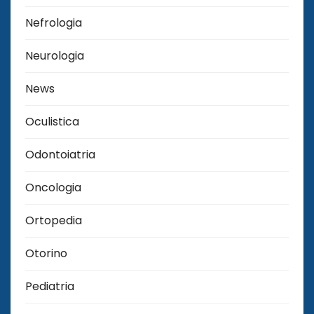
Nefrologia
Neurologia
News
Oculistica
Odontoiatria
Oncologia
Ortopedia
Otorino
Pediatria