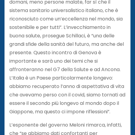
domani, meno persone malate, far sì che il
sistema sanitario universalistico italiano, che è
riconosciuto come un’eccellenza nel mondo, sia
sostenibile e per tutti”. L’invecchiamento in
buona salute, prosegue Schillaci, è “una delle
grandi sfide della sanità del futuro, ma anche del
presente. Questo incontro di Genova è
importante e sarà uno dei temi che si
affronteranno nel G7 della Salute e ad Ancona.
L’Italia è un Paese particolarmente longevo:
abbiamo recuperato l’anno di aspettativa di vita
che avevamo perso con il covid, siamo tornati ad
essere il secondo più longevo al mondo dopo il
Giappone, ma questo ci impone riflessioni”.
L’esponente del governo Meloni rimarca, infatti,
che “se abbiamo dati confortanti per