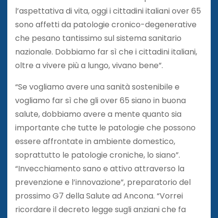
l’aspettativa di vita, oggi i cittadini italiani over 65
sono affetti da patologie cronico-degenerative
che pesano tantissimo sul sistema sanitario
nazionale. Dobbiamo far sì che i cittadini italiani,
oltre a vivere più a lungo, vivano bene”.
“Se vogliamo avere una sanità sostenibile e
vogliamo far sì che gli over 65 siano in buona
salute, dobbiamo avere a mente quanto sia
importante che tutte le patologie che possono
essere affrontate in ambiente domestico,
soprattutto le patologie croniche, lo siano”.
“Invecchiamento sano e attivo attraverso la
prevenzione e l’innovazione”, preparatorio del
prossimo G7 della Salute ad Ancona. “Vorrei
ricordare il decreto legge sugli anziani che fa