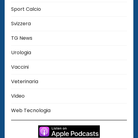
Sport Calcio
Svizzera
TG News
Urologia
Vaccini
Veterinaria
Video
Web Tecnologia