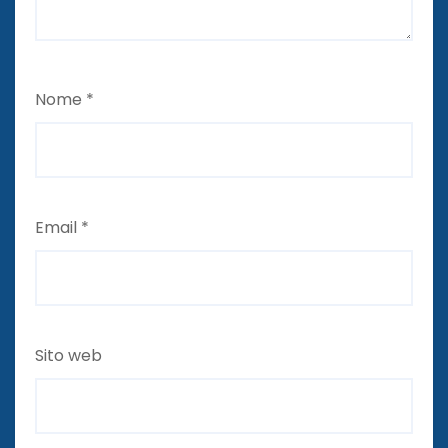
Nome
*
Email
*
Sito web