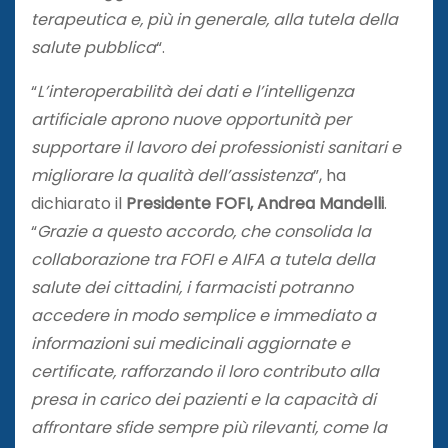
terapeutica e, più in generale, alla tutela della
salute pubblica
“.
“
L’interoperabilità dei dati e l’intelligenza
artificiale aprono nuove opportunità per
supportare il lavoro dei professionisti sanitari e
migliorare la qualità dell’assistenza
”, ha
dichiarato il
Presidente FOFI, Andrea Mandelli
.
“
Grazie a questo accordo, che consolida la
collaborazione tra FOFI e AIFA a tutela della
salute dei cittadini, i farmacisti potranno
accedere in modo semplice e immediato a
informazioni sui medicinali aggiornate e
certificate, rafforzando il loro contributo alla
presa in carico dei pazienti e la capacità di
affrontare sfide sempre più rilevanti, come la