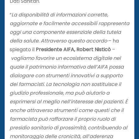
Dati Sanitari.
“
La disponibilità di informazioni corrette,
aggiornate e facilmente accessibili rappresenta
oggi una componente essenziale della tutela
della salute. Attraverso questo accordo
– ha
spiegato il
Presidente AIFA, Robert Nisticò
–
vogliamo favorire un ecosistema digitale nel
quale il patrimonio informativo dell’AIFA possa
dialogare con strumenti innovativi a supporto
dei farmacisti. La tecnologia non sostituisce il
giudizio professionale, ma può aiutarlo a
esprimersi al meglio nell’interesse dei pazienti. È
anche attraverso strumenti come questi che il
farmacista può rafforzare il proprio ruolo di
presidio sanitario di prossimità, contribuendo al
monitoraggio delle cronicità, all’aderenza