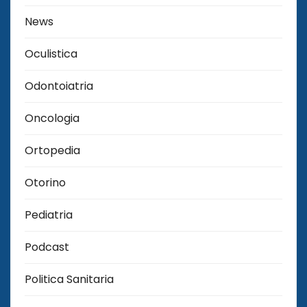
News
Oculistica
Odontoiatria
Oncologia
Ortopedia
Otorino
Pediatria
Podcast
Politica Sanitaria