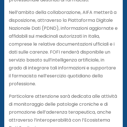
Nell’ambito della collaborazione, AIFA metterà a
disposizione, attraverso la Piattaforma Digitale
Nazionale Dati (PDND), informazioni aggiornate e
affidabili sui medicinali autorizzati in Italia,
comprese le relative documentazioni ufficiali e i
dati sulle carenze. FOFI renderà disponibile un
servizio basato sull’intelligenza artificiale, in
grado di integrare tali informazioni e supportare
il farmacista nell’esercizio quotidiano della
professione.
Particolare attenzione sarà dedicata alle attività
di monitoraggio delle patologie croniche e di
promozione dell’aderenza terapeutica, anche
attraverso l’interoperabilità con l’Ecosistema