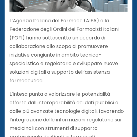
L’Agenzia Italiana del Farmaco (AIFA) e la
Federazione degli Ordini dei Farmacisti Italiani
(FOFI) hanno sottoscritto un accordo di
collaborazione allo scopo di promuovere
iniziative congiunte in ambito tecnico-
specialistico e regolatorio e sviluppare nuove
soluzioni digitali a supporto dell’assistenza
farmaceutica.
L’intesa punta a valorizzare le potenzialità
offerte dall’interoperabilità dei dati pubblici e
dalle più avanzate tecnologie digitali, favorendo
l’integrazione delle informazioni regolatorie sui
medicinali con strumenti di supporto
professionale destinati ai farmacisti.