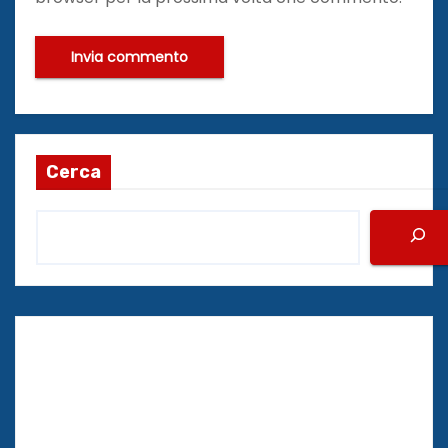
Cerca