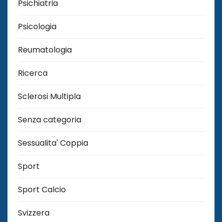
Psichiatria
Psicologia
Reumatologia
Ricerca
Sclerosi Multipla
Senza categoria
Sessualita' Coppia
Sport
Sport Calcio
Svizzera