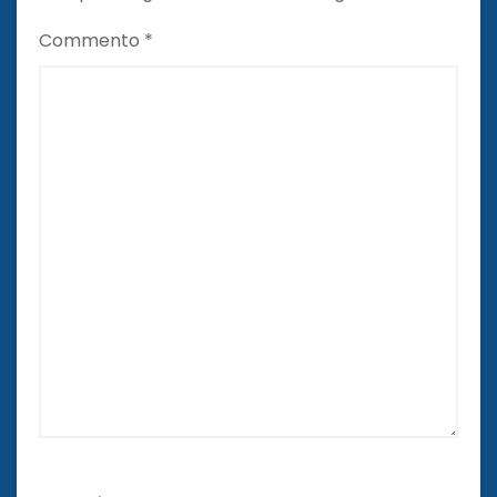
Commento
*