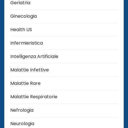
Geriatria
Ginecologia
Health US
Infermieristica
Intelligenza Artificiale
Malattie Infettive
Malattie Rare
Malattie Respiratorie
Nefrologia
Neurologia