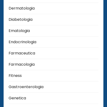
Dermatologia
Diabetologia
Ematologia
Endocrinologia
Farmaceutica
Farmacologia
Fitness
Gastroenterologia
Genetica