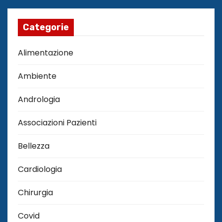
Categorie
Alimentazione
Ambiente
Andrologia
Associazioni Pazienti
Bellezza
Cardiologia
Chirurgia
Covid