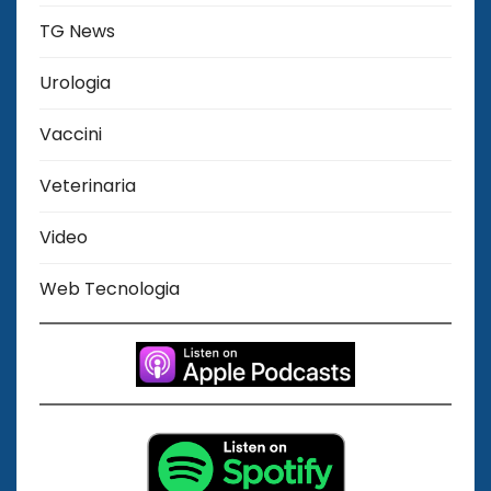
TG News
Urologia
Vaccini
Veterinaria
Video
Web Tecnologia