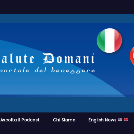
Ascolta Il Podcast
Chi Siamo
English News