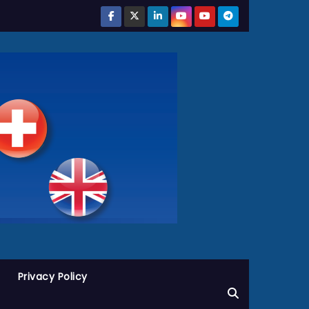
Privacy Policy