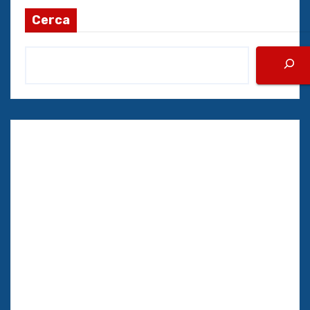
Cerca