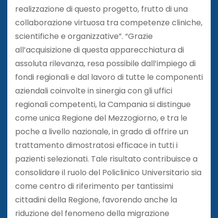
realizzazione di questo progetto, frutto di una
collaborazione virtuosa tra competenze cliniche,
scientifiche e organizzative”. “Grazie
all’acquisizione di questa apparecchiatura di
assoluta rilevanza, resa possibile dall’impiego di
fondi regionali e dal lavoro di tutte le componenti
aziendali coinvolte in sinergia con gli uffici
regionali competenti, la Campania si distingue
come unica Regione del Mezzogiorno, e tra le
poche a livello nazionale, in grado di offrire un
trattamento dimostratosi efficace in tutti i
pazienti selezionati. Tale risultato contribuisce a
consolidare il ruolo del Policlinico Universitario sia
come centro di riferimento per tantissimi
cittadini della Regione, favorendo anche la
riduzione del fenomeno della migrazione