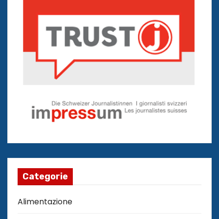
Categorie
Alimentazione