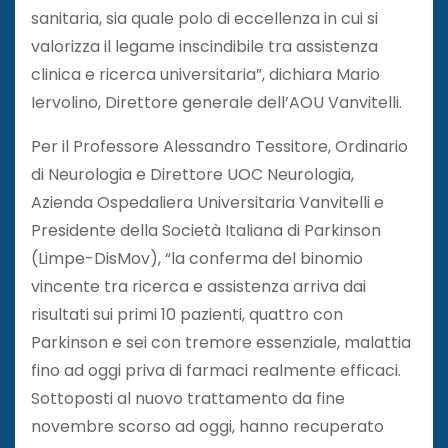
sanitaria, sia quale polo di eccellenza in cui si
valorizza il legame inscindibile tra assistenza
clinica e ricerca universitaria”, dichiara Mario
Iervolino, Direttore generale dell’AOU Vanvitelli.
Per il Professore Alessandro Tessitore, Ordinario
di Neurologia e Direttore UOC Neurologia,
Azienda Ospedaliera Universitaria Vanvitelli e
Presidente della Società Italiana di Parkinson
(Limpe-DisMov), “la conferma del binomio
vincente tra ricerca e assistenza arriva dai
risultati sui primi 10 pazienti, quattro con
Parkinson e sei con tremore essenziale, malattia
fino ad oggi priva di farmaci realmente efficaci.
Sottoposti al nuovo trattamento da fine
novembre scorso ad oggi, hanno recuperato