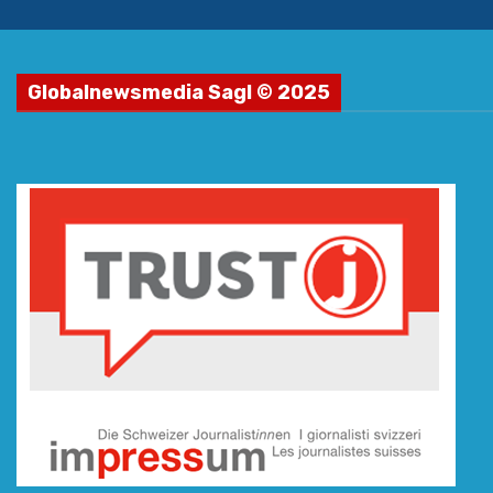
Globalnewsmedia Sagl © 2025