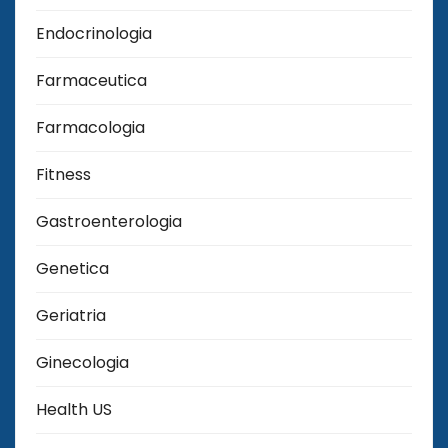
Endocrinologia
Farmaceutica
Farmacologia
Fitness
Gastroenterologia
Genetica
Geriatria
Ginecologia
Health US