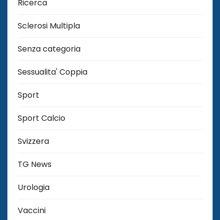
Ricerca
Sclerosi Multipla
Senza categoria
Sessualita' Coppia
Sport
Sport Calcio
Svizzera
TG News
Urologia
Vaccini