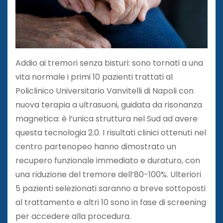
Addio ai tremori senza bisturi: sono tornati a una
vita normale i primi 10 pazienti trattati al
Policlinico Universitario Vanvitelli di Napoli con
nuova terapia a ultrasuoni, guidata da risonanza
magnetica: è l’unica struttura nel Sud ad avere
questa tecnologia 2.0. I risultati clinici ottenuti nel
centro partenopeo hanno dimostrato un
recupero funzionale immediato e duraturo, con
una riduzione del tremore dell’80-100%. Ulteriori
5 pazienti selezionati saranno a breve sottoposti
al trattamento e altri 10 sono in fase di screening
per accedere alla procedura.