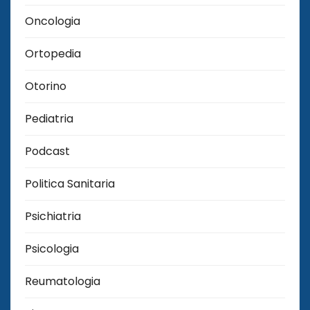
Oncologia
Ortopedia
Otorino
Pediatria
Podcast
Politica Sanitaria
Psichiatria
Psicologia
Reumatologia