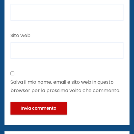
Sito web
Salva il mio nome, email e sito web in questo
browser per la prossima volta che commento.