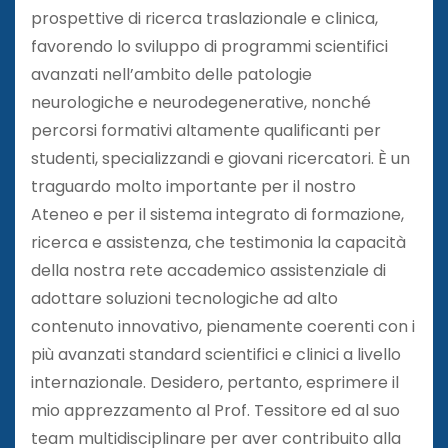
prospettive di ricerca traslazionale e clinica,
favorendo lo sviluppo di programmi scientifici
avanzati nell’ambito delle patologie
neurologiche e neurodegenerative, nonché
percorsi formativi altamente qualificanti per
studenti, specializzandi e giovani ricercatori. È un
traguardo molto importante per il nostro
Ateneo e per il sistema integrato di formazione,
ricerca e assistenza, che testimonia la capacità
della nostra rete accademico assistenziale di
adottare soluzioni tecnologiche ad alto
contenuto innovativo, pienamente coerenti con i
più avanzati standard scientifici e clinici a livello
internazionale. Desidero, pertanto, esprimere il
mio apprezzamento al Prof. Tessitore ed al suo
team multidisciplinare per aver contribuito alla