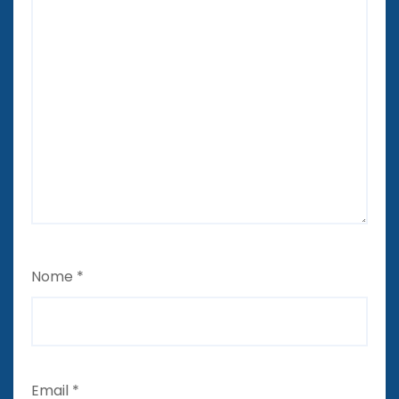
Nome
*
Email
*