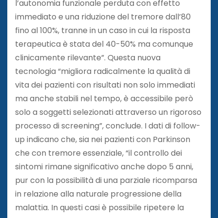
l’autonomia funzionale perduta con effetto
immediato e una riduzione del tremore dall’80
fino al 100%, tranne in un caso in cui la risposta
terapeutica è stata del 40-50% ma comunque
clinicamente rilevante”. Questa nuova
tecnologia “migliora radicalmente la qualità di
vita dei pazienti con risultati non solo immediati
ma anche stabili nel tempo, è accessibile però
solo a soggetti selezionati attraverso un rigoroso
processo di screening”, conclude. I dati di follow-
up indicano che, sia nei pazienti con Parkinson
che con tremore essenziale, “il controllo dei
sintomi rimane significativo anche dopo 5 anni,
pur con la possibilità di una parziale ricomparsa
in relazione alla naturale progressione della
malattia. In questi casi è possibile ripetere la