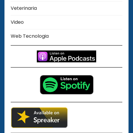
Veterinaria
Video
Web Tecnologia