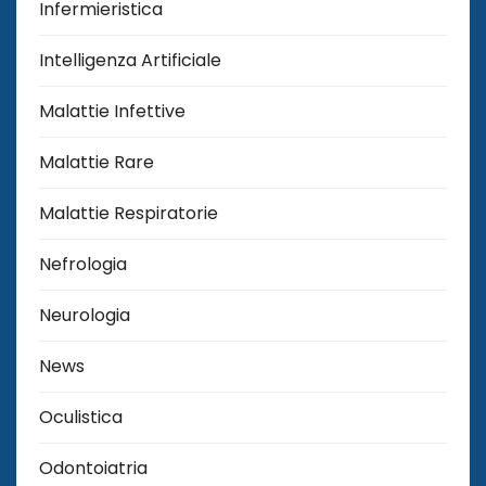
Infermieristica
Intelligenza Artificiale
Malattie Infettive
Malattie Rare
Malattie Respiratorie
Nefrologia
Neurologia
News
Oculistica
Odontoiatria