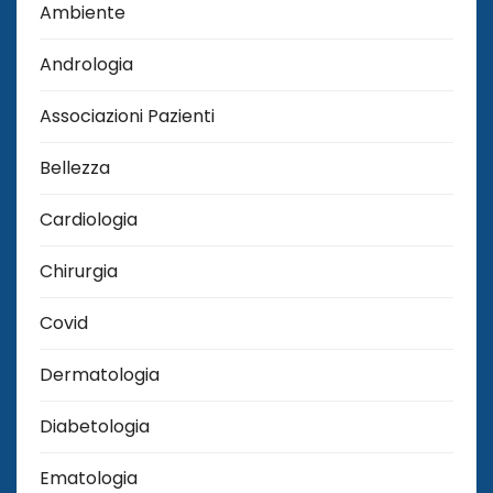
Ambiente
Andrologia
Associazioni Pazienti
Bellezza
Cardiologia
Chirurgia
Covid
Dermatologia
Diabetologia
Ematologia