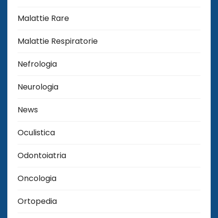
Malattie Rare
Malattie Respiratorie
Nefrologia
Neurologia
News
Oculistica
Odontoiatria
Oncologia
Ortopedia