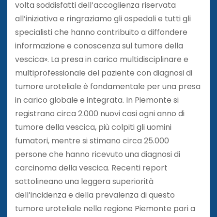
volta soddisfatti dell’accoglienza riservata
all’iniziativa e ringraziamo gli ospedali e tutti gli
specialisti che hanno contribuito a diffondere
informazione e conoscenza sul tumore della
vescica». La presa in carico multidisciplinare e
multiprofessionale del paziente con diagnosi di
tumore uroteliale è fondamentale per una presa
in carico globale e integrata. In Piemonte si
registrano circa 2.000 nuovi casi ogni anno di
tumore della vescica, più colpiti gli uomini
fumatori, mentre si stimano circa 25.000
persone che hanno ricevuto una diagnosi di
carcinoma della vescica. Recenti report
sottolineano una leggera superiorità
dell’incidenza e della prevalenza di questo
tumore uroteliale nella regione Piemonte pari a