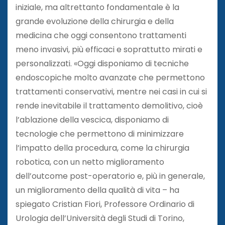
iniziale, ma altrettanto fondamentale è la
grande evoluzione della chirurgia e della
medicina che oggi consentono trattamenti
meno invasivi, più efficaci e soprattutto mirati e
personalizzati. «Oggi disponiamo di tecniche
endoscopiche molto avanzate che permettono
trattamenti conservativi, mentre nei casi in cui si
rende inevitabile il trattamento demolitivo, cioè
l’ablazione della vescica, disponiamo di
tecnologie che permettono di minimizzare
l’impatto della procedura, come la chirurgia
robotica, con un netto miglioramento
dell’outcome post-operatorio e, più in generale,
un miglioramento della qualità di vita – ha
spiegato Cristian Fiori, Professore Ordinario di
Urologia dell’Università degli Studi di Torino,