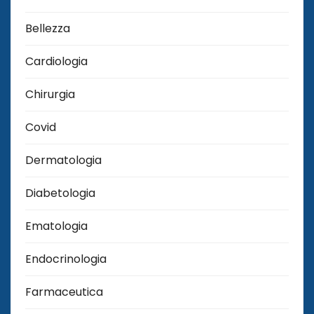
Bellezza
Cardiologia
Chirurgia
Covid
Dermatologia
Diabetologia
Ematologia
Endocrinologia
Farmaceutica