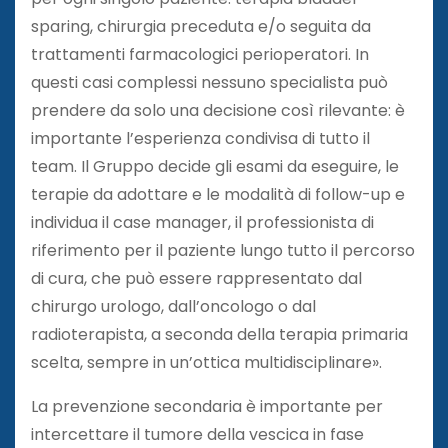
sparing, chirurgia preceduta e/o seguita da
trattamenti farmacologici perioperatori. In
questi casi complessi nessuno specialista può
prendere da solo una decisione così rilevante: è
importante l’esperienza condivisa di tutto il
team. Il Gruppo decide gli esami da eseguire, le
terapie da adottare e le modalità di follow-up e
individua il case manager, il professionista di
riferimento per il paziente lungo tutto il percorso
di cura, che può essere rappresentato dal
chirurgo urologo, dall’oncologo o dal
radioterapista, a seconda della terapia primaria
scelta, sempre in un’ottica multidisciplinare».
La prevenzione secondaria è importante per
intercettare il tumore della vescica in fase