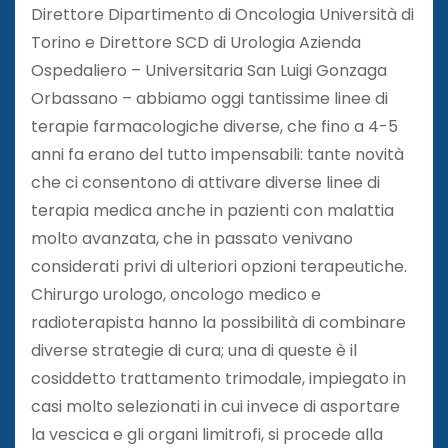
Direttore Dipartimento di Oncologia Università di
Torino e Direttore SCD di Urologia Azienda
Ospedaliero – Universitaria San Luigi Gonzaga
Orbassano – abbiamo oggi tantissime linee di
terapie farmacologiche diverse, che fino a 4-5
anni fa erano del tutto impensabili: tante novità
che ci consentono di attivare diverse linee di
terapia medica anche in pazienti con malattia
molto avanzata, che in passato venivano
considerati privi di ulteriori opzioni terapeutiche.
Chirurgo urologo, oncologo medico e
radioterapista hanno la possibilità di combinare
diverse strategie di cura; una di queste è il
cosiddetto trattamento trimodale, impiegato in
casi molto selezionati in cui invece di asportare
la vescica e gli organi limitrofi, si procede alla