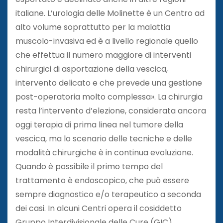
italiane. L’urologia delle Molinette è un Centro ad
alto volume soprattutto per la malattia
muscolo-invasiva ed è a livello regionale quello
che effettua il numero maggiore di interventi
chirurgici di asportazione della vescica,
intervento delicato e che prevede una gestione
post-operatoria molto complessa». La chirurgia
resta l’intervento d’elezione, considerata ancora
oggi terapia di prima linea nel tumore della
vescica, ma lo scenario delle tecniche e delle
modalità chirurgiche è in continua evoluzione.
Quando è possibile il primo tempo del
trattamento è endoscopico, che può essere
sempre diagnostico e/o terapeutico a seconda
dei casi. In alcuni Centri opera il cosiddetto
Gruppo Interdivisionale delle Cure (GIC),