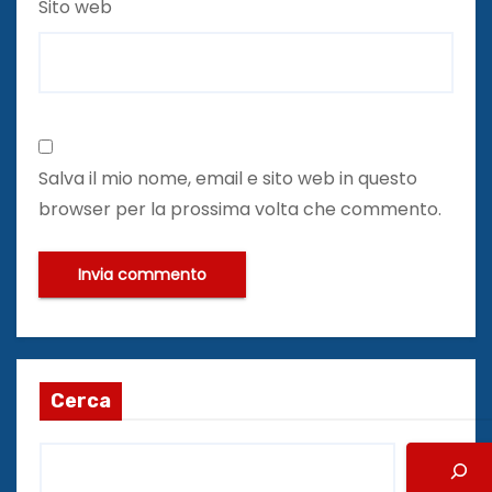
Sito web
Salva il mio nome, email e sito web in questo
browser per la prossima volta che commento.
Cerca