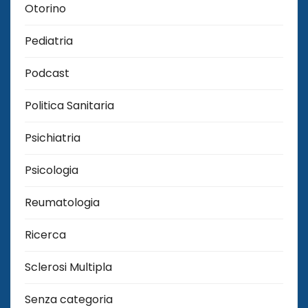
Otorino
Pediatria
Podcast
Politica Sanitaria
Psichiatria
Psicologia
Reumatologia
Ricerca
Sclerosi Multipla
Senza categoria