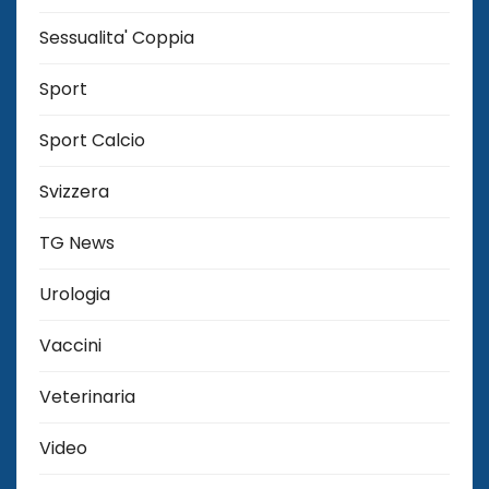
Sessualita' Coppia
Sport
Sport Calcio
Svizzera
TG News
Urologia
Vaccini
Veterinaria
Video