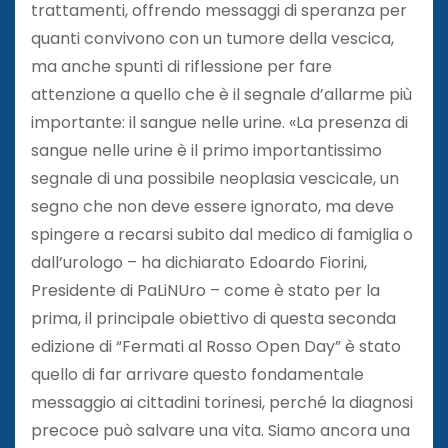
trattamenti, offrendo messaggi di speranza per
quanti convivono con un tumore della vescica,
ma anche spunti di riflessione per fare
attenzione a quello che è il segnale d’allarme più
importante: il sangue nelle urine. «La presenza di
sangue nelle urine è il primo importantissimo
segnale di una possibile neoplasia vescicale, un
segno che non deve essere ignorato, ma deve
spingere a recarsi subito dal medico di famiglia o
dall’urologo – ha dichiarato Edoardo Fiorini,
Presidente di PaLiNUro – come è stato per la
prima, il principale obiettivo di questa seconda
edizione di “Fermati al Rosso Open Day” è stato
quello di far arrivare questo fondamentale
messaggio ai cittadini torinesi, perché la diagnosi
precoce può salvare una vita. Siamo ancora una