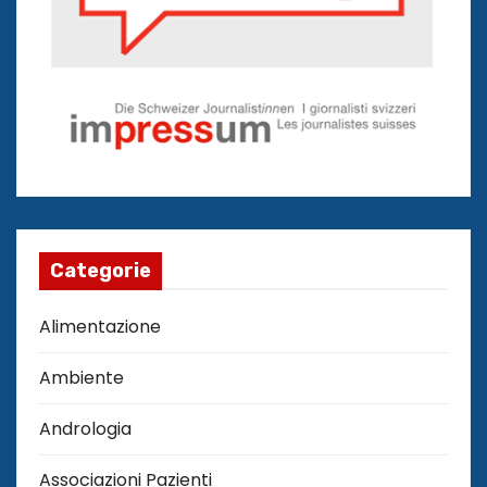
Categorie
Alimentazione
Ambiente
Andrologia
Associazioni Pazienti