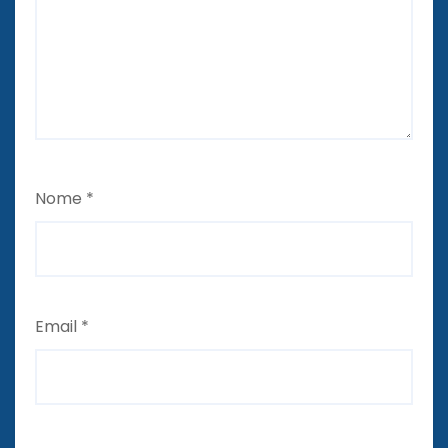
Nome
*
Email
*