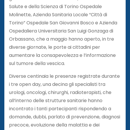
Salute e della Scienza di Torino Ospedale
Molinette, Azienda Sanitaria Locale “Città di
Torino” Ospedale San Giovanni Bosco e Azienda
Ospedaliera Universitaria San Luigi Gonzaga di
Orbassano, che a maggio hanno aperto, in tre
diverse giornate, le porte ai cittadini per
aumentare la consapevolezza e l’informazione
sul tumore della vescica.
Diverse centinaia le presenze registrate durante
i tre open day, una decina gli specialisti tra
urologi, oncologi, chirurghi, radioterapisti, che
all’interno delle strutture sanitarie hanno
incontrato i tanti partecipanti rispondendo a
domande, dubbi, parlato di prevenzione, diagnosi
precoce, evoluzione della malattia e dei