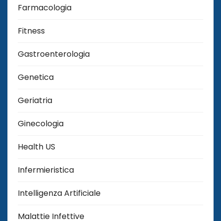
Farmacologia
Fitness
Gastroenterologia
Genetica
Geriatria
Ginecologia
Health US
Infermieristica
Intelligenza Artificiale
Malattie Infettive