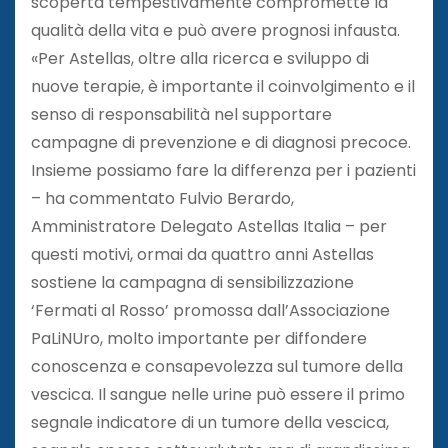
scoperta tempestivamente compromette la
qualità della vita e può avere prognosi infausta.
«Per Astellas, oltre alla ricerca e sviluppo di
nuove terapie, è importante il coinvolgimento e il
senso di responsabilità nel supportare
campagne di prevenzione e di diagnosi precoce.
Insieme possiamo fare la differenza per i pazienti
– ha commentato Fulvio Berardo,
Amministratore Delegato Astellas Italia – per
questi motivi, ormai da quattro anni Astellas
sostiene la campagna di sensibilizzazione
‘Fermati al Rosso’ promossa dall’Associazione
PaLiNUro, molto importante per diffondere
conoscenza e consapevolezza sul tumore della
vescica. Il sangue nelle urine può essere il primo
segnale indicatore di un tumore della vescica,