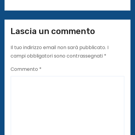
Lascia un commento
Il tuo indirizzo email non sarà pubblicato.
I
campi obbligatori sono contrassegnati
*
Commento
*