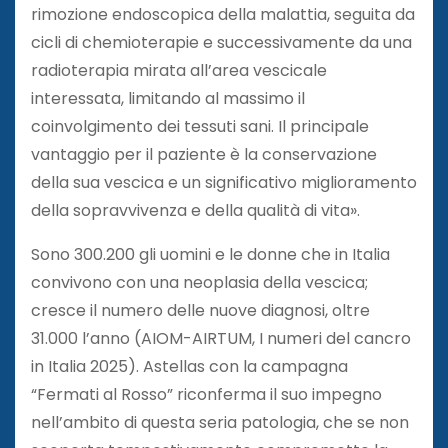
rimozione endoscopica della malattia, seguita da
cicli di chemioterapie e successivamente da una
radioterapia mirata all’area vescicale
interessata, limitando al massimo il
coinvolgimento dei tessuti sani. Il principale
vantaggio per il paziente è la conservazione
della sua vescica e un significativo miglioramento
della sopravvivenza e della qualità di vita».
Sono 300.200 gli uomini e le donne che in Italia
convivono con una neoplasia della vescica;
cresce il numero delle nuove diagnosi, oltre
31.000 l’anno (AIOM-AIRTUM, I numeri del cancro
in Italia 2025). Astellas con la campagna
“Fermati al Rosso” riconferma il suo impegno
nell’ambito di questa seria patologia, che se non