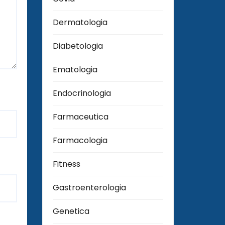
Dermatologia
Diabetologia
Ematologia
Endocrinologia
Farmaceutica
Farmacologia
Fitness
Gastroenterologia
Genetica