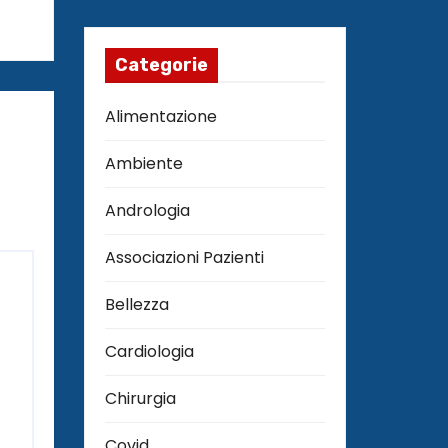
Categorie
Alimentazione
Ambiente
Andrologia
Associazioni Pazienti
Bellezza
Cardiologia
Chirurgia
Covid