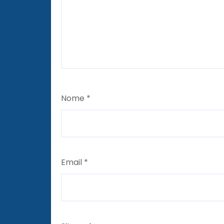
Nome
*
Email
*