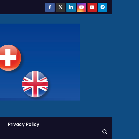
Privacy Policy