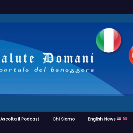
Ascolta Il Podcast
Chi Siamo
English News