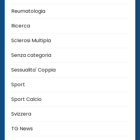
Reumatologia
Ricerca
Sclerosi Multipla
Senza categoria
Sessualita' Coppia
Sport
Sport Calcio
Svizzera
TG News