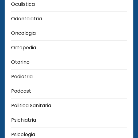
Oculistica
Odontoiatria
Oncologia
Ortopedia
Otorino
Pediatria
Podcast
Politica Sanitaria
Psichiatria
Psicologia