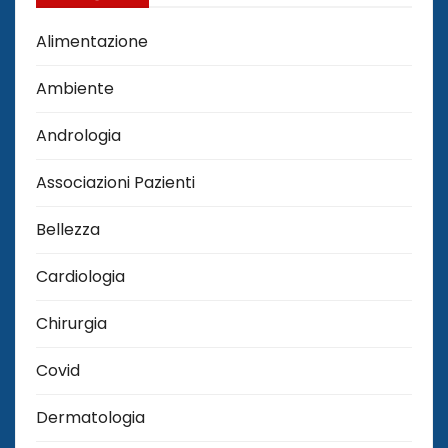
Alimentazione
Ambiente
Andrologia
Associazioni Pazienti
Bellezza
Cardiologia
Chirurgia
Covid
Dermatologia