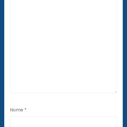
Nome
*