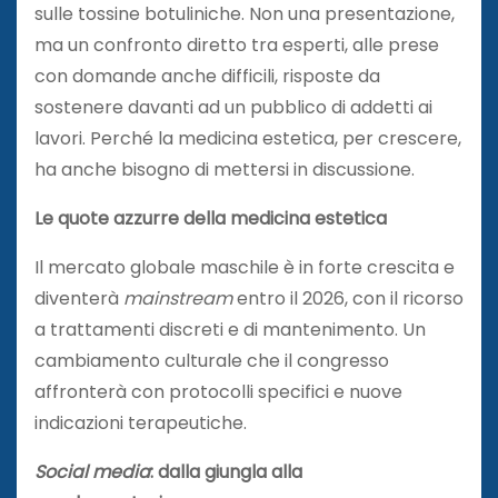
sulle tossine botuliniche. Non una presentazione,
ma un confronto diretto tra esperti, alle prese
con domande anche difficili, risposte da
sostenere davanti ad un pubblico di addetti ai
lavori. Perché la medicina estetica, per crescere,
ha anche bisogno di mettersi in discussione.
Le quote azzurre della medicina estetica
Il mercato globale maschile è in forte crescita e
diventerà
mainstream
entro il 2026, con il ricorso
a trattamenti discreti e di mantenimento. Un
cambiamento culturale che il congresso
affronterà con protocolli specifici e nuove
indicazioni terapeutiche.
Social media
: dalla giungla alla