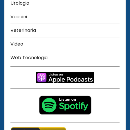
Urologia
Vaccini
Veterinaria
Video
Web Tecnologia