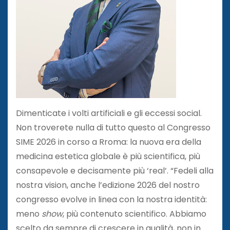
Dimenticate i volti artificiali e gli eccessi social.
Non troverete nulla di tutto questo al Congresso
SIME 2026 in corso a Rroma: la nuova era della
medicina estetica globale è più scientifica, più
consapevole e decisamente più ‘real’. “Fedeli alla
nostra vision, anche l’edizione 2026 del nostro
congresso evolve in linea con la nostra identità:
meno
show
, più contenuto scientifico. Abbiamo
scelto da sempre di crescere in qualità, non in