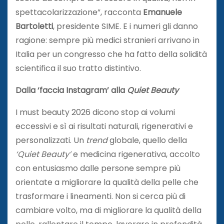
spettacolarizzazione”, racconta
Emanuele
Bartoletti
, presidente SIME. E i numeri gli danno
ragione: sempre più medici stranieri arrivano in
Italia per un congresso che ha fatto della solidità
scientifica il suo tratto distintivo.
Dalla ‘faccia Instagram’ alla
Quiet Beauty
I must beauty 2026 dicono stop ai volumi
eccessivi e sì ai risultati naturali, rigenerativi e
personalizzati. Un
trend
globale, quello della
‘Quiet Beauty’
e medicina rigenerativa, accolto
con entusiasmo dalle persone sempre più
orientate a migliorare la qualità della pelle che
trasformare i lineamenti. Non si cerca più di
cambiare volto, ma di migliorare la qualità della