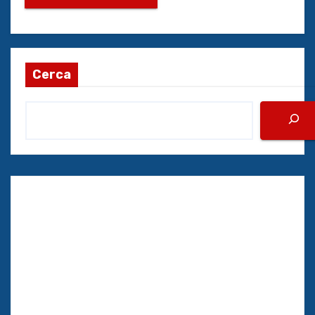
Cerca