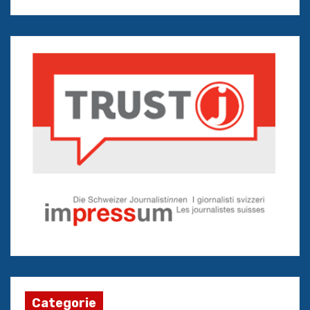
Categorie