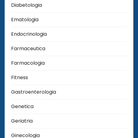
Diabetologia
Ematologia
Endocrinologia
Farmaceutica
Farmacologia
Fitness
Gastroenterologia
Genetica
Geriatria
Ginecologia