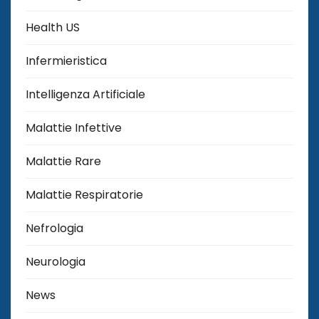
Health US
Infermieristica
Intelligenza Artificiale
Malattie Infettive
Malattie Rare
Malattie Respiratorie
Nefrologia
Neurologia
News