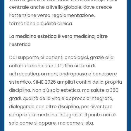
centrale anche a livello globale, dove cresce
l’attenzione verso regolamentazione,
formazione e qualità clinica.
La medicina estetica è vera medicina, oltre
l’estetica
Dal supporto ai pazienti oncologici, grazie alla
collaborazione con LILT, fino ai temi di
nutraceutica, ormoni, andropausa e benessere
sistemico, SIME 2026 amplia i confini della propria
disciplina. Non più solo estetica, ma salute a 360
gradi, qualità della vita e approccio integrato,
dialogando con altre discipline, per diventare
sempre più medicina ‘integrata’. Il punto non è
solo come si appare, ma come si sta.