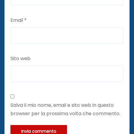
Email
*
Sito web
Salva il mio nome, email e sito web in questo
browser per la prossima volta che commento.