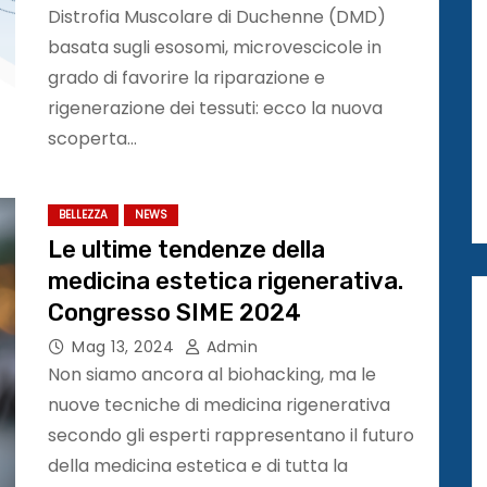
Distrofia Muscolare di Duchenne (DMD)
basata sugli esosomi, microvescicole in
grado di favorire la riparazione e
rigenerazione dei tessuti: ecco la nuova
scoperta…
BELLEZZA
NEWS
Le ultime tendenze della
medicina estetica rigenerativa.
Congresso SIME 2024
Mag 13, 2024
Admin
Non siamo ancora al biohacking, ma le
nuove tecniche di medicina rigenerativa
secondo gli esperti rappresentano il futuro
della medicina estetica e di tutta la