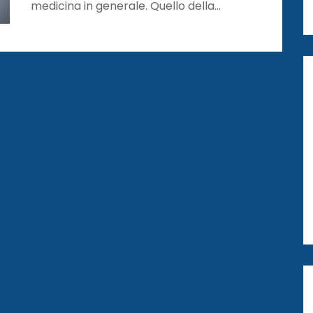
medicina in generale. Quello della…