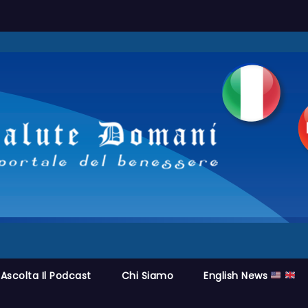
Ascolta Il Podcast
Chi Siamo
English News