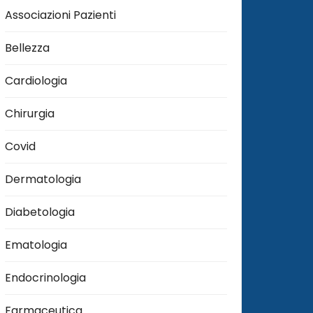
Associazioni Pazienti
Bellezza
Cardiologia
Chirurgia
Covid
Dermatologia
Diabetologia
Ematologia
Endocrinologia
Farmaceutica