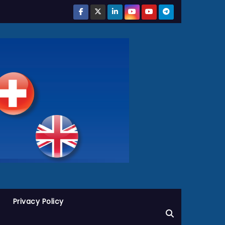
Privacy Policy