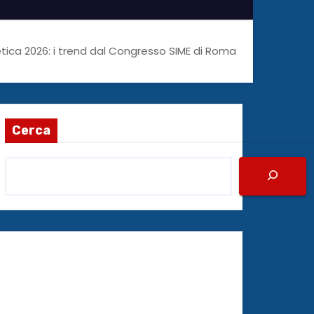
ica 2026: i trend dal Congresso SIME di Roma
Cerca