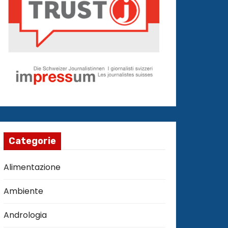
Categorie
Alimentazione
Ambiente
Andrologia