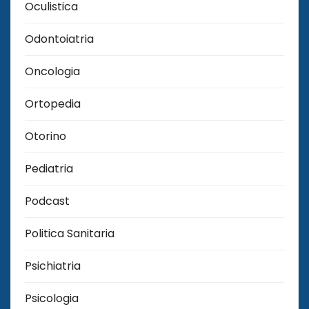
Oculistica
Odontoiatria
Oncologia
Ortopedia
Otorino
Pediatria
Podcast
Politica Sanitaria
Psichiatria
Psicologia