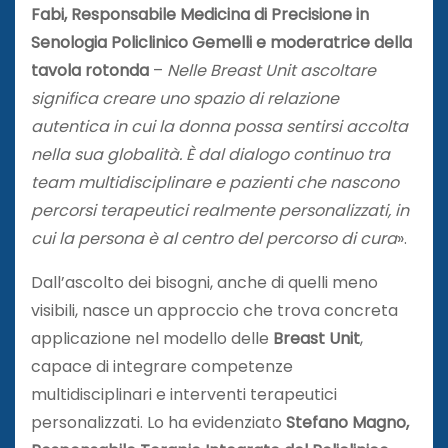
Fabi,
Responsabile Medicina di Precisione in
Senologia Policlinico Gemelli e moderatrice della
tavola rotonda
–
Nelle Breast Unit ascoltare
significa creare uno spazio di relazione
autentica in cui la donna possa sentirsi accolta
nella sua globalità. È dal dialogo continuo tra
team multidisciplinare e pazienti che nascono
percorsi terapeutici realmente personalizzati, in
cui la persona è al centro del percorso di cura
».
Dall’ascolto dei bisogni, anche di quelli meno
visibili, nasce un approccio che trova concreta
applicazione nel modello delle
Breast Unit
,
capace di integrare competenze
multidisciplinari e interventi terapeutici
personalizzati. Lo ha evidenziato
Stefano Magno,