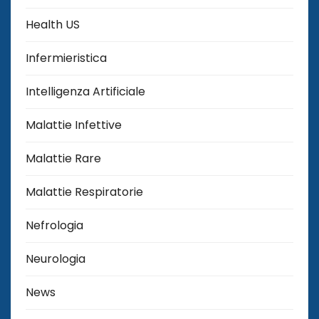
Health US
Infermieristica
Intelligenza Artificiale
Malattie Infettive
Malattie Rare
Malattie Respiratorie
Nefrologia
Neurologia
News