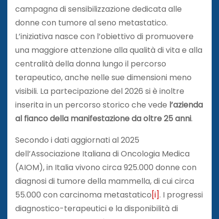
campagna di sensibilizzazione dedicata alle
donne con tumore al seno metastatico.
L’iniziativa nasce con l’obiettivo di promuovere
una maggiore attenzione alla qualità di vita e alla
centralità della donna lungo il percorso
terapeutico, anche nelle sue dimensioni meno
visibili. La partecipazione del 2026 si è inoltre
inserita in un percorso storico che vede
l’azienda
al fianco della manifestazione da oltre 25 anni
.
Secondo i dati aggiornati al 2025
dell’Associazione Italiana di Oncologia Medica
(AIOM), in Italia vivono circa 925.000 donne con
diagnosi di tumore della mammella, di cui circa
55.000 con carcinoma metastatico
[i]
. I progressi
diagnostico-terapeutici e la disponibilità di