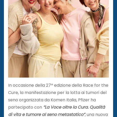
In occasione della 27ª edizione della Race for the
Cure, la manifestazione per la lotta ai tumori del
seno organizzata da Komen Italia, Pfizer ha
partecipato con
“La Voce oltre la Cura. Qualità
di vita e tumore al seno metastatico”
, una nuova