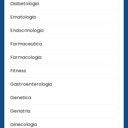
Diabetologia
Ematologia
Endocrinologia
Farmaceutica
Farmacologia
Fitness
Gastroenterologia
Genetica
Geriatria
Ginecologia