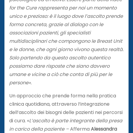
for the Cure rappresenta per noi un momento
unico e prezioso: è il luogo dove l’ascolto prende
forma concreta, grazie al dialogo con le
associazioni pazienti, gli specialisti
multidisciplinari che compongono le Breast Unit
e le donne, che ogni giorno vivono questa realtà.
Solo partendo da questo ascolto autentico
possiamo dare risposte che siano davvero
umane e vicine a ciò che conta di più per le
persone».
Un approccio che prende forma nella pratica
clinica quotidiana, attraverso l’integrazione
dell’ascolto dei bisogni delle pazienti nei percorsi
di cura. «
L’ascolto è parte integrante della presa
in carico della paziente –
Afferma
Alessandra