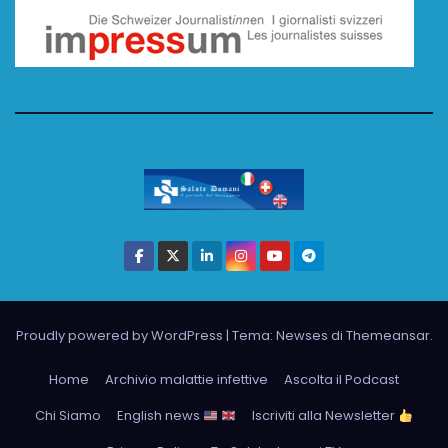
Proudly powered by WordPress
|
Tema: Newses di
Themeansar
.
Home
Archivio malattie infettive
Ascolta il Podcast
Chi Siamo
English news
Iscriviti alla Newsletter