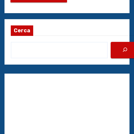
Cerca