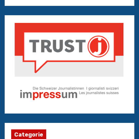
Categorie