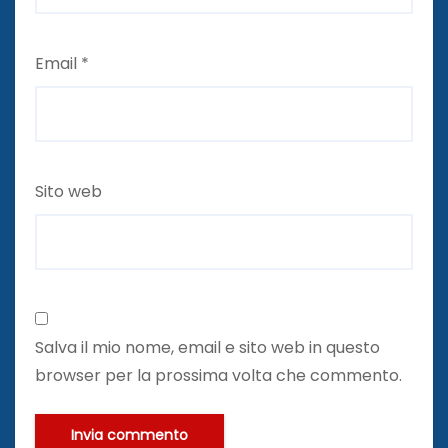
Email
*
Sito web
Salva il mio nome, email e sito web in questo
browser per la prossima volta che commento.