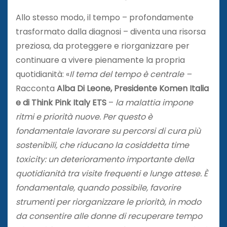
Allo stesso modo, il tempo – profondamente
trasformato dalla diagnosi – diventa una risorsa
preziosa, da proteggere e riorganizzare per
continuare a vivere pienamente la propria
quotidianità: «
Il tema del tempo è centrale –
Racconta
Alba Di Leone, Presidente Komen Italia
e di Think Pink Italy ETS
–
la malattia impone
ritmi e priorità nuove. Per questo è
fondamentale lavorare su percorsi di cura più
sostenibili, che riducano la cosiddetta time
toxicity: un deterioramento importante della
quotidianità tra visite frequenti e lunge attese. È
fondamentale, quando possibile, favorire
strumenti per riorganizzare le priorità, in modo
da consentire alle donne di recuperare tempo