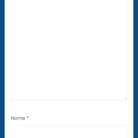
Nome
*