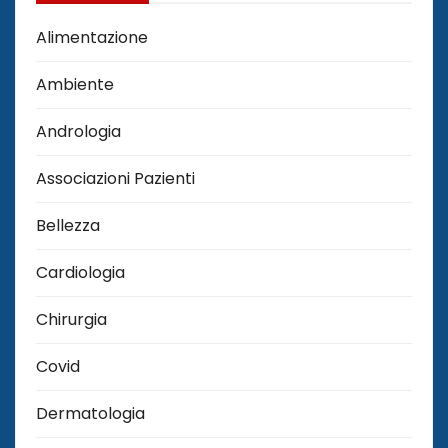
Alimentazione
Ambiente
Andrologia
Associazioni Pazienti
Bellezza
Cardiologia
Chirurgia
Covid
Dermatologia