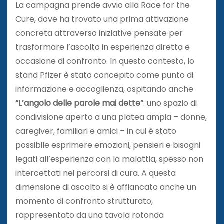
La campagna prende avvio alla Race for the
Cure, dove ha trovato una prima attivazione
concreta attraverso iniziative pensate per
trasformare l’ascolto in esperienza diretta e
occasione di confronto. In questo contesto, lo
stand Pfizer è stato concepito come punto di
informazione e accoglienza, ospitando anche
“L’angolo delle parole mai dette”
: uno spazio di
condivisione aperto a una platea ampia – donne,
caregiver, familiari e amici – in cui è stato
possibile esprimere emozioni, pensieri e bisogni
legati all’esperienza con la malattia, spesso non
intercettati nei percorsi di cura. A questa
dimensione di ascolto si è affiancato anche un
momento di confronto strutturato,
rappresentato da una tavola rotonda