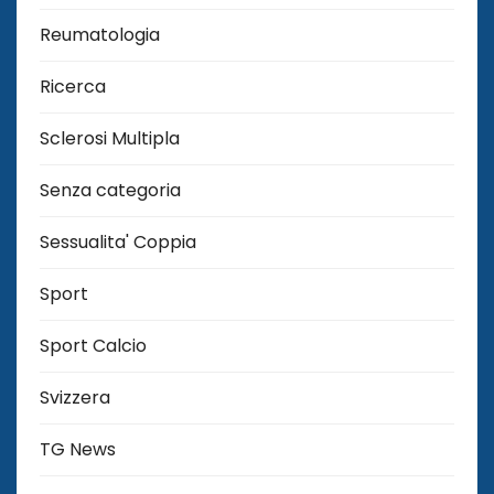
Reumatologia
Ricerca
Sclerosi Multipla
Senza categoria
Sessualita' Coppia
Sport
Sport Calcio
Svizzera
TG News