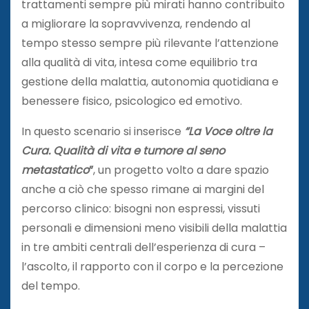
trattamenti sempre più mirati hanno contribuito
a migliorare la sopravvivenza, rendendo al
tempo stesso sempre più rilevante l’attenzione
alla qualità di vita, intesa come equilibrio tra
gestione della malattia, autonomia quotidiana e
benessere fisico, psicologico ed emotivo.
In questo scenario si inserisce
“La Voce oltre la
Cura. Qualità di vita e tumore al seno
metastatico
”
, un progetto volto a dare spazio
anche a ciò che spesso rimane ai margini del
percorso clinico: bisogni non espressi, vissuti
personali e dimensioni meno visibili della malattia
in tre ambiti centrali dell’esperienza di cura –
l’ascolto, il rapporto con il corpo e la percezione
del tempo.