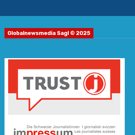
Globalnewsmedia Sagl © 2025