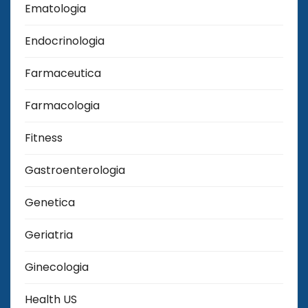
Ematologia
Endocrinologia
Farmaceutica
Farmacologia
Fitness
Gastroenterologia
Genetica
Geriatria
Ginecologia
Health US