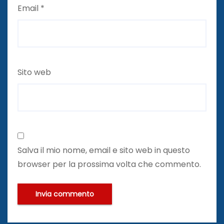
Email
*
Sito web
Salva il mio nome, email e sito web in questo
browser per la prossima volta che commento.