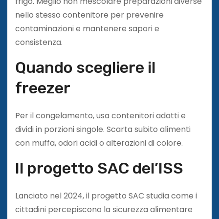
frigo. Meglio non mescolare preparazioni diverse
nello stesso contenitore per prevenire
contaminazioni e mantenere sapori e
consistenza.
Quando scegliere il
freezer
Per il congelamento, usa contenitori adatti e
dividi in porzioni singole. Scarta subito alimenti
con muffa, odori acidi o alterazioni di colore.
Il progetto SAC del’ISS
Lanciato nel 2024, il progetto SAC studia come i
cittadini percepiscono la sicurezza alimentare