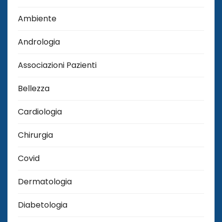
Ambiente
Andrologia
Associazioni Pazienti
Bellezza
Cardiologia
Chirurgia
Covid
Dermatologia
Diabetologia