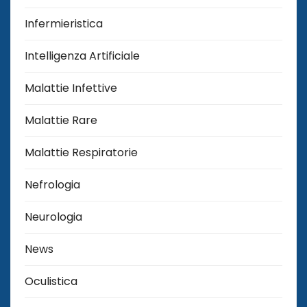
Infermieristica
Intelligenza Artificiale
Malattie Infettive
Malattie Rare
Malattie Respiratorie
Nefrologia
Neurologia
News
Oculistica