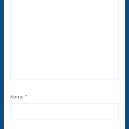
Nome
*