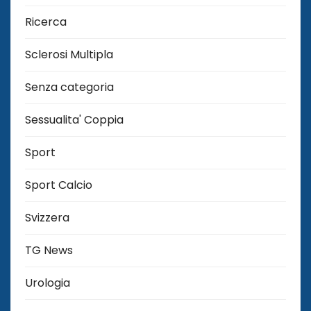
Ricerca
Sclerosi Multipla
Senza categoria
Sessualita' Coppia
Sport
Sport Calcio
Svizzera
TG News
Urologia