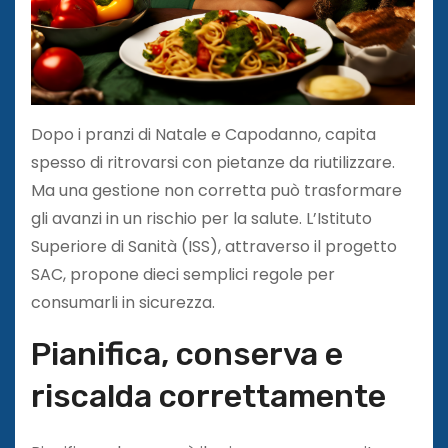
Dopo i pranzi di Natale e Capodanno, capita
spesso di ritrovarsi con pietanze da riutilizzare.
Ma una gestione non corretta può trasformare
gli avanzi in un rischio per la salute. L’Istituto
Superiore di Sanità (ISS), attraverso il progetto
SAC, propone dieci semplici regole per
consumarli in sicurezza.
Pianifica, conserva e
riscalda correttamente