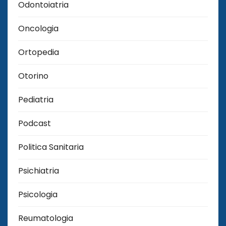
Odontoiatria
Oncologia
Ortopedia
Otorino
Pediatria
Podcast
Politica Sanitaria
Psichiatria
Psicologia
Reumatologia