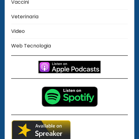
Vaccini
Veterinaria
Video
Web Tecnologia