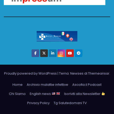
Proudly powered by WordPress
|
Tema: Newses di
Themeansar
.
Home
Archivio malattie infettive
Ascolta il Podcast
Chi Siamo
English news
Iscriviti alla Newsletter
Privacy Policy
Tg Salutedomani TV