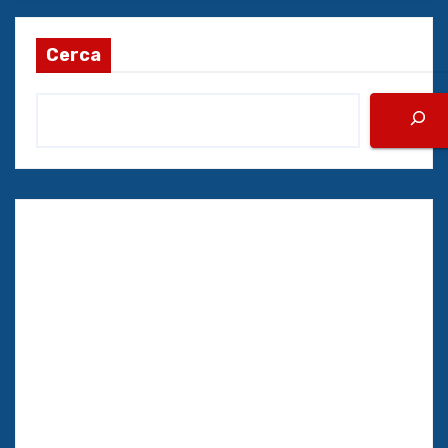
Cerca