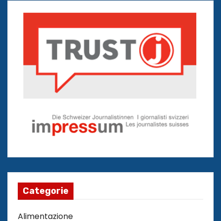
Categorie
Alimentazione