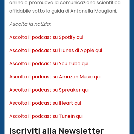
online e promuove la comunicazione scientifica
affidabile sotto la guida di Antonella Maugliani.
Ascolta la notizia:
Ascolta il podcast su Spotify qui
Ascolta il podcast su iTunes di Apple qui
Ascolta il podcast su You Tube qui
Ascolta il podcast su Amazon Music qui
Ascolta il podcast su Spreaker qui
Ascolta il podcast su iHeart qui
Ascolta il podcast su TuneIn qui
Iscriviti alla Newsletter