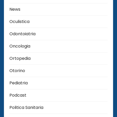
News
Oculistica
Odontoiatria
Oncologia
Ortopedia
Otorino
Pediatria
Podcast
Politica Sanitaria