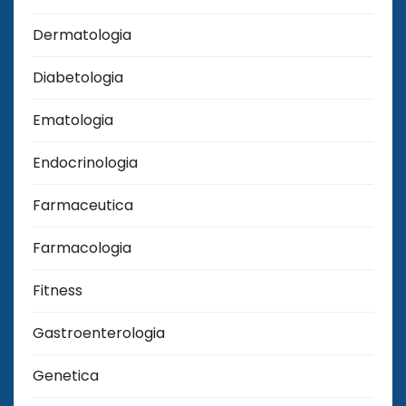
Dermatologia
Diabetologia
Ematologia
Endocrinologia
Farmaceutica
Farmacologia
Fitness
Gastroenterologia
Genetica