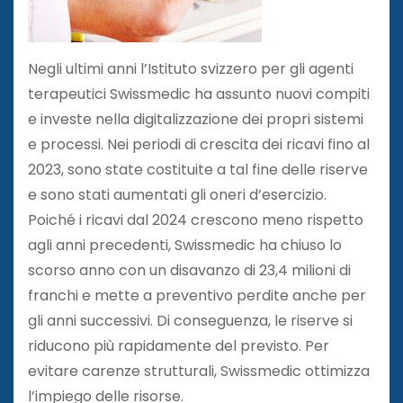
Negli ultimi anni l’Istituto svizzero per gli agenti
terapeutici Swissmedic ha assunto nuovi compiti
e investe nella digitalizzazione dei propri sistemi
e processi. Nei periodi di crescita dei ricavi fino al
2023, sono state costituite a tal fine delle riserve
e sono stati aumentati gli oneri d’esercizio.
Poiché i ricavi dal 2024 crescono meno rispetto
agli anni precedenti, Swissmedic ha chiuso lo
scorso anno con un disavanzo di 23,4 milioni di
franchi e mette a preventivo perdite anche per
gli anni successivi. Di conseguenza, le riserve si
riducono più rapidamente del previsto. Per
evitare carenze strutturali, Swissmedic ottimizza
l’impiego delle risorse.