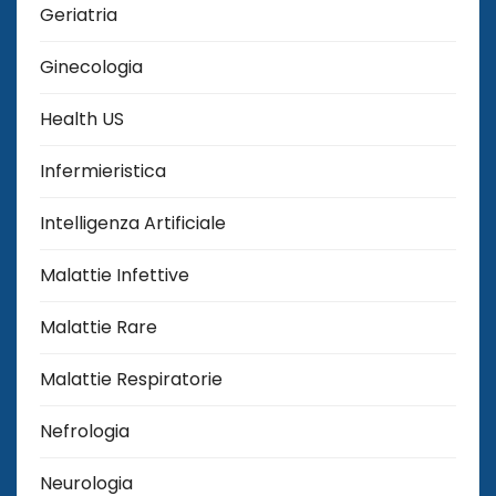
Geriatria
Ginecologia
Health US
Infermieristica
Intelligenza Artificiale
Malattie Infettive
Malattie Rare
Malattie Respiratorie
Nefrologia
Neurologia