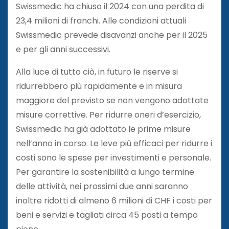
Swissmedic ha chiuso il 2024 con una perdita di
23,4 milioni di franchi. Alle condizioni attuali
Swissmedic prevede disavanzi anche per il 2025
e per gli anni successivi.
Alla luce di tutto ciò, in futuro le riserve si
ridurrebbero più rapidamente e in misura
maggiore del previsto se non vengono adottate
misure correttive. Per ridurre oneri d’esercizio,
Swissmedic ha già adottato le prime misure
nell’anno in corso. Le leve più efficaci per ridurre i
costi sono le spese per investimenti e personale.
Per garantire la sostenibilità a lungo termine
delle attività, nei prossimi due anni saranno
inoltre ridotti di almeno 6 milioni di CHF i costi per
beni e servizi e tagliati circa 45 posti a tempo