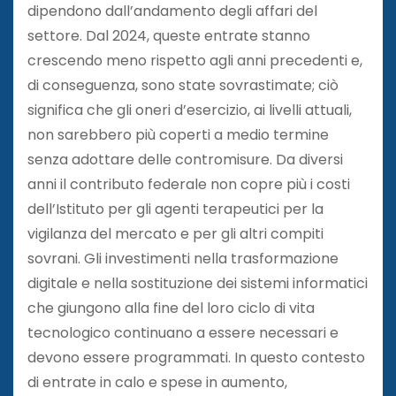
dipendono dall’andamento degli affari del
settore. Dal 2024, queste entrate stanno
crescendo meno rispetto agli anni precedenti e,
di conseguenza, sono state sovrastimate; ciò
significa che gli oneri d’esercizio, ai livelli attuali,
non sarebbero più coperti a medio termine
senza adottare delle contromisure. Da diversi
anni il contributo federale non copre più i costi
dell’Istituto per gli agenti terapeutici per la
vigilanza del mercato e per gli altri compiti
sovrani. Gli investimenti nella trasformazione
digitale e nella sostituzione dei sistemi informatici
che giungono alla fine del loro ciclo di vita
tecnologico continuano a essere necessari e
devono essere programmati. In questo contesto
di entrate in calo e spese in aumento,