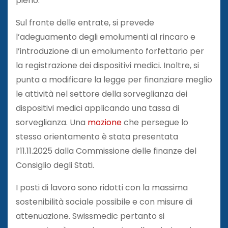
pieno.
Sul fronte delle entrate, si prevede
l’adeguamento degli emolumenti al rincaro e
l’introduzione di un emolumento forfettario per
la registrazione dei dispositivi medici. Inoltre, si
punta a modificare la legge per finanziare meglio
le attività nel settore della sorveglianza dei
dispositivi medici applicando una tassa di
sorveglianza. Una
mozione
che persegue lo
stesso orientamento è stata presentata
l’11.11.2025 dalla Commissione delle finanze del
Consiglio degli Stati.
I posti di lavoro sono ridotti con la massima
sostenibilità sociale possibile e con misure di
attenuazione. Swissmedic pertanto si