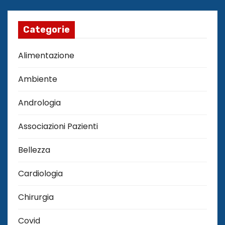
Categorie
Alimentazione
Ambiente
Andrologia
Associazioni Pazienti
Bellezza
Cardiologia
Chirurgia
Covid