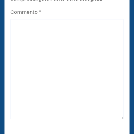
Commento
*