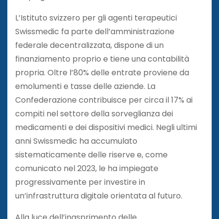
L’Istituto svizzero per gli agenti terapeutici
Swissmedic fa parte dell’amministrazione
federale decentralizzata, dispone di un
finanziamento proprio e tiene una contabilità
propria. Oltre l’80% delle entrate proviene da
emolumenti e tasse delle aziende. La
Confederazione contribuisce per circa il 17% ai
compiti nel settore della sorveglianza dei
medicamenti e dei dispositivi medici. Negli ultimi
anni Swissmedic ha accumulato
sistematicamente delle riserve e, come
comunicato nel 2023, le ha impiegate
progressivamente per investire in
un’infrastruttura digitale orientata al futuro.
Alla luce dell’inasprimento delle