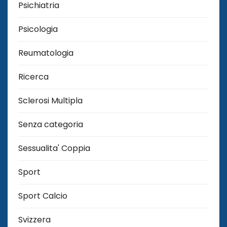
Psichiatria
Psicologia
Reumatologia
Ricerca
Sclerosi Multipla
Senza categoria
Sessualita' Coppia
Sport
Sport Calcio
Svizzera