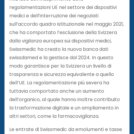
regolamentazioni UE nel settore dei dispositivi
medici e dell’interruzione dei negoziati
sull’accordo quadro istituzionale nel maggio 2021,
che ha comportato l’esclusione della Svizzera
dalla vigilanza europea sui dispositivi medici,
Swissmedic ha creato la nuova banca dati
swissdamed e la gestisce dal 2024. In questo
modo garantisce per la Svizzera un livello di
trasparenza e sicurezza equivalente a quello
dell’UE. La regolamentazione più severa ha
tuttavia comportato anche un aumento
dell’organico, al quale hanno inoltre contribuito
la trasformazione digitale e un ampliamento in
altri settori, come la farmacovigilanza.
Le entrate di Swissmedic da emolumenti e tasse