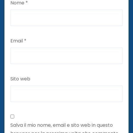
Nome
*
Email
*
Sito web
Salva il mio nome, email e sito web in questo