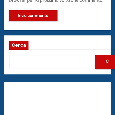
browser per la prossima volta che commento.
Cerca