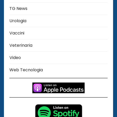
TG News
Urologia
Vaccini
Veterinaria
Video
Web Tecnologia