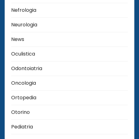
Nefrologia
Neurologia
News
Oculistica
Odontoiatria
Oncologia
Ortopedia
Otorino
Pediatria