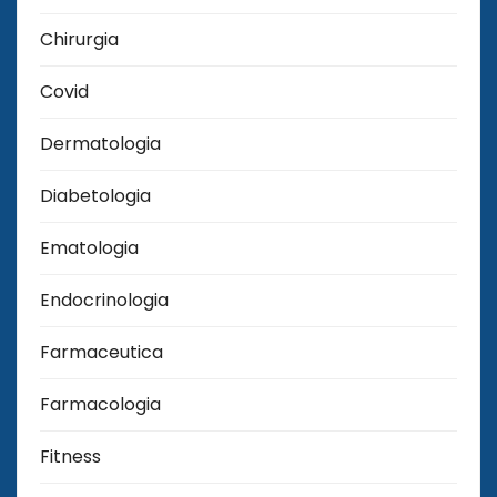
Chirurgia
Covid
Dermatologia
Diabetologia
Ematologia
Endocrinologia
Farmaceutica
Farmacologia
Fitness