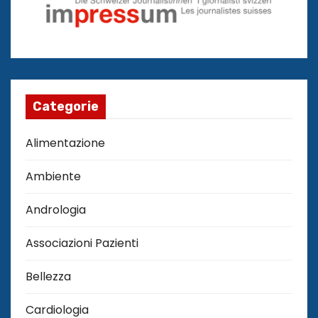
Categorie
Alimentazione
Ambiente
Andrologia
Associazioni Pazienti
Bellezza
Cardiologia