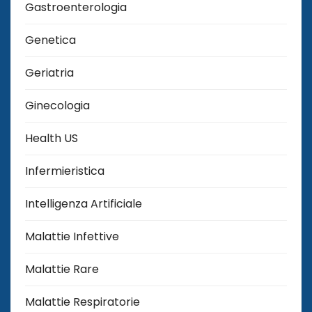
Gastroenterologia
Genetica
Geriatria
Ginecologia
Health US
Infermieristica
Intelligenza Artificiale
Malattie Infettive
Malattie Rare
Malattie Respiratorie