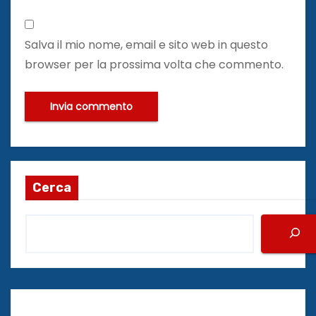
Salva il mio nome, email e sito web in questo
browser per la prossima volta che commento.
Cerca