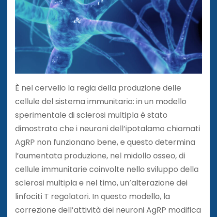
È nel cervello la regia della produzione delle
cellule del sistema immunitario: in un modello
sperimentale di sclerosi multipla è stato
dimostrato che i neuroni dell’ipotalamo chiamati
AgRP non funzionano bene, e questo determina
l’aumentata produzione, nel midollo osseo, di
cellule immunitarie coinvolte nello sviluppo della
sclerosi multipla e nel timo, un’alterazione dei
linfociti T regolatori. In questo modello, la
correzione dell’attività dei neuroni AgRP modifica