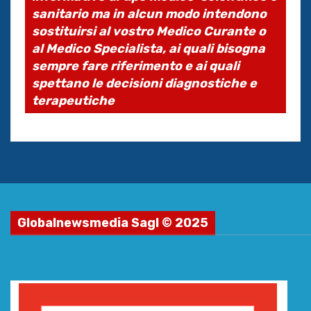
sanitario ma in alcun modo intendono
sostituirsi al vostro Medico Curante o
al Medico Specialista, ai quali bisogna
sempre fare riferimento e ai quali
spettano le decisioni diagnostiche e
terapeutiche
Globalnewsmedia Sagl © 2025