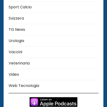
Sport Calcio
Svizzera
TG News
Urologia
Vaccini
Veterinaria
Video
Web Tecnologia