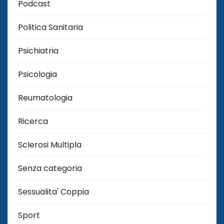
Podcast
Politica Sanitaria
Psichiatria
Psicologia
Reumatologia
Ricerca
Sclerosi Multipla
Senza categoria
Sessualita' Coppia
Sport