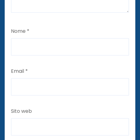
Nome
*
Email
*
Sito web