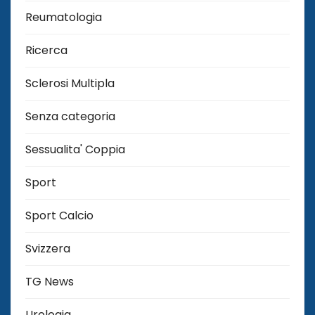
Reumatologia
Ricerca
Sclerosi Multipla
Senza categoria
Sessualita' Coppia
Sport
Sport Calcio
Svizzera
TG News
Urologia