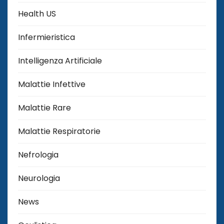
Health US
Infermieristica
Intelligenza Artificiale
Malattie Infettive
Malattie Rare
Malattie Respiratorie
Nefrologia
Neurologia
News