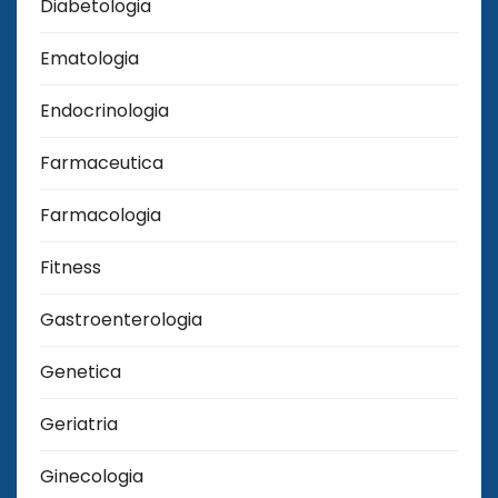
Diabetologia
Ematologia
Endocrinologia
Farmaceutica
Farmacologia
Fitness
Gastroenterologia
Genetica
Geriatria
Ginecologia