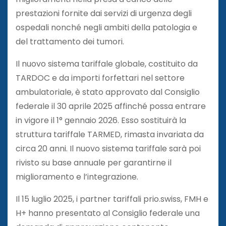
prestazioni fornite dai servizi di urgenza degli
ospedali nonché negli ambiti della patologia e
del trattamento dei tumori.
Il nuovo sistema tariffale globale, costituito da
TARDOC e da importi forfettari nel settore
ambulatoriale, è stato approvato dal Consiglio
federale il 30 aprile 2025 affinché possa entrare
in vigore il 1° gennaio 2026. Esso sostituirà la
struttura tariffale TARMED, rimasta invariata da
circa 20 anni. Il nuovo sistema tariffale sarà poi
rivisto su base annuale per garantirne il
miglioramento e l’integrazione.
Il 15 luglio 2025, i partner tariffali prio.swiss, FMH e
H+ hanno presentato al Consiglio federale una