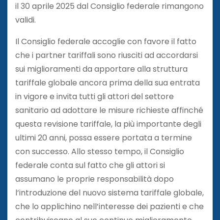
il 30 aprile 2025 dal Consiglio federale rimangono
validi.
Il Consiglio federale accoglie con favore il fatto
che i partner tariffali sono riusciti ad accordarsi
sui miglioramenti da apportare alla struttura
tariffale globale ancora prima della sua entrata
in vigore e invita tutti gli attori del settore
sanitario ad adottare le misure richieste affinché
questa revisione tariffale, la più importante degli
ultimi 20 anni, possa essere portata a termine
con successo. Allo stesso tempo, il Consiglio
federale conta sul fatto che gli attori si
assumano le proprie responsabilità dopo
l’introduzione del nuovo sistema tariffale globale,
che lo applichino nell’interesse dei pazienti e che