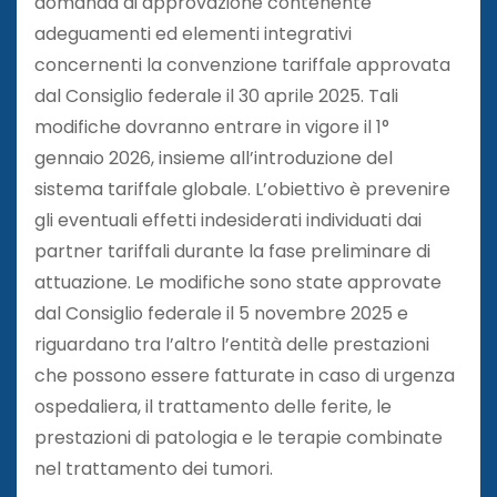
domanda di approvazione contenente
adeguamenti ed elementi integrativi
concernenti la convenzione tariffale approvata
dal Consiglio federale il 30 aprile 2025. Tali
modifiche dovranno entrare in vigore il 1°
gennaio 2026, insieme all’introduzione del
sistema tariffale globale. L’obiettivo è prevenire
gli eventuali effetti indesiderati individuati dai
partner tariffali durante la fase preliminare di
attuazione. Le modifiche sono state approvate
dal Consiglio federale il 5 novembre 2025 e
riguardano tra l’altro l’entità delle prestazioni
che possono essere fatturate in caso di urgenza
ospedaliera, il trattamento delle ferite, le
prestazioni di patologia e le terapie combinate
nel trattamento dei tumori.