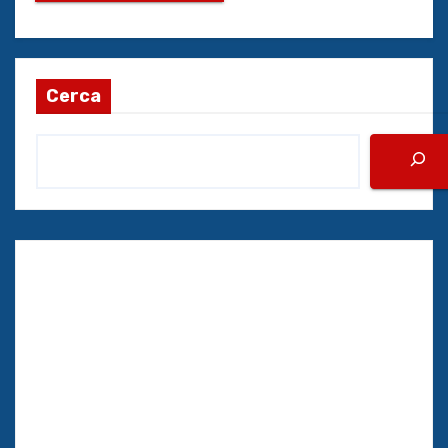
Cerca