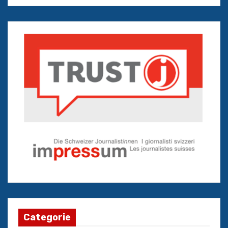
Categorie