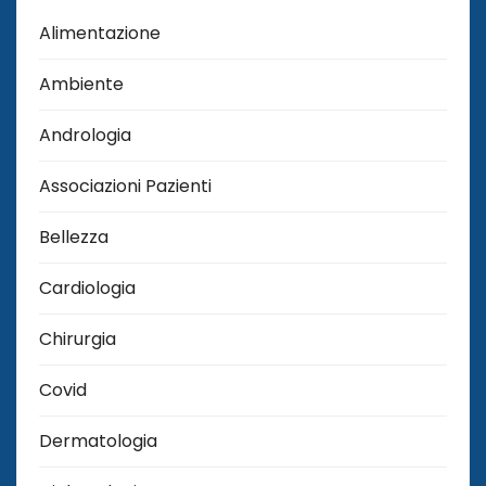
Alimentazione
Ambiente
Andrologia
Associazioni Pazienti
Bellezza
Cardiologia
Chirurgia
Covid
Dermatologia