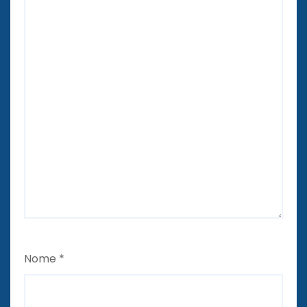
Nome
*