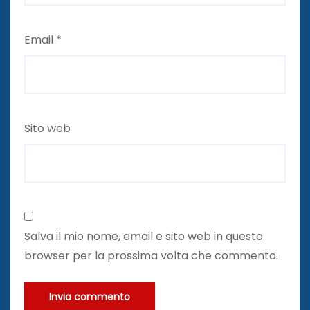
Email
*
Sito web
Salva il mio nome, email e sito web in questo
browser per la prossima volta che commento.