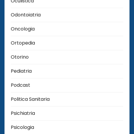
Oculistica
Odontoiatria
Oncologia
Ortopedia
Otorino
Pediatria
Podcast
Politica Sanitaria
Psichiatria
Psicologia