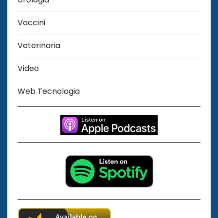
Vaccini
Veterinaria
Video
Web Tecnologia