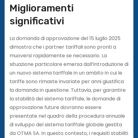
Miglioramenti
significativi
La domanda di approvazione del 15 luglio 2025
dimostra che i partner tariffali sono pronti a
muoversi rapidamente se necessario. La
situazione particolare emersa dall’introduzione di
un nuovo sistema tariffale in un ambito in cui le
tariffe sono rimaste invariate per anni giustifica
la domanda in questione. Tuttavia, per garantire
la stabilità del sistema tariffale, le domande di
approvazione future dovranno essere
presentate nel quadro della procedura annuale
di sviluppo del sistema tariffale globale gestita
da OTMA SA. In questo contesto, i requisiti stabiliti