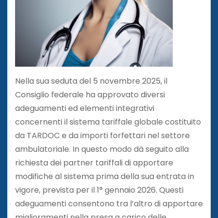
Nella sua seduta del 5 novembre 2025, il
Consiglio federale ha approvato diversi
adeguamenti ed elementi integrativi
concernenti il sistema tariffale globale costituito
da TARDOC e da importi forfettari nel settore
ambulatoriale. In questo modo dà seguito alla
richiesta dei partner tariffali di apportare
modifiche al sistema prima della sua entrata in
vigore, prevista per il 1° gennaio 2026. Questi
adeguamenti consentono tra l’altro di apportare
miglioramenti nella presa a carico delle