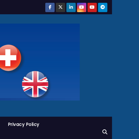
Privacy Policy