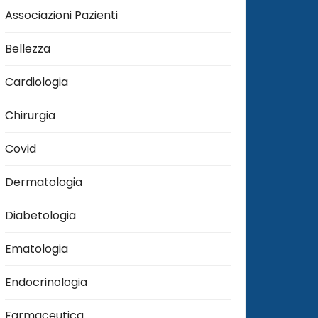
Associazioni Pazienti
Bellezza
Cardiologia
Chirurgia
Covid
Dermatologia
Diabetologia
Ematologia
Endocrinologia
Farmaceutica