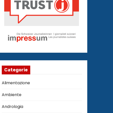
Categorie
Alimentazione
Ambiente
Andrologia