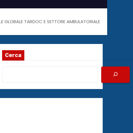
FALE GLOBALE TARDOC E SETTORE AMBULATORIALE
Cerca