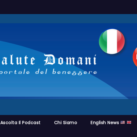
Ascolta Il Podcast
Chi Siamo
English News