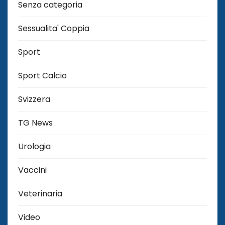
Senza categoria
Sessualita' Coppia
Sport
Sport Calcio
Svizzera
TG News
Urologia
Vaccini
Veterinaria
Video