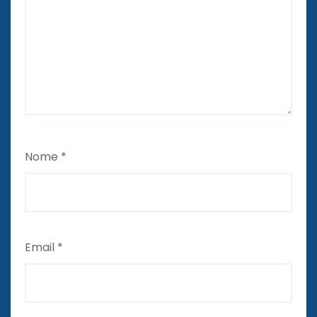
Nome
*
Email
*