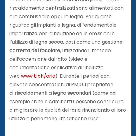
riscaldamento centralizzati sono alimentati con
olio combustibile oppure legna. Per quanto
riguarda gli impianti a legna, di fondamentale
importanza per la riduzione delle emissioni è
l’
utilizzo di legna secca
, così come una
gestione
corretta del focolare
, utilizzando il metodo
dell’accensione dall’alto (video e
documentazione esplicativa all’indirizzo
web
www.ti.ch/aria
). Durante i periodi con
elevate concentrazioni di PM10, i proprietari
di
riscaldamenti a legna secondari
(come ad
esempio stufe e caminetti) possono contribuire
a migliorare la qualità dell’aria rinunciando al loro
utilizzo o perlomeno limitandone l’uso.