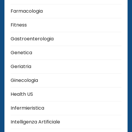
Farmacologia
Fitness
Gastroenterologia
Genetica
Geriatria
Ginecologia
Health US
Infermieristica
Intelligenza Artificiale