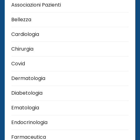
Associazioni Pazienti
Bellezza
Cardiologia
Chirurgia
Covid
Dermatologia
Diabetologia
Ematologia
Endocrinologia
Farmaceutica