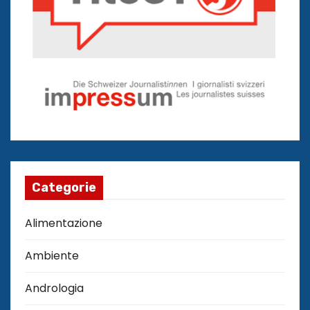
Categorie
Alimentazione
Ambiente
Andrologia