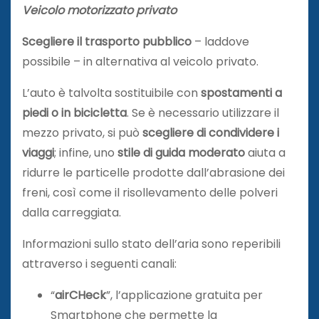
Veicolo motorizzato privato
Scegliere il trasporto pubblico
– laddove
possibile – in alternativa al veicolo privato.
L’auto è talvolta sostituibile con
spostamenti a
piedi o in bicicletta
. Se è necessario utilizzare il
mezzo privato, si può
scegliere di condividere i
viaggi
; infine, uno
stile di guida moderato
aiuta a
ridurre le particelle prodotte dall’abrasione dei
freni, così come il risollevamento delle polveri
dalla carreggiata.
Informazioni sullo stato dell’aria sono reperibili
attraverso i seguenti canali:
“
airCHeck
”, l’applicazione gratuita per
Smartphone che permette la