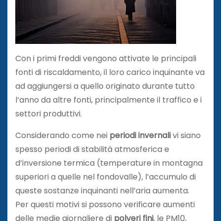
Con i primi freddi vengono attivate le principali
fonti di riscaldamento, il loro carico inquinante va
ad aggiungersi a quello originato durante tutto
l’anno da altre fonti, principalmente il traffico e i
settori produttivi.
Considerando come nei
periodi invernali
vi siano
spesso periodi di stabilità atmosferica e
d’inversione termica (temperature in montagna
superiori a quelle nel fondovalle), l’accumulo di
queste sostanze inquinanti nell’aria aumenta.
Per questi motivi si possono verificare aumenti
delle medie giornaliere di
polveri fini
, le PM10,