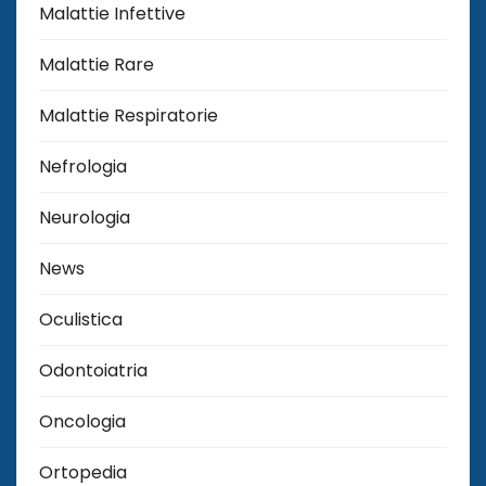
Malattie Infettive
Malattie Rare
Malattie Respiratorie
Nefrologia
Neurologia
News
Oculistica
Odontoiatria
Oncologia
Ortopedia