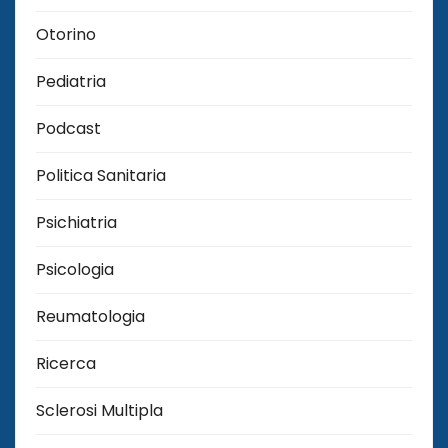
Otorino
Pediatria
Podcast
Politica Sanitaria
Psichiatria
Psicologia
Reumatologia
Ricerca
Sclerosi Multipla