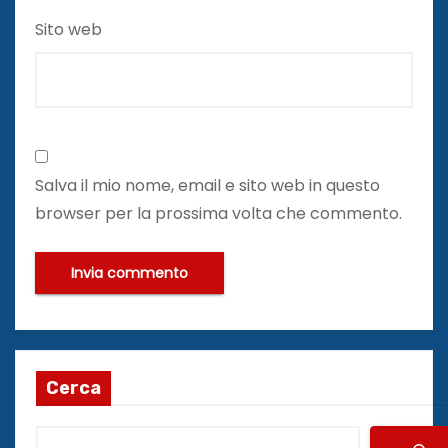
Sito web
Salva il mio nome, email e sito web in questo
browser per la prossima volta che commento.
Cerca