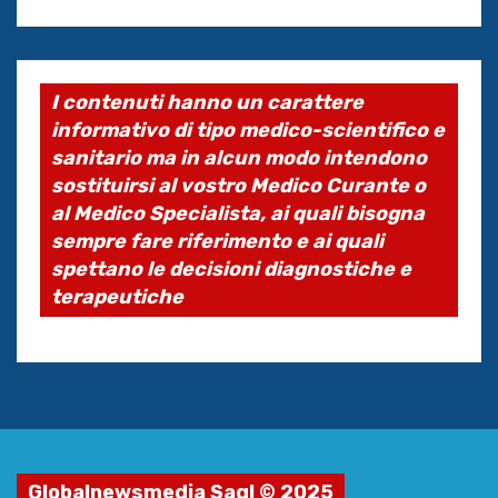
I contenuti hanno un carattere
informativo di tipo medico-scientifico e
sanitario ma in alcun modo intendono
sostituirsi al vostro Medico Curante o
al Medico Specialista, ai quali bisogna
sempre fare riferimento e ai quali
spettano le decisioni diagnostiche e
terapeutiche
Globalnewsmedia Sagl © 2025