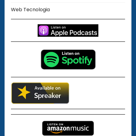
Web Tecnologia