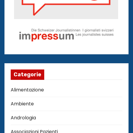
Categorie
Alimentazione
Ambiente
Andrologia
Associazioni Pazienti