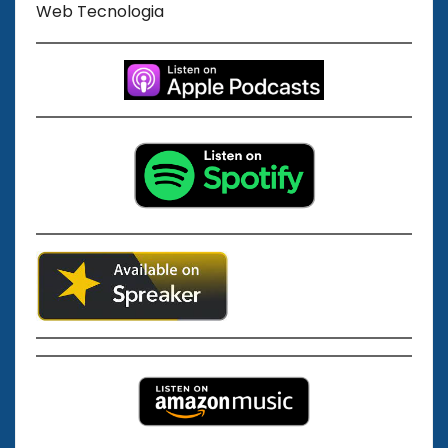
Web Tecnologia