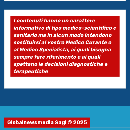
I contenuti hanno un carattere
informativo di tipo medico-scientifico e
sanitario ma in alcun modo intendono
sostituirsi al vostro Medico Curante o
al Medico Specialista, ai quali bisogna
sempre fare riferimento e ai quali
spettano le decisioni diagnostiche e
terapeutiche
Globalnewsmedia Sagl © 2025