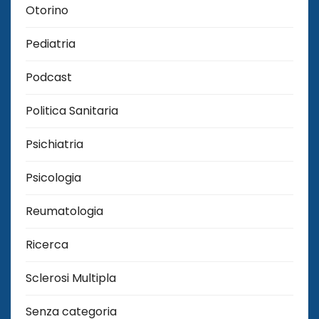
Otorino
Pediatria
Podcast
Politica Sanitaria
Psichiatria
Psicologia
Reumatologia
Ricerca
Sclerosi Multipla
Senza categoria