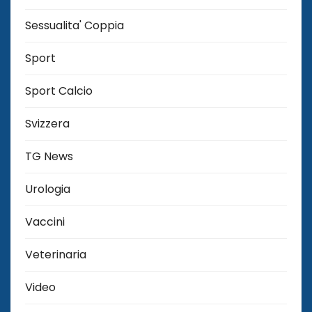
Sessualita' Coppia
Sport
Sport Calcio
Svizzera
TG News
Urologia
Vaccini
Veterinaria
Video