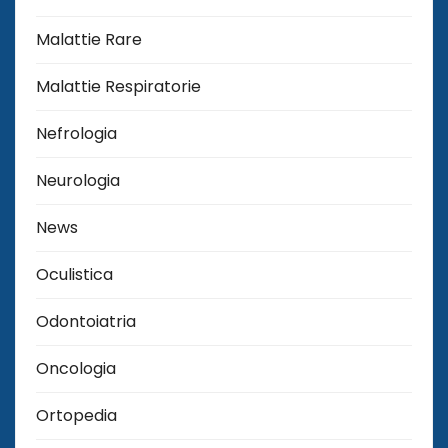
Malattie Rare
Malattie Respiratorie
Nefrologia
Neurologia
News
Oculistica
Odontoiatria
Oncologia
Ortopedia