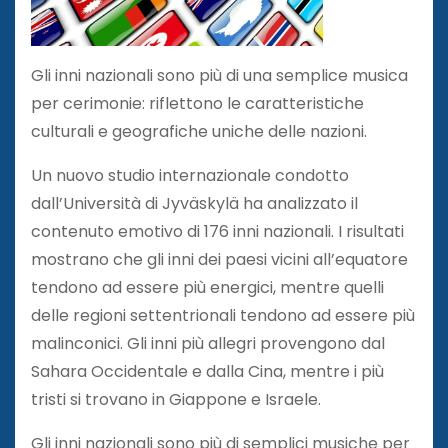
Gli inni nazionali sono più di una semplice musica
per cerimonie: riflettono le caratteristiche
culturali e geografiche uniche delle nazioni.
Un nuovo studio internazionale condotto
dall’Università di Jyväskylä ha analizzato il
contenuto emotivo di 176 inni nazionali. I risultati
mostrano che gli inni dei paesi vicini all’equatore
tendono ad essere più energici, mentre quelli
delle regioni settentrionali tendono ad essere più
malinconici. Gli inni più allegri provengono dal
Sahara Occidentale e dalla Cina, mentre i più
tristi si trovano in Giappone e Israele.
Gli inni nazionali sono più di semplici musiche per