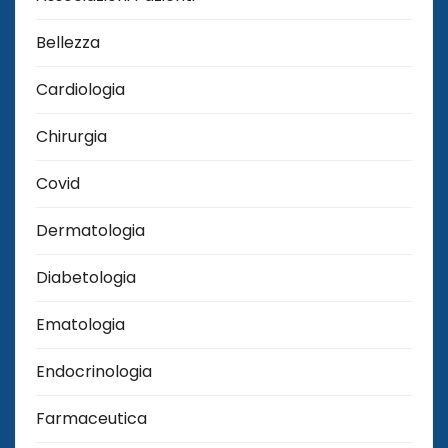
Bellezza
Cardiologia
Chirurgia
Covid
Dermatologia
Diabetologia
Ematologia
Endocrinologia
Farmaceutica