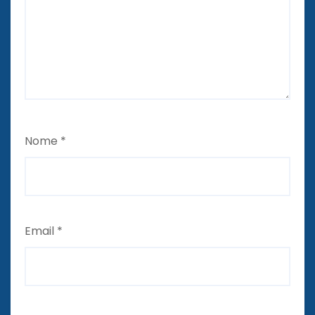
Nome
*
Email
*