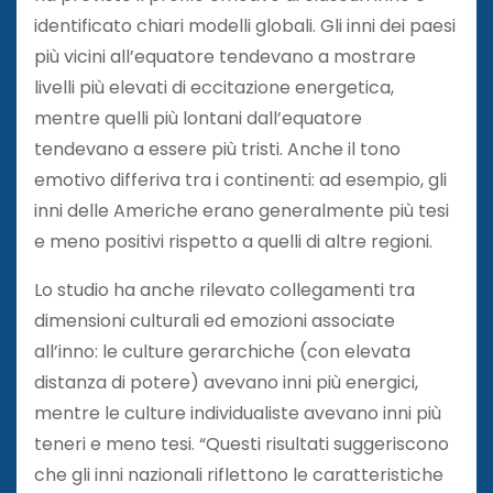
identificato chiari modelli globali. Gli inni dei paesi
più vicini all’equatore tendevano a mostrare
livelli più elevati di eccitazione energetica,
mentre quelli più lontani dall’equatore
tendevano a essere più tristi. Anche il tono
emotivo differiva tra i continenti: ad esempio, gli
inni delle Americhe erano generalmente più tesi
e meno positivi rispetto a quelli di altre regioni.
Lo studio ha anche rilevato collegamenti tra
dimensioni culturali ed emozioni associate
all’inno: le culture gerarchiche (con elevata
distanza di potere) avevano inni più energici,
mentre le culture individualiste avevano inni più
teneri e meno tesi. “Questi risultati suggeriscono
che gli inni nazionali riflettono le caratteristiche