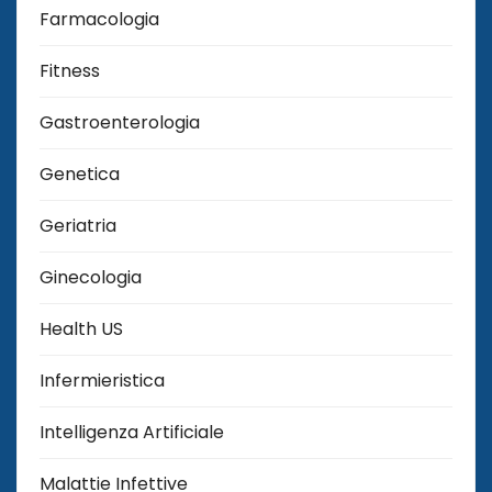
Farmacologia
Fitness
Gastroenterologia
Genetica
Geriatria
Ginecologia
Health US
Infermieristica
Intelligenza Artificiale
Malattie Infettive