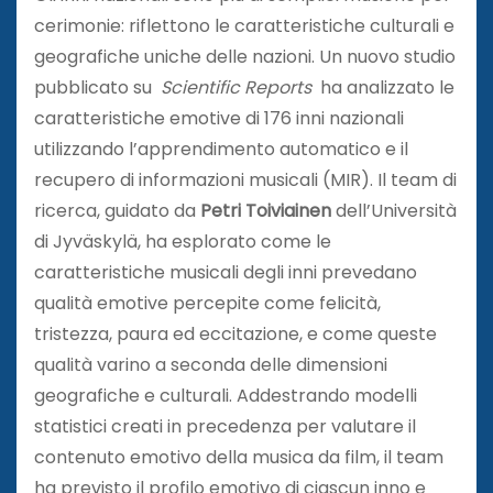
cerimonie: riflettono le caratteristiche culturali e
geografiche uniche delle nazioni. Un nuovo studio
pubblicato su
Scientific Reports
ha analizzato le
caratteristiche emotive di 176 inni nazionali
utilizzando l’apprendimento automatico e il
recupero di informazioni musicali (MIR). Il team di
ricerca, guidato da
Petri Toiviainen
dell’Università
di Jyväskylä, ha esplorato come le
caratteristiche musicali degli inni prevedano
qualità emotive percepite come felicità,
tristezza, paura ed eccitazione, e come queste
qualità varino a seconda delle dimensioni
geografiche e culturali. Addestrando modelli
statistici creati in precedenza per valutare il
contenuto emotivo della musica da film, il team
ha previsto il profilo emotivo di ciascun inno e