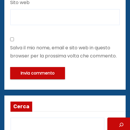
Sito web
Salva il mio nome, email e sito web in questo
browser per la prossima volta che commento.
Cerca