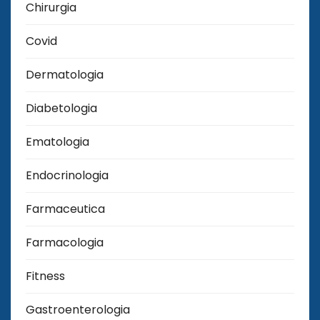
Chirurgia
Covid
Dermatologia
Diabetologia
Ematologia
Endocrinologia
Farmaceutica
Farmacologia
Fitness
Gastroenterologia