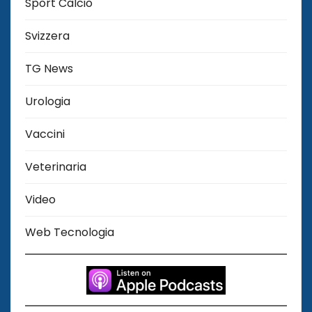
Sport Calcio
Svizzera
TG News
Urologia
Vaccini
Veterinaria
Video
Web Tecnologia