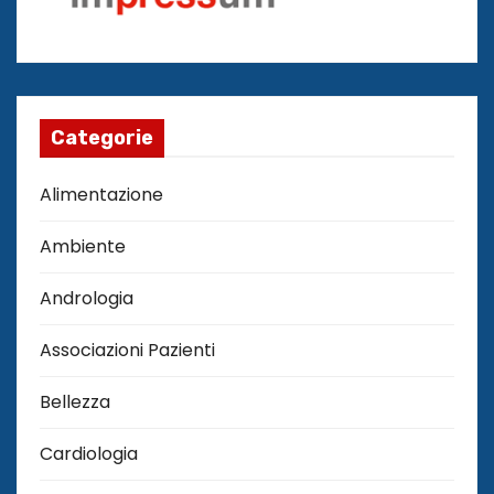
Categorie
Alimentazione
Ambiente
Andrologia
Associazioni Pazienti
Bellezza
Cardiologia