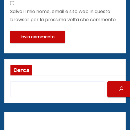
Salva il mio nome, email e sito web in questo
browser per la prossima volta che commento.
Cerca