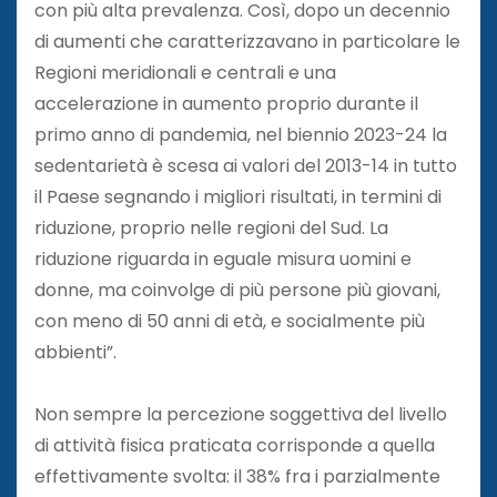
con più alta prevalenza. Così, dopo un decennio
di aumenti che caratterizzavano in particolare le
Regioni meridionali e centrali e una
accelerazione in aumento proprio durante il
primo anno di pandemia, nel biennio 2023-24 la
sedentarietà è scesa ai valori del 2013-14 in tutto
il Paese segnando i migliori risultati, in termini di
riduzione, proprio nelle regioni del Sud. La
riduzione riguarda in eguale misura uomini e
donne, ma coinvolge di più persone più giovani,
con meno di 50 anni di età, e socialmente più
abbienti”.
Non sempre la percezione soggettiva del livello
di attività fisica praticata corrisponde a quella
effettivamente svolta: il 38% fra i parzialmente