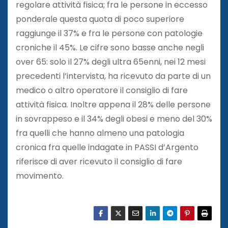
regolare attività fisica; fra le persone in eccesso
ponderale questa quota di poco superiore
raggiunge il 37% e fra le persone con patologie
croniche il 45%. Le cifre sono basse anche negli
over 65: solo il 27% degli ultra 65enni, nei 12 mesi
precedenti l’intervista, ha ricevuto da parte di un
medico o altro operatore il consiglio di fare
attività fisica. Inoltre appena il 28% delle persone
in sovrappeso e il 34% degli obesi e meno del 30%
fra quelli che hanno almeno una patologia
cronica fra quelle indagate in PASSI d’Argento
riferisce di aver ricevuto il consiglio di fare
movimento.