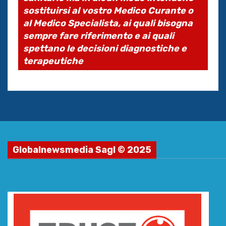
sostituirsi al vostro Medico Curante o
al Medico Specialista, ai quali bisogna
sempre fare riferimento e ai quali
spettano le decisioni diagnostiche e
terapeutiche
Globalnewsmedia Sagl © 2025