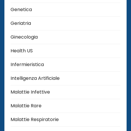
Genetica
Geriatria
Ginecologia
Health US
Infermieristica
Intelligenza Artificiale
Malattie Infettive
Malattie Rare
Malattie Respiratorie