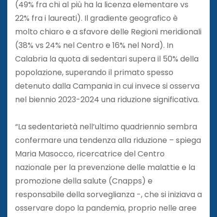
(49% fra chi al più ha la licenza elementare vs
22% fra i laureati). Il gradiente geografico è
molto chiaro e a sfavore delle Regioni meridionali
(38% vs 24% nel Centro e 16% nel Nord). In
Calabria la quota di sedentari supera il 50% della
popolazione, superando il primato spesso
detenuto dalla Campania in cui invece si osserva
nel biennio 2023-2024 una riduzione significativa.
“La sedentarietà nell’ultimo quadriennio sembra
confermare una tendenza alla riduzione – spiega
Maria Masocco, ricercatrice del Centro
nazionale per la prevenzione delle malattie e la
promozione della salute (Cnapps) e
responsabile della sorveglianza -, che si iniziava a
osservare dopo la pandemia, proprio nelle aree