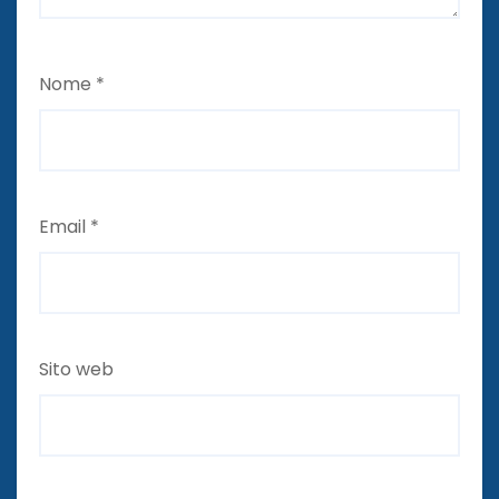
Nome
*
Email
*
Sito web