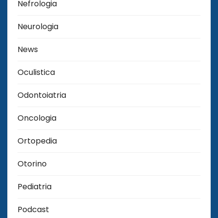
Nefrologia
Neurologia
News
Oculistica
Odontoiatria
Oncologia
Ortopedia
Otorino
Pediatria
Podcast