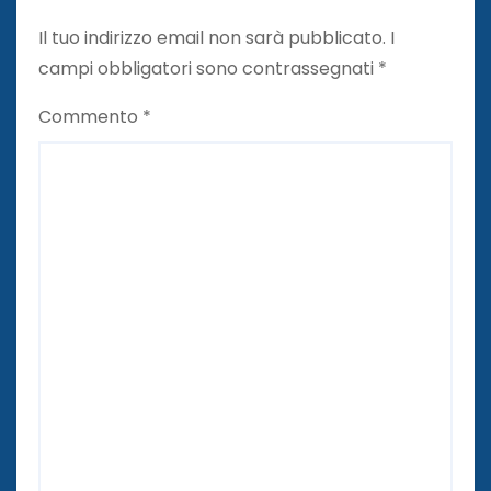
Il tuo indirizzo email non sarà pubblicato.
I
campi obbligatori sono contrassegnati
*
Commento
*