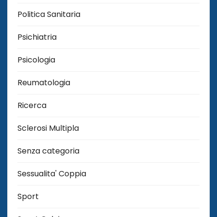
Politica Sanitaria
Psichiatria
Psicologia
Reumatologia
Ricerca
Sclerosi Multipla
Senza categoria
Sessualita' Coppia
Sport