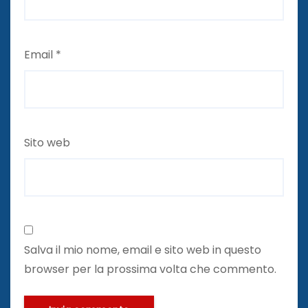
Email
*
Sito web
Salva il mio nome, email e sito web in questo
browser per la prossima volta che commento.