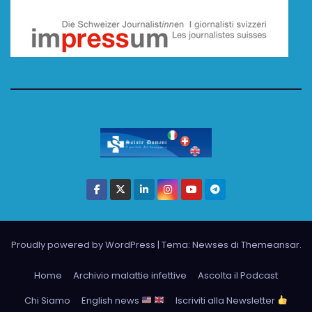
Proudly powered by WordPress
|
Tema: Newses di
Themeansar
.
Home
Archivio malattie infettive
Ascolta il Podcast
Chi Siamo
English news
Iscriviti alla Newsletter