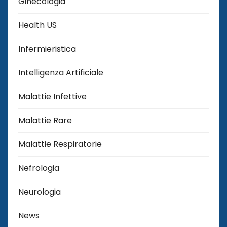
Ginecologia
Health US
Infermieristica
Intelligenza Artificiale
Malattie Infettive
Malattie Rare
Malattie Respiratorie
Nefrologia
Neurologia
News