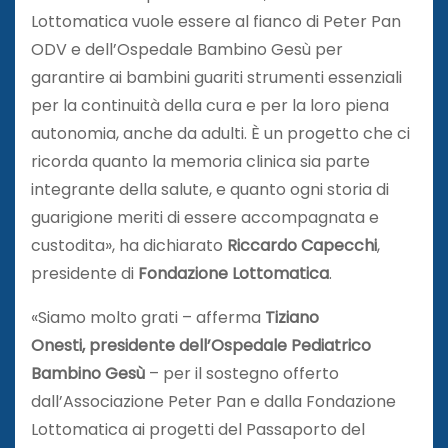
Lottomatica vuole essere al fianco di Peter Pan
ODV e dell’Ospedale Bambino Gesù per
garantire ai bambini guariti strumenti essenziali
per la continuità della cura e per la loro piena
autonomia, anche da adulti. È un progetto che ci
ricorda quanto la memoria clinica sia parte
integrante della salute, e quanto ogni storia di
guarigione meriti di essere accompagnata e
custodita», ha dichiarato
Riccardo Capecchi
,
presidente di
Fondazione Lottomatica
.
«Siamo molto grati – afferma
Tiziano
Onesti,
presidente dell’Ospedale Pediatrico
Bambino Gesù
– per il sostegno offerto
dall’Associazione Peter Pan e dalla Fondazione
Lottomatica ai progetti del Passaporto del