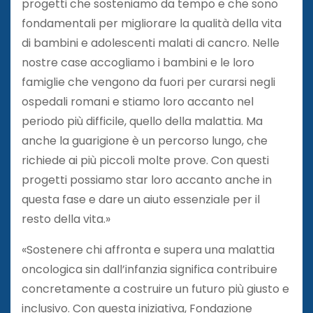
progetti che sosteniamo da tempo e che sono
fondamentali per migliorare la qualità della vita
di bambini e adolescenti malati di cancro. Nelle
nostre case accogliamo i bambini e le loro
famiglie che vengono da fuori per curarsi negli
ospedali romani e stiamo loro accanto nel
periodo più difficile, quello della malattia. Ma
anche la guarigione è un percorso lungo, che
richiede ai più piccoli molte prove. Con questi
progetti possiamo star loro accanto anche in
questa fase e dare un aiuto essenziale per il
resto della vita.»
«Sostenere chi affronta e supera una malattia
oncologica sin dall’infanzia significa contribuire
concretamente a costruire un futuro più giusto e
inclusivo. Con questa iniziativa, Fondazione