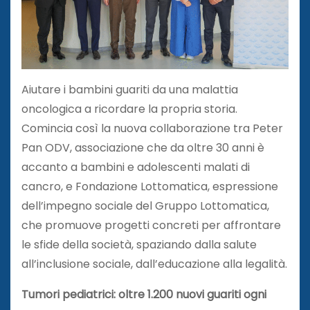
Aiutare i bambini guariti da una malattia
oncologica a ricordare la propria storia.
Comincia così la nuova collaborazione tra Peter
Pan ODV, associazione che da oltre 30 anni è
accanto a bambini e adolescenti malati di
cancro, e Fondazione Lottomatica, espressione
dell’impegno sociale del Gruppo Lottomatica,
che promuove progetti concreti per affrontare
le sfide della società, spaziando dalla salute
all’inclusione sociale, dall’educazione alla legalità.
Tumori pediatrici: oltre 1.200 nuovi guariti ogni