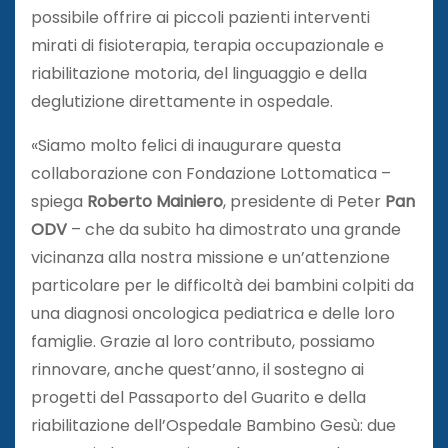
possibile offrire ai piccoli pazienti interventi
mirati di fisioterapia, terapia occupazionale e
riabilitazione motoria, del linguaggio e della
deglutizione direttamente in ospedale.
«Siamo molto felici di inaugurare questa
collaborazione con Fondazione Lottomatica –
spiega
Roberto Mainiero
, presidente di Peter
Pan
ODV
– che da subito ha dimostrato una grande
vicinanza alla nostra missione e un’attenzione
particolare per le difficoltà dei bambini colpiti da
una diagnosi oncologica pediatrica e delle loro
famiglie. Grazie al loro contributo, possiamo
rinnovare, anche quest’anno, il sostegno ai
progetti del Passaporto del Guarito e della
riabilitazione dell’Ospedale Bambino Gesù: due