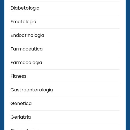
Diabetologia
Ematologia
Endocrinologia
Farmaceutica
Farmacologia
Fitness
Gastroenterologia
Genetica
Geriatria