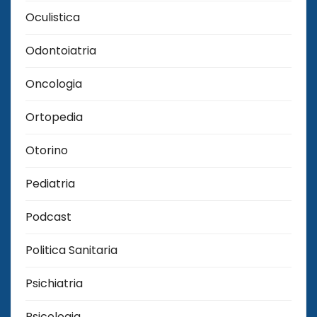
Oculistica
Odontoiatria
Oncologia
Ortopedia
Otorino
Pediatria
Podcast
Politica Sanitaria
Psichiatria
Psicologia