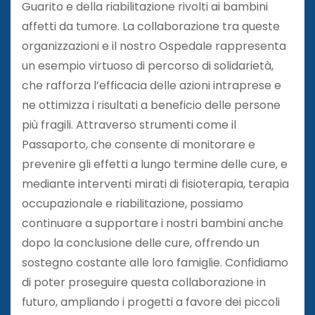
Guarito e della riabilitazione rivolti ai bambini
affetti da tumore. La collaborazione tra queste
organizzazioni e il nostro Ospedale rappresenta
un esempio virtuoso di percorso di solidarietà,
che rafforza l’efficacia delle azioni intraprese e
ne ottimizza i risultati a beneficio delle persone
più fragili. Attraverso strumenti come il
Passaporto, che consente di monitorare e
prevenire gli effetti a lungo termine delle cure, e
mediante interventi mirati di fisioterapia, terapia
occupazionale e riabilitazione, possiamo
continuare a supportare i nostri bambini anche
dopo la conclusione delle cure, offrendo un
sostegno costante alle loro famiglie. Confidiamo
di poter proseguire questa collaborazione in
futuro, ampliando i progetti a favore dei piccoli