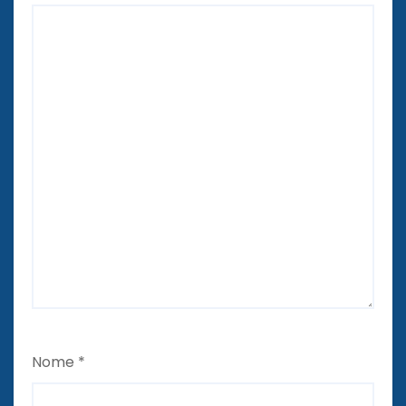
Nome
*