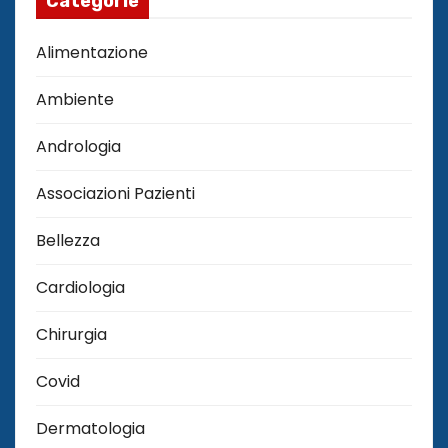
Categorie
Alimentazione
Ambiente
Andrologia
Associazioni Pazienti
Bellezza
Cardiologia
Chirurgia
Covid
Dermatologia