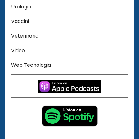
Urologia
Vaccini
Veterinaria
Video
Web Tecnologia