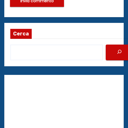
Cerca