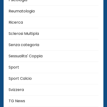
Reumatologia
Ricerca
Sclerosi Multipla
Senza categoria
Sessualita' Coppia
Sport
Sport Calcio
Svizzera
TG News