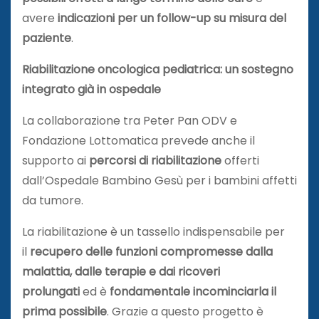
avere
indicazioni per un follow-up su misura del
paziente
.
Riabilitazione oncologica pediatrica: un sostegno
integrato già in ospedale
La collaborazione tra Peter Pan ODV e
Fondazione Lottomatica prevede anche il
supporto ai
percorsi di riabilitazione
offerti
dall’Ospedale Bambino Gesù per i bambini affetti
da tumore.
La riabilitazione è un tassello indispensabile per
il
recupero delle funzioni compromesse dalla
malattia, dalle terapie e dai ricoveri
prolungati
ed è
fondamentale incominciarla il
prima possibile
. Grazie a questo progetto è